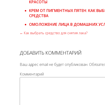
КРАСОТЫ
КРЕМ ОТ ПИГМЕНТНЫХ ПЯТЕН: КАК ВЫ
СРЕДСТВА
ОМОЛОЖЕНИЕ ЛИЦА В ДОМАШНИХ УСЛ
← Как выбрать средство для снятия лака?
ДОБАВИТЬ КОММЕНТАРИЙ
Ваш адрес email не будет опубликован.
Обязате
Комментарий