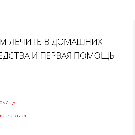
М ЛЕЧИТЬ В ДОМАШНИХ
ЕДСТВА И ПЕРВАЯ ПОМОЩЬ
 помощь
кие волдыри