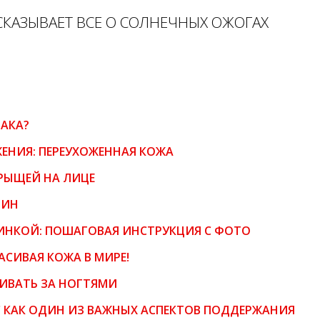
КАЗЫВАЕТ ВСЕ О СОЛНЕЧНЫХ ОЖОГАХ
ЛАКА?
ЕНИЯ: ПЕРЕУХОЖЕННАЯ КОЖА
РЫЩЕЙ НА ЛИЦЕ
ЛИН
ИНКОЙ: ПОШАГОВАЯ ИНСТРУКЦИЯ С ФОТО
АСИВАЯ КОЖА В МИРЕ!
ИВАТЬ ЗА НОГТЯМИ
 КАК ОДИН ИЗ ВАЖНЫХ АСПЕКТОВ ПОДДЕРЖАНИЯ