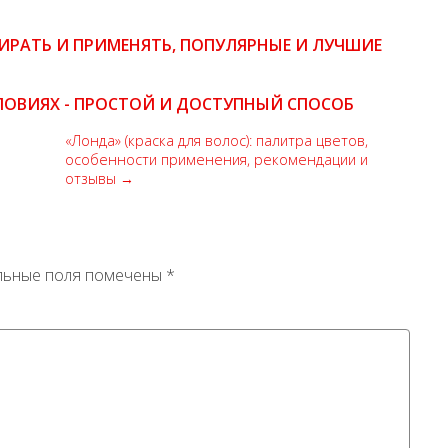
БИРАТЬ И ПРИМЕНЯТЬ, ПОПУЛЯРНЫЕ И ЛУЧШИЕ
ОВИЯХ - ПРОСТОЙ И ДОСТУПНЫЙ СПОСОБ
«Лонда» (краска для волос): палитра цветов,
особенности применения, рекомендации и
отзывы →
льные поля помечены
*