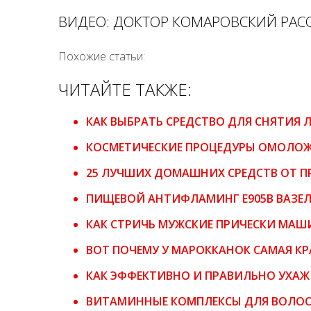
ВИДЕО: ДОКТОР КОМАРОВСКИЙ РАСС
Похожие статьи:
ЧИТАЙТЕ ТАКЖЕ:
КАК ВЫБРАТЬ СРЕДСТВО ДЛЯ СНЯТИЯ 
КОСМЕТИЧЕСКИЕ ПРОЦЕДУРЫ ОМОЛОЖ
25 ЛУЧШИХ ДОМАШНИХ СРЕДСТВ ОТ П
ПИЩЕВОЙ АНТИФЛАМИНГ Е905B ВАЗЕ
КАК СТРИЧЬ МУЖСКИЕ ПРИЧЕСКИ МАШ
ВОТ ПОЧЕМУ У МАРОККАНОК САМАЯ КР
КАК ЭФФЕКТИВНО И ПРАВИЛЬНО УХАЖ
ВИТАМИННЫЕ КОМПЛЕКСЫ ДЛЯ ВОЛОС