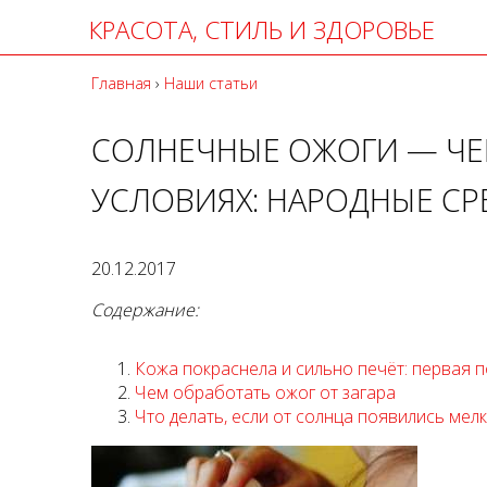
КРАСОТА, СТИЛЬ И ЗДОРОВЬЕ
Главная
›
Наши статьи
СОЛНЕЧНЫЕ ОЖОГИ — ЧЕ
УСЛОВИЯХ: НАРОДНЫЕ СР
20.12.2017
Содержание:
Кожа покраснела и сильно печёт: первая
Чем обработать ожог от загара
Что делать, если от солнца появились мел