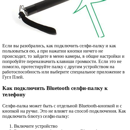
Если вы разобрались, как подключить селфи-палку и как
пользоваться ею, а при нажатии кнопки ничего не
происходит, то зайдите в меню камеры, в общие настройки и
попробуйте переназначить клавиши громкости. Если это не
помогло, протестируйте палку с другим устройством на
работоспособность или выберите специальное приложение в
Гугл Плей.
Как подключить Bluetooth селфи-палку к
телефону
Селфи-палка может быть с отдельной Bluetooth-кнопкой и с
кнопкой на ручке. Это не влияет на способ подключения. Как
подключить блютуз селфи-палку:
Включите устройство