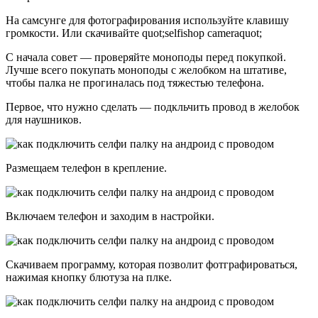
На самсунге для фотографирования используйте клавишу
громкости. Или скачивайте quot;selfishop cameraquot;
С начала совет — проверяйте моноподы перед покупкой.
Лучше всего покупать моноподы с желобком на штативе,
чтобы палка не прогиналась под тяжестью телефона.
Первое, что нужно сделать — подкльчить провод в желобок
для наушников.
Размещаем телефон в крепление.
Включаем телефон и заходим в настройки.
Скачиваем программу, которая позволит фотграфироваться,
нажимая кнопку блютуза на плке.