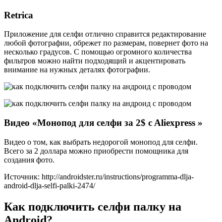
Retrica
Приложение для селфи отлично справится редактирование
любой фотографии, обрежет по размерам, повернет фото на
несколько градусов. С помощью огромного количества
фильтров можно найти подходящий и акцентировать
внимание на нужных деталях фотографии.
Видео «Монопод для селфи за 2$ c Aliexpress »
Видео о том, как выбрать недорогой монопод для селфи.
Всего за 2 доллара можно приобрести помощника для
создания фото.
Источник: http://androidster.ru/instructions/programma-dlja-
android-dlja-selfi-palki-2474/
Как подключить селфи палку на
Android?