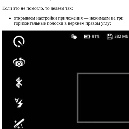
Если это не помогло, то делаем так:
открываем настройки приложения — нажимаем на три
горизонтальные полоски в верхнем правом углу;