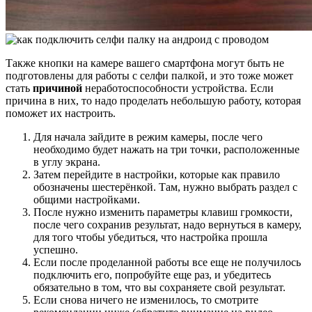
Также кнопки на камере вашего смартфона могут быть не
подготовлены для работы с селфи палкой, и это тоже может
стать
причиной
неработоспособности устройства. Если
причина в них, то надо проделать небольшую работу, которая
поможет их настроить.
Для начала зайдите в режим камеры, после чего
необходимо будет нажать на три точки, расположенные
в углу экрана.
Затем перейдите в настройки, которые как правило
обозначены шестерёнкой. Там, нужно выбрать раздел с
общими настройками.
После нужно изменить параметры клавиш громкости,
после чего сохранив результат, надо вернуться в камеру,
для того чтобы убедиться, что настройка прошла
успешно.
Если после проделанной работы все еще не получилось
подключить его, попробуйте еще раз, и убедитесь
обязательно в том, что вы сохраняете свой результат.
Если снова ничего не изменилось, то смотрите