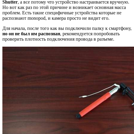
Shutter
, а все потому что устройство настраивается вручную.
Но вот как раз по этой причине и возникает основная масса
проблем. Есть такие специфичные устройства которые не
распознают monopod, и камера просто не видит его.
Для начала, после того как вы подключили палку к смартфону,
но он не был им распознан
, рекомендуется попробовать
проверить плотность подключения провода в разъеме.