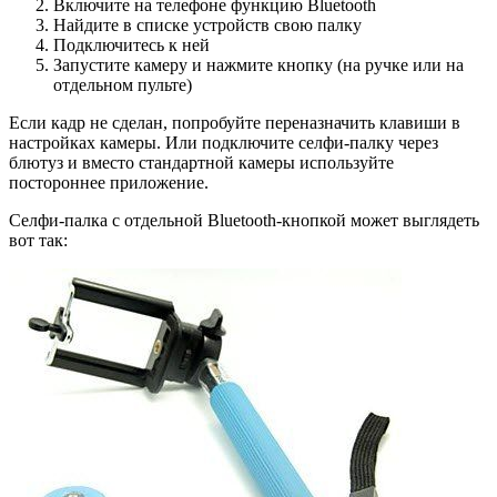
Включите на телефоне функцию Bluetooth
Найдите в списке устройств свою палку
Подключитесь к ней
Запустите камеру и нажмите кнопку (на ручке или на
отдельном пульте)
Если кадр не сделан, попробуйте переназначить клавиши в
настройках камеры. Или подключите селфи-палку через
блютуз и вместо стандартной камеры используйте
постороннее приложение.
Селфи-палка с отдельной Bluetooth-кнопкой может выглядеть
вот так: