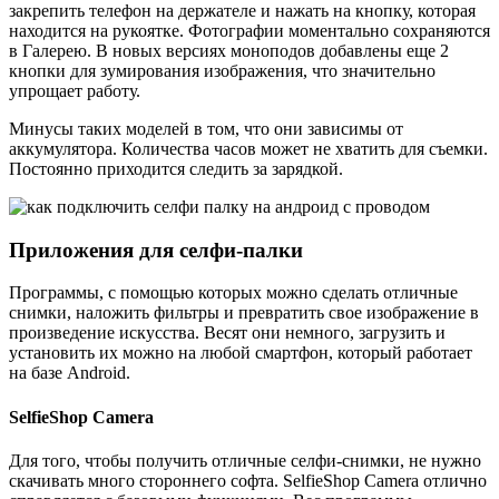
закрепить телефон на держателе и нажать на кнопку, которая
находится на рукоятке. Фотографии моментально сохраняются
в Галерею. В новых версиях моноподов добавлены еще 2
кнопки для зумирования изображения, что значительно
упрощает работу.
Минусы таких моделей в том, что они зависимы от
аккумулятора. Количества часов может не хватить для съемки.
Постоянно приходится следить за зарядкой.
Приложения для селфи-палки
Программы, с помощью которых можно сделать отличные
снимки, наложить фильтры и превратить свое изображение в
произведение искусства. Весят они немного, загрузить и
установить их можно на любой смартфон, который работает
на базе Android.
SelfieShop Camera
Для того, чтобы получить отличные селфи-снимки, не нужно
скачивать много стороннего софта. SelfieShop Camera отлично