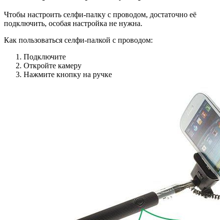
Чтобы настроить селфи-палку с проводом, достаточно её
подключить, особая настройка не нужна.
Как пользоваться селфи-палкой с проводом:
Подключите
Откройте камеру
Нажмите кнопку на ручке