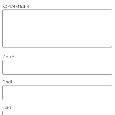
Комментарий
Имя
*
Email
*
Сайт