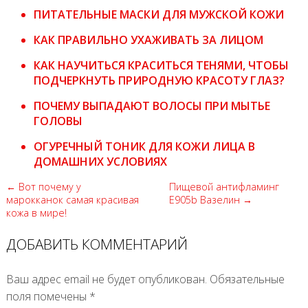
ПИТАТЕЛЬНЫЕ МАСКИ ДЛЯ МУЖСКОЙ КОЖИ
КАК ПРАВИЛЬНО УХАЖИВАТЬ ЗА ЛИЦОМ
КАК НАУЧИТЬСЯ КРАСИТЬСЯ ТЕНЯМИ, ЧТОБЫ
ПОДЧЕРКНУТЬ ПРИРОДНУЮ КРАСОТУ ГЛАЗ?
ПОЧЕМУ ВЫПАДАЮТ ВОЛОСЫ ПРИ МЫТЬЕ
ГОЛОВЫ
ОГУРЕЧНЫЙ ТОНИК ДЛЯ КОЖИ ЛИЦА В
ДОМАШНИХ УСЛОВИЯХ
← Вот почему у
Пищевой антифламинг
марокканок самая красивая
Е905b Вазелин →
кожа в мире!
ДОБАВИТЬ КОММЕНТАРИЙ
Ваш адрес email не будет опубликован.
Обязательные
поля помечены
*