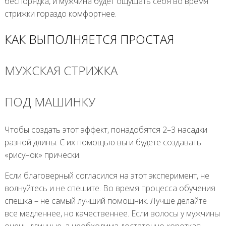
беспорядка, и мужчина будет ощущать себя во время
стрижки гораздо комфортнее.
КАК ВЫПОЛНЯЕТСЯ ПРОСТАЯ
МУЖСКАЯ СТРИЖКА
ПОД МАШИНКУ
Чтобы создать этот эффект, понадобятся 2–3 насадки
разной длины. С их помощью вы и будете создавать
«рисунок» прически.
Если благоверный согласился на этот эксперимент, не
волнуйтесь и не спешите. Во время процесса обучения
спешка – не самый лучший помощник. Лучше делайте
все медленнее, но качественнее. Если волосы у мужчины