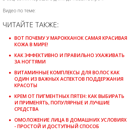
Видео по теме:
ЧИТАЙТЕ ТАКЖЕ:
ВОТ ПОЧЕМУ У МАРОККАНОК САМАЯ КРАСИВАЯ
КОЖА В МИРЕ!
КАК ЭФФЕКТИВНО И ПРАВИЛЬНО УХАЖИВАТЬ
ЗА НОГТЯМИ
ВИТАМИННЫЕ КОМПЛЕКСЫ ДЛЯ ВОЛОС КАК
ОДИН ИЗ ВАЖНЫХ АСПЕКТОВ ПОДДЕРЖАНИЯ
КРАСОТЫ
КРЕМ ОТ ПИГМЕНТНЫХ ПЯТЕН: КАК ВЫБИРАТЬ
И ПРИМЕНЯТЬ, ПОПУЛЯРНЫЕ И ЛУЧШИЕ
СРЕДСТВА
ОМОЛОЖЕНИЕ ЛИЦА В ДОМАШНИХ УСЛОВИЯХ
- ПРОСТОЙ И ДОСТУПНЫЙ СПОСОБ