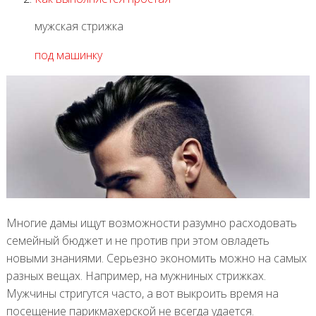
мужская стрижка
под машинку
Многие дамы ищут возможности разумно расходовать
семейный бюджет и не против при этом овладеть
новыми знаниями. Серьезно экономить можно на самых
разных вещах. Например, на мужниных стрижках.
Мужчины стригутся часто, а вот выкроить время на
посещение парикмахерской не всегда удается.