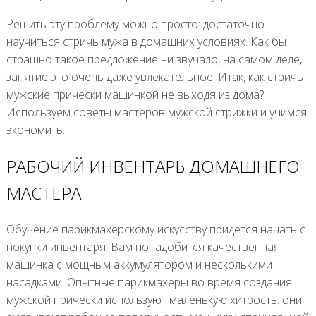
Решить эту проблему можно просто: достаточно
научиться стричь мужа в домашних условиях. Как бы
страшно такое предложение ни звучало, на самом деле,
занятие это очень даже увлекательное. Итак, как стричь
мужские прически машинкой не выходя из дома?
Используем советы мастеров мужской стрижки и учимся
экономить.
РАБОЧИЙ ИНВЕНТАРЬ ДОМАШНЕГО
МАСТЕРА
Обучение парикмахерскому искусству придется начать с
покупки инвентаря. Вам понадобится качественная
машинка с мощным аккумулятором и несколькими
насадками. Опытные парикмахеры во время создания
мужской прически используют маленькую хитрость: они