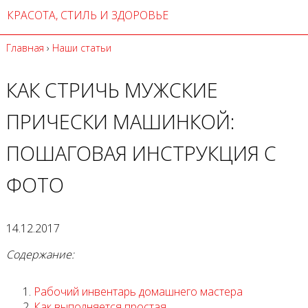
КРАСОТА, СТИЛЬ И ЗДОРОВЬЕ
Главная
›
Наши статьи
КАК СТРИЧЬ МУЖСКИЕ
ПРИЧЕСКИ МАШИНКОЙ:
ПОШАГОВАЯ ИНСТРУКЦИЯ С
ФОТО
14.12.2017
Содержание:
Рабочий инвентарь домашнего мастера
Как выполняется простая