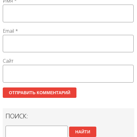
Имя
*
Email
*
Сайт
ПОИСК:
НАЙТИ