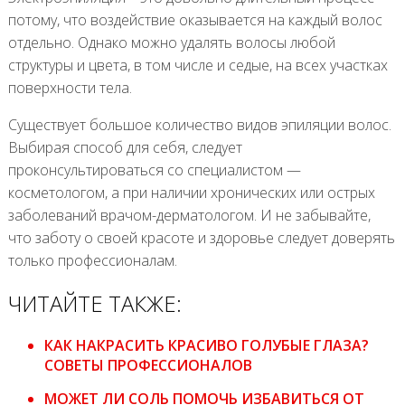
потому, что воздействие оказывается на каждый волос
отдельно. Однако можно удалять волосы любой
структуры и цвета, в том числе и седые, на всех участках
поверхности тела.
Существует большое количество видов эпиляции волос.
Выбирая способ для себя, следует
проконсультироваться со специалистом —
косметологом, а при наличии хронических или острых
заболеваний врачом-дерматологом. И не забывайте,
что заботу о своей красоте и здоровье следует доверять
только профессионалам.
ЧИТАЙТЕ ТАКЖЕ:
КАК НАКРАСИТЬ КРАСИВО ГОЛУБЫЕ ГЛАЗА?
СОВЕТЫ ПРОФЕССИОНАЛОВ
МОЖЕТ ЛИ СОЛЬ ПОМОЧЬ ИЗБАВИТЬСЯ ОТ