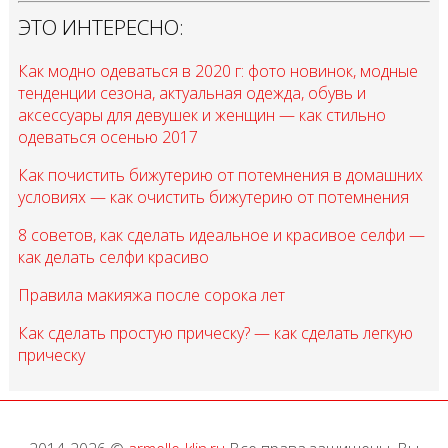
ЭТО ИНТЕРЕСНО:
Как модно одеваться в 2020 г: фото новинок, модные
тенденции сезона, актуальная одежда, обувь и
аксессуары для девушек и женщин — как стильно
одеваться осенью 2017
Как почистить бижутерию от потемнения в домашних
условиях — как очистить бижутерию от потемнения
8 советов, как сделать идеальное и красивое селфи —
как делать селфи красиво
Правила макияжа после сорока лет
Как сделать простую прическу? — как сделать легкую
прическу