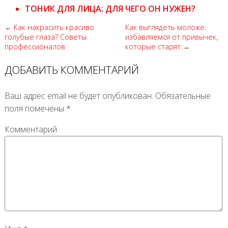
ТОНИК ДЛЯ ЛИЦА: ДЛЯ ЧЕГО ОН НУЖЕН?
← Как накрасить красиво
Как выглядеть моложе:
голубые глаза? Советы
избавляемся от привычек,
профессионалов
которые старят →
ДОБАВИТЬ КОММЕНТАРИЙ
Ваш адрес email не будет опубликован.
Обязательные
поля помечены
*
Комментарий