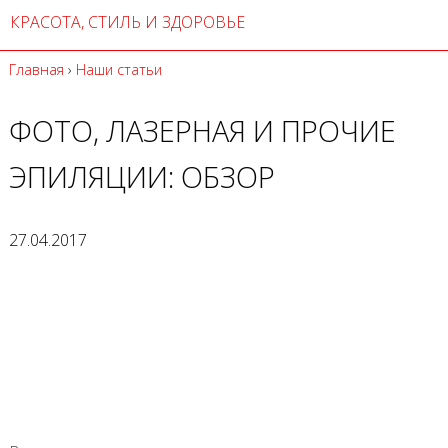
КРАСОТА, СТИЛЬ И ЗДОРОВЬЕ
Главная
›
Наши статьи
ФОТО, ЛАЗЕРНАЯ И ПРОЧИЕ
ЭПИЛЯЦИИ: ОБЗОР
27.04.2017