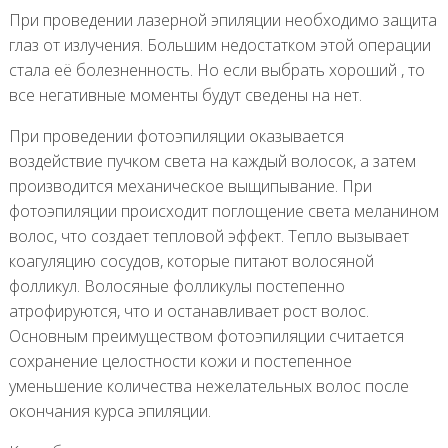
При проведении лазерной эпиляции необходимо защита
глаз от излучения. Большим недостатком этой операции
стала её болезненность. Но если выбрать хороший , то
все негативные моменты будут сведены на нет.
При проведении фотоэпиляции оказывается
воздействие пучком света на каждый волосок, а затем
производится механическое выщипывание. При
фотоэпиляции происходит поглощение света меланином
волос, что создает тепловой эффект. Тепло вызывает
коагуляцию сосудов, которые питают волосяной
фолликул. Волосяные фолликулы постепенно
атрофируются, что и останавливает рост волос.
Основным преимуществом фотоэпиляции считается
сохранение целостности кожи и постепенное
уменьшение количества нежелательных волос после
окончания курса эпиляции.