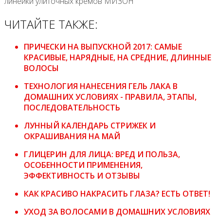
линейки улиточных кремов МИЗОН
ЧИТАЙТЕ ТАКЖЕ:
ПРИЧЕСКИ НА ВЫПУСКНОЙ 2017: САМЫЕ
КРАСИВЫЕ, НАРЯДНЫЕ, НА СРЕДНИЕ, ДЛИННЫЕ
ВОЛОСЫ
ТЕХНОЛОГИЯ НАНЕСЕНИЯ ГЕЛЬ ЛАКА В
ДОМАШНИХ УСЛОВИЯХ - ПРАВИЛА, ЭТАПЫ,
ПОСЛЕДОВАТЕЛЬНОСТЬ
ЛУННЫЙ КАЛЕНДАРЬ СТРИЖЕК И
ОКРАШИВАНИЯ НА МАЙ
ГЛИЦЕРИН ДЛЯ ЛИЦА: ВРЕД И ПОЛЬЗА,
ОСОБЕННОСТИ ПРИМЕНЕНИЯ,
ЭФФЕКТИВНОСТЬ И ОТЗЫВЫ
КАК КРАСИВО НАКРАСИТЬ ГЛАЗА? ЕСТЬ ОТВЕТ!
УХОД ЗА ВОЛОСАМИ В ДОМАШНИХ УСЛОВИЯХ