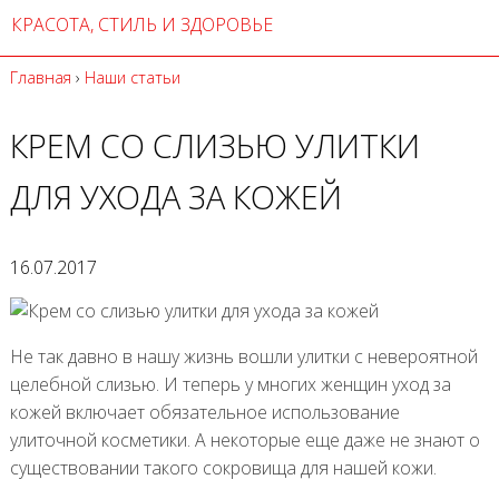
КРАСОТА, СТИЛЬ И ЗДОРОВЬЕ
Главная
›
Наши статьи
КРЕМ СО СЛИЗЬЮ УЛИТКИ
ДЛЯ УХОДА ЗА КОЖЕЙ
16.07.2017
Не так давно в нашу жизнь вошли улитки с невероятной
целебной слизью. И теперь у многих женщин уход за
кожей включает обязательное использование
улиточной косметики. А некоторые еще даже не знают о
существовании такого сокровища для нашей кожи.