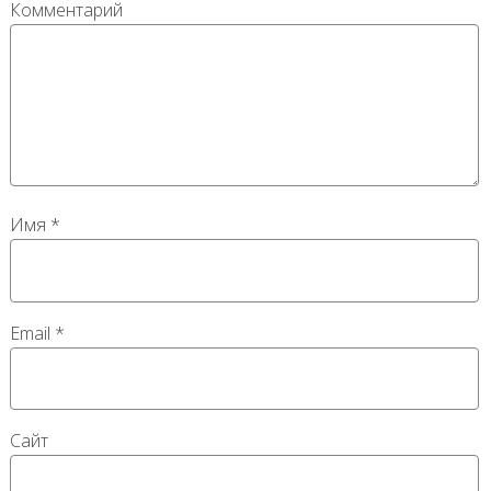
Комментарий
Имя
*
Email
*
Сайт