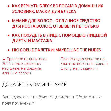
КАК ВЕРНУТЬ БЛЕСК ВОЛОСАМ В ДОМАШНИХ
УСЛОВИЯХ, МАСКИ ДЛЯ БЛЕСКА
МУМИЕ ДЛЯ ВОЛОС - ОТЛИЧНОЕ СРЕДСТВО
ДЛЯ РОСТА ВОЛОС, ОТЗЫВЫ И НЕ ТОЛЬКО
КАК ПОХУДЕТЬ В ЛИЦЕ С ПОМОЩЬЮ ЛИЦЕВОЙ
ДИЕТЫ И МАССАЖА
НЮДОВЫЕ ПАЛЕТКИ: MAYBELLINE THE NUDES
← Прически на выпускной
Причёски для девочки на
2017: самые красивые,
длинные волосы: в садик, в
нарядные, на средние,
школу, на праздник →
длинные волосы
ДОБАВИТЬ КОММЕНТАРИЙ
Ваш адрес email не будет опубликован.
Обязательные
поля помечены
*