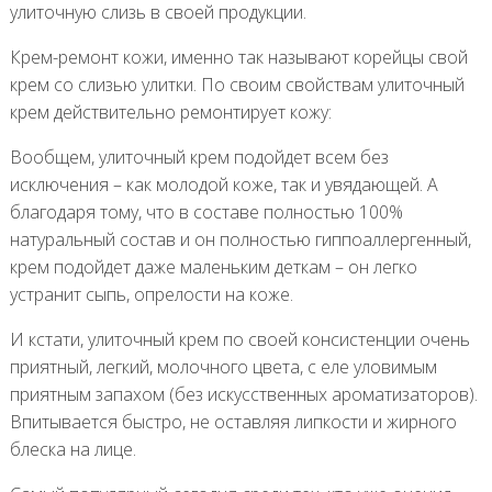
улиточную слизь в своей продукции.
Крем-ремонт кожи, именно так называют корейцы свой
крем со слизью улитки. По своим свойствам улиточный
крем действительно ремонтирует кожу:
Вообщем, улиточный крем подойдет всем без
исключения – как молодой коже, так и увядающей. А
благодаря тому, что в составе полностью 100%
натуральный состав и он полностью гиппоаллергенный,
крем подойдет даже маленьким деткам – он легко
устранит сыпь, опрелости на коже.
И кстати, улиточный крем по своей консистенции очень
приятный, легкий, молочного цвета, с еле уловимым
приятным запахом (без искусственных ароматизаторов).
Впитывается быстро, не оставляя липкости и жирного
блеска на лице.