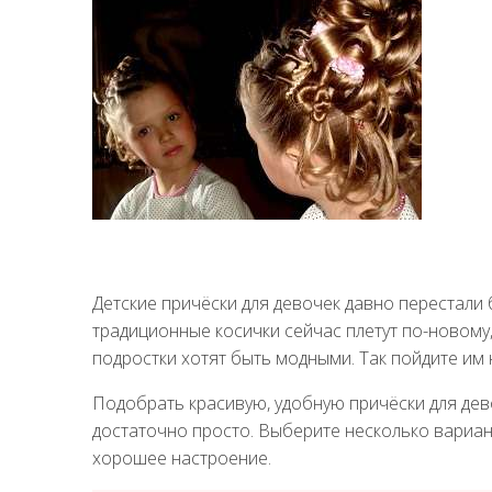
Детские причёски для девочек давно перестали
традиционные косички сейчас плетут по-новому
подростки хотят быть модными. Так пойдите им 
Подобрать красивую, удобную причёски для дев
достаточно просто. Выберите несколько вариант
хорошее настроение.