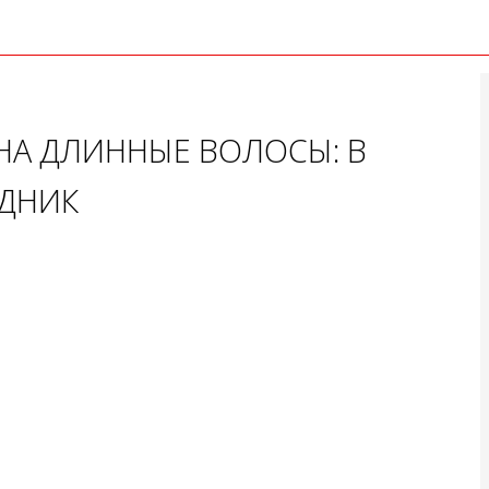
НА ДЛИННЫЕ ВОЛОСЫ: В
ЗДНИК