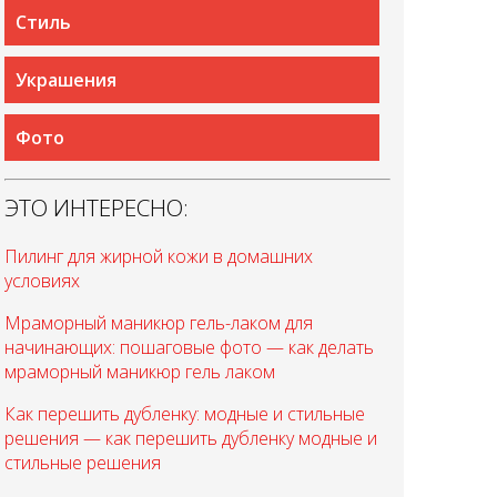
Стиль
Украшения
Фото
ЭТО ИНТЕРЕСНО:
Пилинг для жирной кожи в домашних
условиях
Мраморный маникюр гель-лаком для
начинающих: пошаговые фото — как делать
мраморный маникюр гель лаком
Как перешить дубленку: модные и стильные
решения — как перешить дубленку модные и
стильные решения