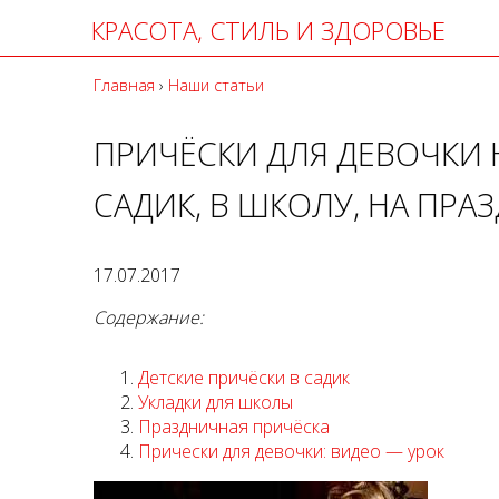
КРАСОТА, СТИЛЬ И ЗДОРОВЬЕ
Главная
›
Наши статьи
ПРИЧЁСКИ ДЛЯ ДЕВОЧКИ 
САДИК, В ШКОЛУ, НА ПРА
17.07.2017
Содержание:
Детские причёски в садик
Укладки для школы
Праздничная причёска
Прически для девочки: видео — урок