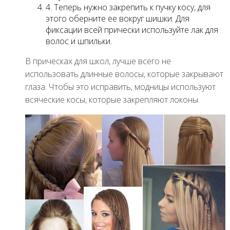
4. Теперь нужно закрепить к пучку косу, для
этого оберните ее вокруг шишки. Для
фиксации всей прически используйте лак для
волос и шпильки.
В прическах для школ, лучше всего не
использовать длинные волосы, которые закрывают
глаза. Чтобы это исправить, модницы используют
всяческие косы, которые закрепляют локоны.