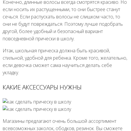
Конечно, длинные волосы всегда смотрятся красиво. Но
если носить их распущенными, то они быстрее станут
сечься. Если распускать волосы не слишком часто, то
они не будут повреждаться. Поэтому лучше подобрать
другой, более удобный и безопасный вариант
повседневной прически в школу.
Итак, школьная прическа должна быть красивой,
стильной, удобной для ребенка. Кроме того, желательно,
если девочка сможет сама научиться делать себе
укладку.
КАКИЕ АКСЕССУАРЫ НУЖНЫ
Магазины предлагают очень большой ассортимент
всевозможных заколок, ободков, резинок. Вы сможете