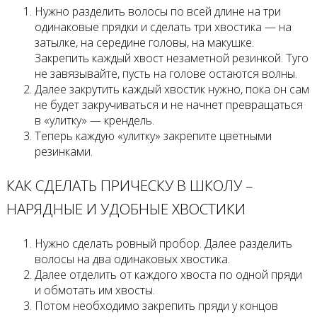
Нужно разделить волосы по всей длине на три
одинаковые прядки и сделать три хвостика — на
затылке, на середине головы, на макушке.
Закрепить каждый хвост незаметной резинкой. Туго
не завязывайте, пусть на голове остаются волны.
Далее закрутить каждый хвостик нужно, пока он сам
не будет закручиваться и не начнет превращаться
в «улитку» — крендель.
Теперь каждую «улитку» закрепите цветными
резинками.
КАК СДЕЛАТЬ ПРИЧЕСКУ В ШКОЛУ –
НАРЯДНЫЕ И УДОБНЫЕ ХВОСТИКИ
Нужно сделать ровный пробор. Далее разделить
волосы на два одинаковых хвостика.
Далее отделить от каждого хвоста по одной пряди
и обмотать им хвосты.
Потом необходимо закрепить пряди у концов