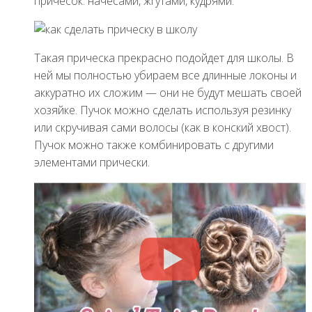
причесок: начесами, жгутами, кудрями.
Такая прическа прекрасно подойдет для школы. В
ней мы полностью убираем все длинные локоны и
аккуратно их сложим — они не будут мешать своей
хозяйке. Пучок можно сделать используя резинку
или скручивая сами волосы (как в конский хвост).
Пучок можно также комбинировать с другими
элементами прически.