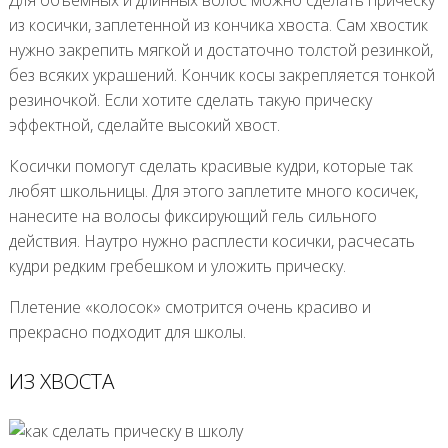
из косички, заплетенной из кончика хвоста. Сам хвостик
нужно закрепить мягкой и достаточно толстой резинкой,
без всяких украшений. Кончик косы закрепляется тонкой
резиночкой. Если хотите сделать такую прическу
эффектной, сделайте высокий хвост.
Косички помогут сделать красивые кудри, которые так
любят школьницы. Для этого заплетите много косичек,
нанесите на волосы фиксирующий гель сильного
действия. Наутро нужно расплести косички, расчесать
кудри редким гребешком и уложить прическу.
Плетение «колосок» смотрится очень красиво и
прекрасно подходит для школы.
ИЗ ХВОСТА