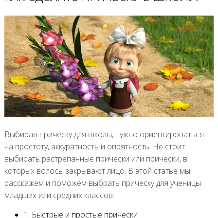
Выбирая прическу для школы, нужно ориентироваться
на простоту, аккуратность и опрятность. Не стоит
выбирать растрепанные прически или прически, в
которых волосы закрывают лицо. В этой статье мы
расскажем и поможем выбрать прическу для ученицы
младших или средних классов.
1. Быстрые и простые прически