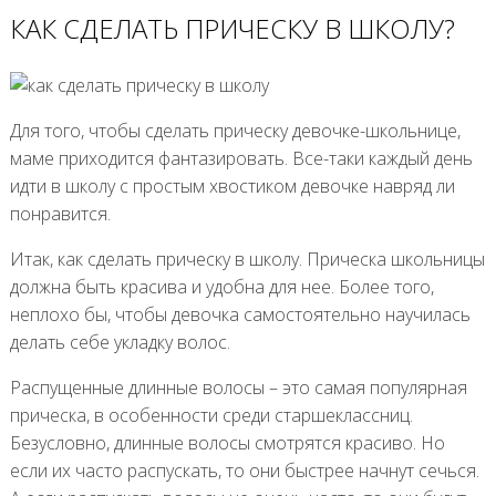
КАК СДЕЛАТЬ ПРИЧЕСКУ В ШКОЛУ?
Для того, чтобы сделать прическу девочке-школьнице,
маме приходится фантазировать. Все-таки каждый день
идти в школу с простым хвостиком девочке навряд ли
понравится.
Итак, как сделать прическу в школу. Прическа школьницы
должна быть красива и удобна для нее. Более того,
неплохо бы, чтобы девочка самостоятельно научилась
делать себе укладку волос.
Распущенные длинные волосы – это самая популярная
прическа, в особенности среди старшеклассниц.
Безусловно, длинные волосы смотрятся красиво. Но
если их часто распускать, то они быстрее начнут сечься.