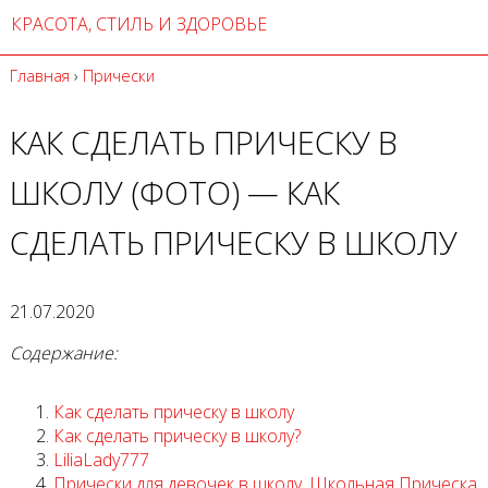
КРАСОТА, СТИЛЬ И ЗДОРОВЬЕ
Главная
›
Прически
КАК СДЕЛАТЬ ПРИЧЕСКУ В
ШКОЛУ (ФОТО) — КАК
СДЕЛАТЬ ПРИЧЕСКУ В ШКОЛУ
21.07.2020
Содержание:
Как сделать прическу в школу
Как сделать прическу в школу?
LiliaLady777
Прически для девочек в школу. Школьная Прическа