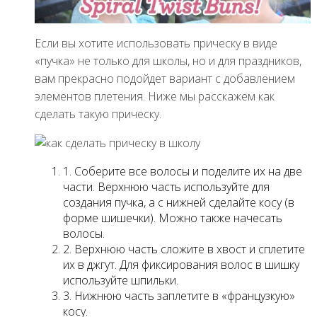
Если вы хотите использовать прическу в виде
«пучка» не только для школы, но и для праздников,
вам прекрасно подойдет вариант с добавлением
элементов плетения. Ниже мы расскажем как
сделать такую прическу.
1. Соберите все волосы и поделите их на две
части. Верхнюю часть используйте для
создания пучка, а с нижней сделайте косу (в
форме шишечки). Можно также начесать
волосы.
2. Верхнюю часть сложите в хвост и сплетите
их в джгут. Для фиксирования волос в шишку
используйте шпильки.
3. Нижнюю часть заплетите в «французкую»
косу.