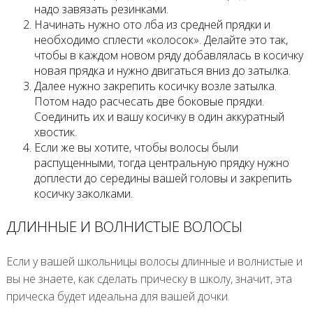
надо завязать резинками.
Начинать нужно ото лба из средней прядки и
необходимо сплести «колосок». Делайте это так,
чтобы в каждом новом ряду добавлялась в косичку
новая прядка и нужно двигаться вниз до затылка.
Далее нужно закрепить косичку возле затылка.
Потом надо расчесать две боковые прядки.
Соединить их и вашу косичку в один аккуратный
хвостик.
Если же вы хотите, чтобы волосы были
распущенными, тогда центральную прядку нужно
доплести до середины вашей головы и закрепить
косичку заколками.
ДЛИННЫЕ И ВОЛНИСТЫЕ ВОЛОСЫ
Если у вашей школьницы волосы длинные и волнистые и
вы не знаете, как сделать прическу в школу, значит, эта
прическа будет идеальна для вашей дочки.