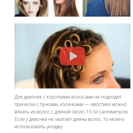
Для девочек с короткими волосами не подходят
прически с пучками, косичками — хвостики можно
вязать из волос с длиной около 10-ти сантиметров.
Если у девочки не хватает длины волос, то можно
использовать укладку.