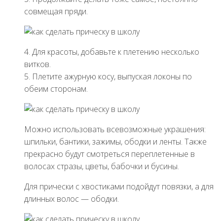
совмещая пряди.
4. Для красоты, добавьте к плетению несколько
витков.
5. Плетите ажурную косу, выпуская локоны по
обеим сторонам.
Можно использовать всевозможные украшения:
шпильки, бантики, зажимы, ободки и ленты. Также
прекрасно будут смотреться переплетенные в
волосах стразы, цветы, бабочки и бусины.
Для прически с хвостиками подойдут повязки, а для
длинных волос — ободки.