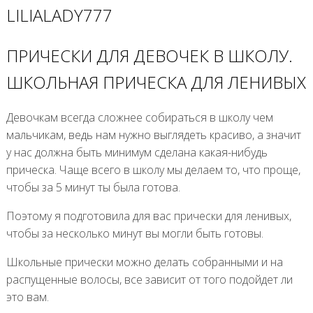
LILIALADY777
ПРИЧЕСКИ ДЛЯ ДЕВОЧЕК В ШКОЛУ.
ШКОЛЬНАЯ ПРИЧЕСКА ДЛЯ ЛЕНИВЫХ
Девочкам всегда сложнее собираться в школу чем
мальчикам, ведь нам нужно выглядеть красиво, а значит
у нас должна быть минимум сделана какая-нибудь
прическа. Чаще всего в школу мы делаем то, что проще,
чтобы за 5 минут ты была готова.
Поэтому я подготовила для вас прически для ленивых,
чтобы за несколько минут вы могли быть готовы.
Школьные прически можно делать собранными и на
распущенные волосы, все зависит от того подойдет ли
это вам.