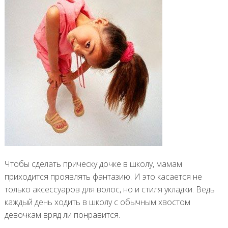
Чтобы сделать прическу дочке в школу, мамам
приходится проявлять фантазию. И это касается не
только аксессуаров для волос, но и стиля укладки. Ведь
каждый день ходить в школу с обычным хвостом
девочкам вряд ли понравится.