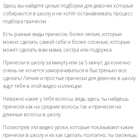
Здесь вы найдете целые подборки для девочек которые
собираются в школу и не хотят останавливать процесс
подбора прически.
Есть разные виды причесок, более легкие, которые
можно сделать самой себе и более сложные, которые
может сделать вам мама, сестра или подружка.
Прически в школу за минуту или за 5 минут, да конечно
очень не хочется заморачиваться и быстренько все
сделать! Легкие и простые прически для девочек в школу
ждут тебя в этой видео коллекции.
Неважно какие у тебя волосы, ведь здесь ты найдешь
прически как на средние волосы так и прически на
длинные волосы в школу.
Посмотрев эти видео уроки, которые показывают какие
прически в школу и их как сделать поэтапно, ты сможешь