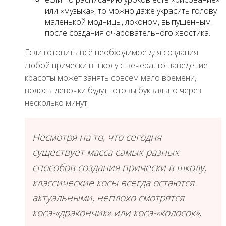
или «музыка», то можно даже украсить голову
маленькой модницы, локоном, выпущенным
после создания очаровательного хвостика.
Если готовить всё необходимое для создания
любой прически в школу с вечера, то наведение
красоты может занять совсем мало времени,
волосы девочки будут готовы буквально через
несколько минут.
Несмотря на то, что сегодня
существует масса самых разных
способов создания прически в школу,
классические косы всегда остаются
актуальными, неплохо смотрятся
коса-«дракончик» или коса-«колосок»,