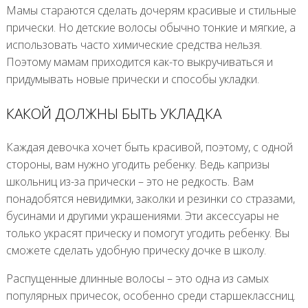
Мамы стараются сделать дочерям красивые и стильные
прически. Но детские волосы обычно тонкие и мягкие, а
использовать часто химические средства нельзя.
Поэтому мамам приходится как-то выкручиваться и
придумывать новые прически и способы укладки.
КАКОЙ ДОЛЖНЫ БЫТЬ УКЛАДКА
Каждая девочка хочет быть красивой, поэтому, с одной
стороны, вам нужно угодить ребенку. Ведь капризы
школьниц из-за прически – это не редкость. Вам
понадобятся невидимки, заколки и резинки со стразами,
бусинами и другими украшениями. Эти аксессуары не
только украсят прическу и помогут угодить ребенку. Вы
сможете сделать удобную прическу дочке в школу.
Распущенные длинные волосы – это одна из самых
популярных причесок, особенно среди старшеклассниц.