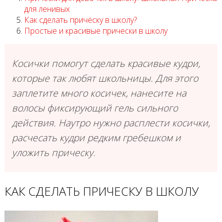
для ленивых
Как сделать причёску в школу?
Простые и красивые прически в школу
Косички помогут сделать красивые кудри,
которые так любят школьницы. Для этого
заплетите много косичек, нанесите на
волосы фиксирующий гель сильного
действия. Наутро нужно расплести косички,
расчесать кудри редким гребешком и
уложить прическу.
КАК СДЕЛАТЬ ПРИЧЕСКУ В ШКОЛУ