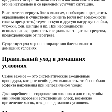
это не натурально и со временем усугубит ситуацию.
Если хочется вернуть блеск волосам, необходимо прекратить
окрашивание и существенно снизить (если нет возможности
совсем прекратить) термическую и другую нагрузку: плойки,
утюжки, фен, щипцы и пр. При необходимости
использования, применять специальные защитные средства,
предохраняющие от перегрева.
Существует ряд мер по возвращению блеска волос в
домашних условиях.
Правильный уход в домашних
условиях
Самое важное — это систематические ежедневные
процедуры, которые необходимо выполнять, чтобы не было
эффекта накопления при неправильном уходе:
Для скорейшего выздоровления локонов и для того, чтобы
они имели здоровый естественный блеск, возможно
применение масок, отваров в домашних условиях.