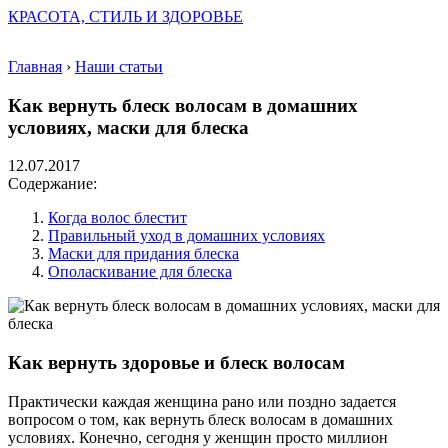
КРАСОТА, СТИЛЬ И ЗДОРОВЬЕ
Главная
›
Наши статьи
Как вернуть блеск волосам в домашних
условиях, маски для блеска
12.07.2017
Содержание:
Когда волос блестит
Правильный уход в домашних условиях
Маски для придания блеска
Ополаскивание для блеска
Как вернуть здоровье и блеск волосам
Практически каждая женщина рано или поздно задается
вопросом о том, как вернуть блеск волосам в домашних
условиях. Конечно, сегодня у женщин просто миллион