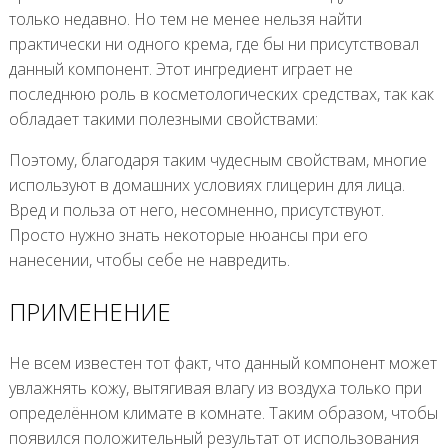
только недавно. Но тем не менее нельзя найти
практически ни одного крема, где бы ни присутствовал
данный компонент. Этот ингредиент играет не
последнюю роль в косметологических средствах, так как
обладает такими полезными свойствами:
Поэтому, благодаря таким чудесным свойствам, многие
используют в домашних условиях глицерин для лица.
Вред и польза от него, несомненно, присутствуют.
Просто нужно знать некоторые нюансы при его
нанесении, чтобы себе не навредить.
ПРИМЕНЕНИЕ
Не всем известен тот факт, что данный компонент может
увлажнять кожу, вытягивая влагу из воздуха только при
определённом климате в комнате. Таким образом, чтобы
появился положительный результат от использования