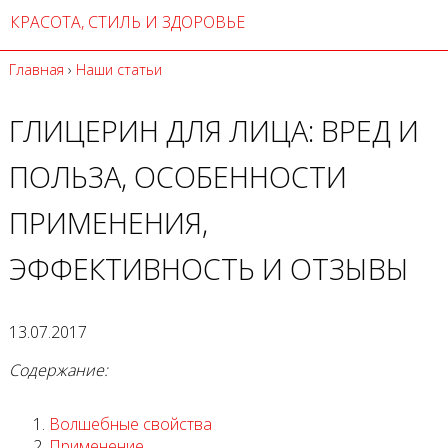
КРАСОТА, СТИЛЬ И ЗДОРОВЬЕ
Главная
›
Наши статьи
ГЛИЦЕРИН ДЛЯ ЛИЦА: ВРЕД И
ПОЛЬЗА, ОСОБЕННОСТИ
ПРИМЕНЕНИЯ,
ЭФФЕКТИВНОСТЬ И ОТЗЫВЫ
13.07.2017
Содержание:
Волшебные свойства
Применение