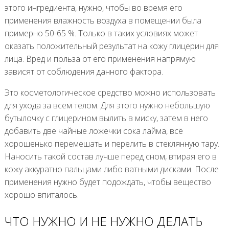
этого ингредиента, нужно, чтобы во время его
применения влажность воздуха в помещении была
примерно 50-65 %. Только в таких условиях может
оказать положительный результат на кожу глицерин для
лица. Вред и польза от его применения напрямую
зависят от соблюдения данного фактора.
Это косметологическое средство можно использовать
для ухода за всем телом. Для этого нужно небольшую
бутылочку с глицерином вылить в миску, затем в него
добавить две чайные ложечки сока лайма, всё
хорошенько перемешать и перелить в стеклянную тару.
Наносить такой состав лучше перед сном, втирая его в
кожу аккуратно пальцами либо ватными дисками. После
применения нужно будет подождать, чтобы вещество
хорошо впиталось.
ЧТО НУЖНО И НЕ НУЖНО ДЕЛАТЬ