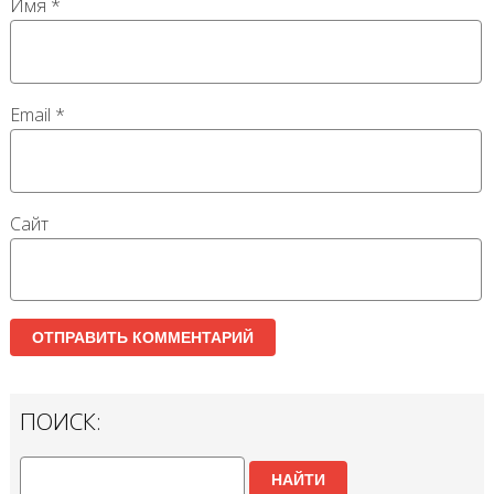
Имя
*
Email
*
Сайт
ПОИСК:
НАЙТИ