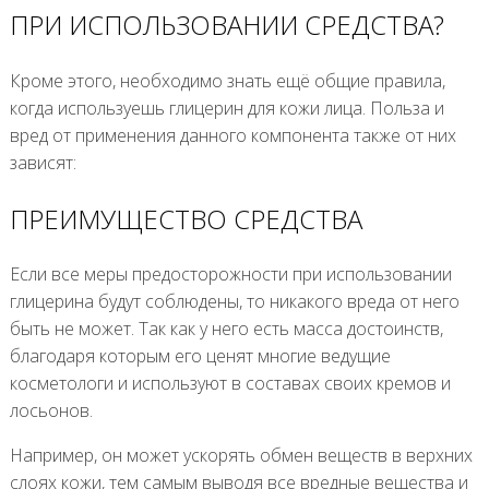
ПРИ ИСПОЛЬЗОВАНИИ СРЕДСТВА?
Кроме этого, необходимо знать ещё общие правила,
когда используешь глицерин для кожи лица. Польза и
вред от применения данного компонента также от них
зависят:
ПРЕИМУЩЕСТВО СРЕДСТВА
Если все меры предосторожности при использовании
глицерина будут соблюдены, то никакого вреда от него
быть не может. Так как у него есть масса достоинств,
благодаря которым его ценят многие ведущие
косметологи и используют в составах своих кремов и
лосьонов.
Например, он может ускорять обмен веществ в верхних
слоях кожи, тем самым выводя все вредные вещества и