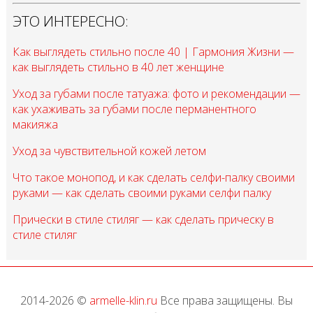
ЭТО ИНТЕРЕСНО:
Как выглядеть стильно после 40 | Гармония Жизни —
как выглядеть стильно в 40 лет женщине
Уход за губами после татуажа: фото и рекомендации —
как ухаживать за губами после перманентного
макияжа
Уход за чувствительной кожей летом
Что такое монопод, и как сделать селфи-палку своими
руками — как сделать своими руками селфи палку
Прически в стиле стиляг — как сделать прическу в
стиле стиляг
2014-2026 ©
armelle-klin.ru
Все права защищены. Вы