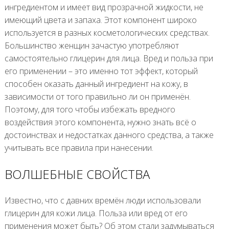
ингредиентом и имеет вид прозрачной жидкости, не
имеющий цвета и запаха. Этот компонент широко
используется в разных косметологических средствах.
Большинство женщин зачастую употребляют
самостоятельно глицерин для лица. Вред и польза при
его применении – это именно тот эффект, который
способен оказать данный ингредиент на кожу, в
зависимости от того правильно ли он применён.
Поэтому, для того чтобы избежать вредного
воздействия этого компонента, нужно знать всё о
достоинствах и недостатках данного средства, а также
учитывать все правила при нанесении.
ВОЛШЕБНЫЕ СВОЙСТВА
Известно, что с давних времён люди использовали
глицерин для кожи лица. Польза или вред от его
применения может быть? Об этом стали задумываться