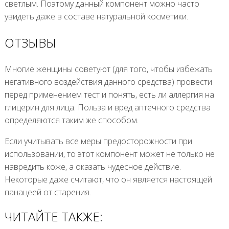
светлым. Поэтому данный компонент можно часто
увидеть даже в составе натуральной косметики.
ОТЗЫВЫ
Многие женщины советуют (для того, чтобы избежать
негативного воздействия данного средства) провести
перед применением тест и понять, есть ли аллергия на
глицерин для лица. Польза и вред аптечного средства
определяются таким же способом.
Если учитывать все меры предосторожности при
использовании, то этот компонент может не только не
навредить коже, а оказать чудесное действие.
Некоторые даже считают, что он является настоящей
панацеей от старения.
ЧИТАЙТЕ ТАКЖЕ: