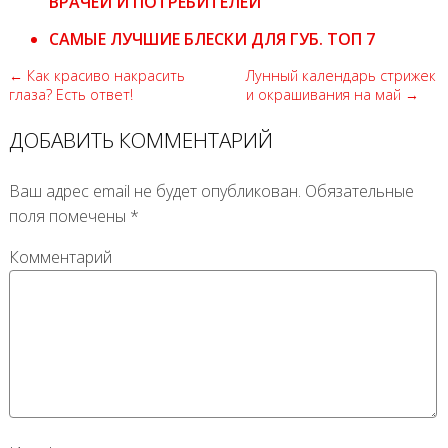
ВРАЧЕЙ И ПОТРЕБИТЕЛЕЙ
САМЫЕ ЛУЧШИЕ БЛЕСКИ ДЛЯ ГУБ. ТОП 7
← Как красиво накрасить
Лунный календарь стрижек
глаза? Есть ответ!
и окрашивания на май →
ДОБАВИТЬ КОММЕНТАРИЙ
Ваш адрес email не будет опубликован.
Обязательные
поля помечены
*
Комментарий