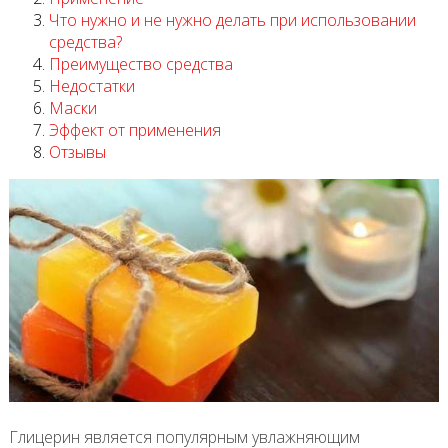
Что нужно и не нужно делать при использовании
средства?
Преимущество средства
Недостатки
Маски
Эффект от применения
Отзывы
Глицерин является популярным увлажняющим