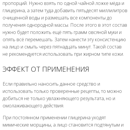
пропорций. Нужно взять по одной чайной ложке мёда и
глицерина, а затем туда добавить пятьдесят миллилитров
очищенной воды и размешать все компоненты до
получения однородной массы. После этого в этот состав
нужно будет положить ещё пять грамм овсяной муки и
опять всё перемешать. Затем нанести эту консистенцию
на лицо и смыть через пятнадцать минут. Такой состав
не рекомендуется использовать при жирном типе кожи.
ЭФФЕКТ ОТ ПРИМЕНЕНИЯ
Если правильно наносить данное средство и
использовать только проверенные рецепты, то можно
добиться не только увлажняющего результата, но и
омолаживающего действия.
При постоянном применении глицерина уходят
мимические морщины, а лицо становится подтянутым и