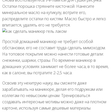
Остатки порошка стряхните кисточкой. Нанесите
минеральное масло на кутикулу, вотрите его,
распределите остатки по кистям. Масло быстро и легко
впитается, удалять его не требуется.
Простой домашний маникюр не требует особой
обстановки, его не составит труда сделать мимоходом.
На топовое покрытие можно нанести готовые детали:
снежинки, шарики, стразы. По времени маникюр в
домашних условиях занимает не более часа, в то время,
как в салоне, вы потратите 2-2,5 часа.
Освоив эту нехитрую науку, вы сможете даже
зарабатывать на маникюре, делая его подружкам или
коллегам по невысоким ценам. Тренироваться
создавать интересные мотивы можно даже на плотном
картоне, используя самые дешевые материалы.