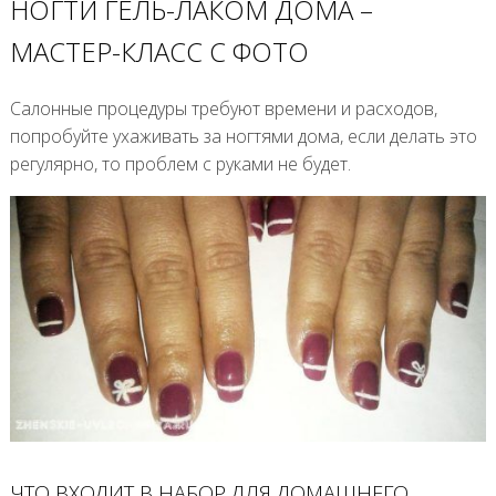
НОГТИ ГЕЛЬ-ЛАКОМ ДОМА –
МАСТЕР-КЛАСС С ФОТО
Салонные процедуры требуют времени и расходов,
попробуйте ухаживать за ногтями дома, если делать это
регулярно, то проблем с руками не будет.
ЧТО ВХОДИТ В НАБОР ДЛЯ ДОМАШНЕГО