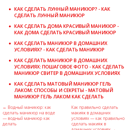
КАК СДЕЛАТЬ ЛУННЫЙ МАНИКЮР? - КАК
СДЕЛАТЬ ЛУННЫЙ МАНИКЮР
КАК СДЕЛАТЬ ДОМА КРАСИВЫЙ МАНИКЮР -
КАК ДОМА СДЕЛАТЬ КРАСИВЫЙ МАНИКЮР
КАК СДЕЛАТЬ МАНИКЮР В ДОМАШНИХ
УСЛОВИЯХ? - КАК СДЕЛАТЬ МАНИКЮР
КАК СДЕЛАТЬ МАНИКЮР В ДОМАШНИХ
УСЛОВИЯХ: ПОШАГОВОЕ ФОТО - КАК СДЕЛАТЬ
МАНИКЮР СВИТЕР В ДОМАШНИХ УСЛОВИЯХ
КАК СДЕЛАТЬ МАТОВЫЙ МАНИКЮР ГЕЛЬ
ЛАКОМ: СПОСОБЫ И СЕКРЕТЫ - МАТОВЫЙ
МАНИКЮР ГЕЛЬ ЛАКОМ КАК СДЕЛАТЬ
← Водный маникюр: как
Как правильно сделать
сделать маникюр на воде
макияж в домашних
— водный маникюр как
условиях — как правильно
делать
сделать макияж в
домашних условиях →