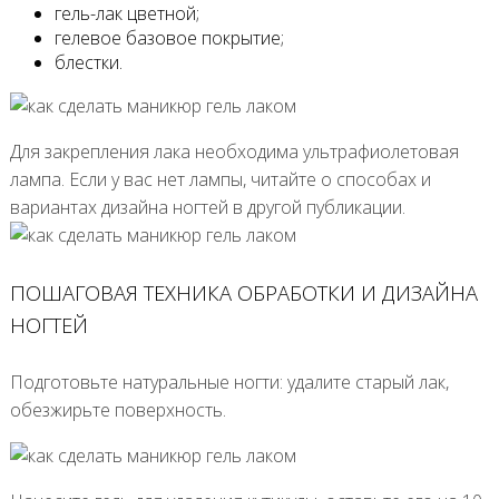
гель-лак цветной;
гелевое базовое покрытие;
блестки.
Для закрепления лака необходима ультрафиолетовая
лампа. Если у вас нет лампы, читайте о способах и
вариантах дизайна ногтей в другой публикации.
ПОШАГОВАЯ ТЕХНИКА ОБРАБОТКИ И ДИЗАЙНА
НОГТЕЙ
Подготовьте натуральные ногти: удалите старый лак,
обезжирьте поверхность.