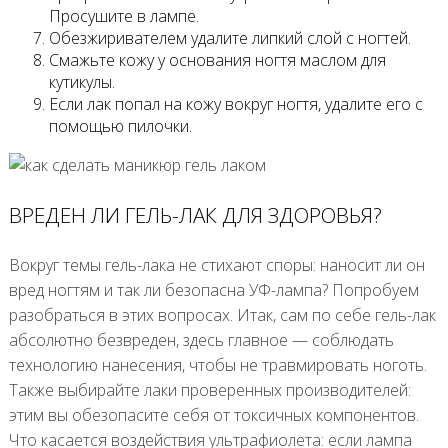
Просушите в лампе.
Обезжиривателем удалите липкий слой с ногтей.
Смажьте кожу у основания ногтя маслом для
кутикулы.
Если лак попал на кожу вокруг ногтя, удалите его с
помощью пилочки.
ВРЕДЕН ЛИ ГЕЛЬ-ЛАК ДЛЯ ЗДОРОВЬЯ?
Вокруг темы гель-лака не стихают споры: наносит ли он
вред ногтям и так ли безопасна УФ-лампа? Попробуем
разобраться в этих вопросах. Итак, сам по себе гель-лак
абсолютно безвреден, здесь главное — соблюдать
технологию нанесения, чтобы не травмировать ноготь.
Также выбирайте лаки проверенных производителей:
этим вы обезопасите себя от токсичных компонентов.
Что касается воздействия ультрафиолета: если лампа