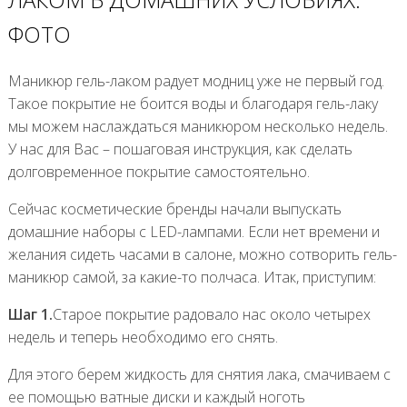
ФОТО
Маникюр гель-лаком радует модниц уже не первый год.
Такое покрытие не боится воды и благодаря гель-лаку
мы можем наслаждаться маникюром несколько недель.
У нас для Вас – пошаговая инструкция, как сделать
долговременное покрытие самостоятельно.
Сейчас косметические бренды начали выпускать
домашние наборы с LED-лампами. Если нет времени и
желания сидеть часами в салоне, можно сотворить гель-
маникюр самой, за какие-то полчаса. Итак, приступим:
Шаг 1.
Старое покрытие радовало нас около четырех
недель и теперь необходимо его снять.
Для этого берем жидкость для снятия лака, смачиваем с
ее помощью ватные диски и каждый ноготь