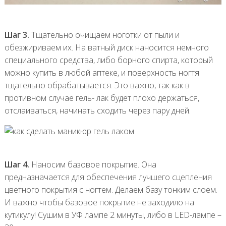
Шаг 3.
Тщательно очищаем ноготки от пыли и
обезжириваем их. На ватный диск наносится немного
специального средства, либо борного спирта, который
можно купить в любой аптеке, и поверхность ногтя
тщательно обрабатывается. Это важно, так как в
противном случае гель- лак будет плохо держаться,
отслаиваться, начинать сходить через пару дней.
Шаг 4.
Наносим базовое покрытие. Она
предназначается для обеспечения лучшего сцепления
цветного покрытия с ногтем. Делаем базу тонким слоем.
И важно чтобы базовое покрытие не заходило на
кутикулу! Сушим в УФ лампе 2 минуты, либо в LED-лампе –