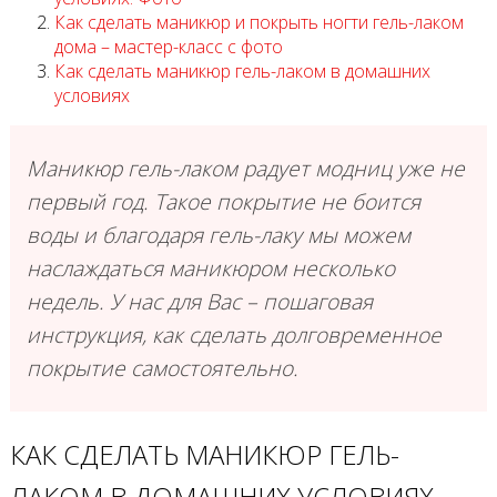
Как сделать маникюр и покрыть ногти гель-лаком
дома – мастер-класс с фото
Как сделать маникюр гель-лаком в домашних
условиях
Маникюр гель-лаком радует модниц уже не
первый год. Такое покрытие не боится
воды и благодаря гель-лаку мы можем
наслаждаться маникюром несколько
недель. У нас для Вас – пошаговая
инструкция, как сделать долговременное
покрытие самостоятельно.
КАК СДЕЛАТЬ МАНИКЮР ГЕЛЬ-
ЛАКОМ В ДОМАШНИХ УСЛОВИЯХ.