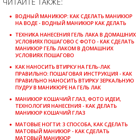
ЧИТАЙТЕ ТАКЖЕ:
ВОДНЫЙ МАНИКЮР: КАК СДЕЛАТЬ МАНИКЮР
НА ВОДЕ - ВОДНЫЙ МАНИКЮР КАК ДЕЛАТЬ
ТЕХНИКА НАНЕСЕНИЯ ГЕЛЬ ЛАКА В ДОМАШНИХ
УСЛОВИЯХ ПОШАГОВО С ФОТО - КАК СДЕЛАТЬ
МАНИКЮР ГЕЛЬ ЛАКОМ В ДОМАШНИХ
УСЛОВИЯХ ПОШАГОВО
КАК НАНОСИТЬ ВТИРКУ НА ГЕЛЬ-ЛАК
ПРАВИЛЬНО: ПОШАГОВАЯ ИНСТРУКЦИЯ - КАК
ПРАВИЛЬНО НАНОСИТЬ ВТИРКУ ЗЕРКАЛЬНУЮ
ПУДРУ В МАНИКЮРЕ НА ГЕЛЬ ЛАК
МАНИКЮР КОШАЧИЙ ГЛАЗ, ФОТО ИДЕИ,
ТЕХНОЛОГИЯ НАНЕСЕНИЯ - КАК ДЕЛАТЬ
МАНИКЮР КОШАЧИЙ ГЛАЗ
МАТОВЫЕ НОГТИ: 3 СПОСОБА, КАК СДЕЛАТЬ
МАТОВЫЙ МАНИКЮР - КАК СДЕЛАТЬ
МАТОВЫЙ МАНИКЮР