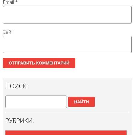
Email
*
Сайт
ПОИСК:
НАЙТИ
РУБРИКИ: