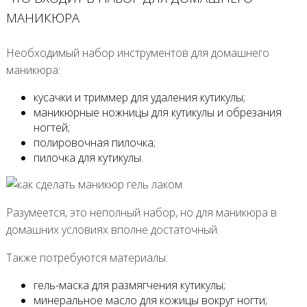
МАНИКЮРА
Необходимый набор инструментов для домашнего
маникюра:
кусачки и триммер для удаления кутикулы;
маникюрные ножницы для кутикулы и обрезания
ногтей;
полировочная пилочка;
пилочка для кутикулы.
Разумеется, это неполный набор, но для маникюра в
домашних условиях вполне достаточный.
Также потребуются материалы:
гель-маска для размягчения кутикулы;
минеральное масло для кожицы вокруг ногти;