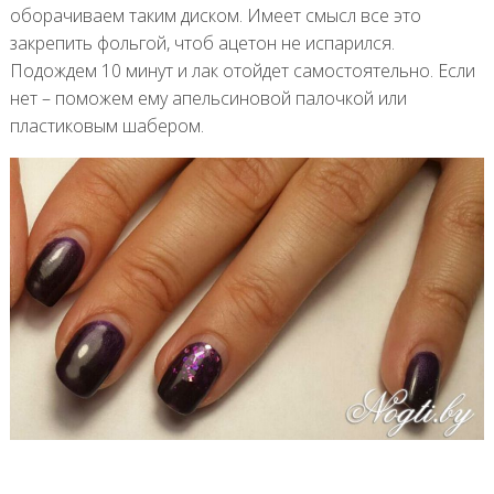
оборачиваем таким диском. Имеет смысл все это
закрепить фольгой, чтоб ацетон не испарился.
Подождем 10 минут и лак отойдет самостоятельно. Если
нет – поможем ему апельсиновой палочкой или
пластиковым шабером.