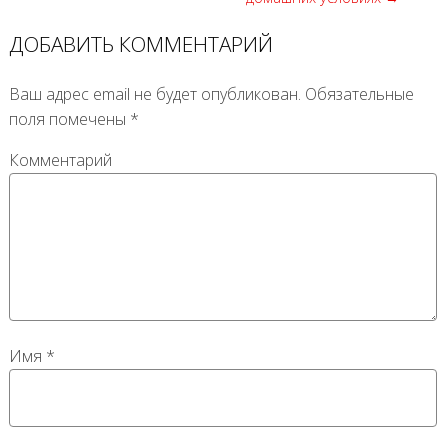
ДОБАВИТЬ КОММЕНТАРИЙ
Ваш адрес email не будет опубликован.
Обязательные
поля помечены
*
Комментарий
Имя
*