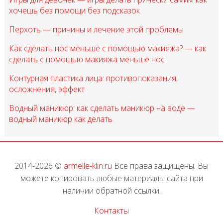
хочешь без помощи без подсказок
Перхоть — причины и лечение этой проблемы
Как сделать нос меньше с помощью макияжа? — как
сделать с помощью макияжа меньше нос
Контурная пластика лица: противопоказания,
осложнения, эффект
Водный маникюр: как сделать маникюр на воде —
водный маникюр как делать
2014-2026 ©
armelle-klin.ru
Все права защищены. Вы
можете копировать любые материалы сайта при
наличии обратной ссылки.
Контакты