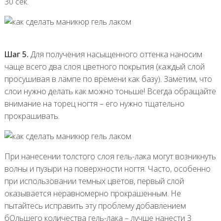
30 сек.
Шаг 5.
Для получения насыщенного оттенка наносим
чаще всего два слоя цветного покрытия (каждый слой
просушивая в лампе по времени как базу). Заметим, что
слои нужно делать как можно тоньше! Всегда обращайте
внимание на торец ногтя – его нужно тщательно
прокрашивать.
При нанесении толстого слоя гель-лака могут возникнуть
волны и пузыри на поверхности ногтя. Часто, особенно
при использовании темных цветов, первый слой
оказывается неравномерно прокрашенным. Не
пытайтесь исправить эту проблему добавлением
бОльшего количества гель-лака – лучше нанести 3