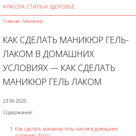
КРАСОТА, СТИЛЬ И ЗДОРОВЬЕ
Главная
›
Маникюр
КАК СДЕЛАТЬ МАНИКЮР ГЕЛЬ-
ЛАКОМ В ДОМАШНИХ
УСЛОВИЯХ — КАК СДЕЛАТЬ
МАНИКЮР ГЕЛЬ ЛАКОМ
23.06.2020
Содержание:
Как сделать маникюр гель-лаком в домашних
условиях. Фото