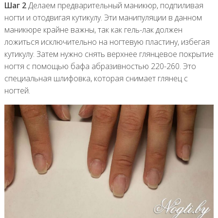
Шаг 2
Делаем предварительный маникюр, подпиливая
ногти и отодвигая кутикулу. Эти манипуляции в данном
маникюре крайне важны, так как гель-лак должен
ложиться исключительно на ногтевую пластину, избегая
кутикулу. Затем нужно снять верхнее глянцевое покрытие
ногтя с помощью бафа абразивностью 220-260. Это
специальная шлифовка, которая снимает глянец с
ногтей.