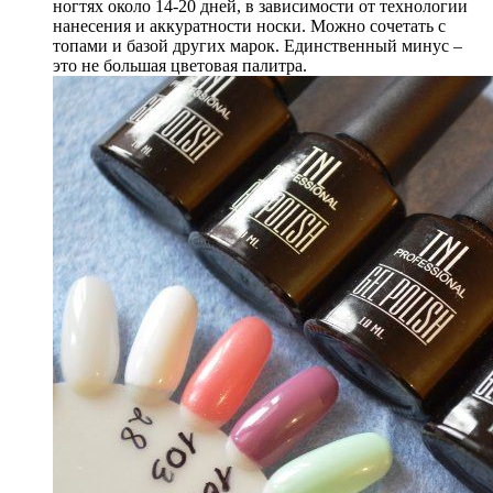
ногтях около 14-20 дней, в зависимости от технологии
нанесения и аккуратности носки. Можно сочетать с
топами и базой других марок. Единственный минус –
это не большая цветовая палитра.