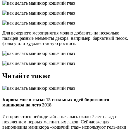
Для вечернего мероприятия можно добавить на несколько
пальцев разные элементы декора, например, бархатный песок,
фольгу или художествнную роспись.
Читайте также
Бирюза мне в глаза: 15 стильных идей бирюзового
маникюра на лето 2018
История этого нейл-дизайна началась около 7 лет назад с
появлением первых магнитных лаков. Сейчас же для
выполнения маникюра «кошачий глаз» используют гель-лаки