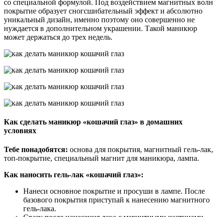
со специальной формулой. Под воздействием магнитных волн
покрытие образует сногсшибательный эффект и абсолютно
уникальный дизайн, именно поэтому оно совершенно не
нуждается в дополнительном украшении. Такой маникюр
может держаться до трех недель.
Как сделать маникюр «кошачий глаз» в домашних
условиях
Тебе понадобятся:
основа для покрытия, магнитный гель-лак,
топ-покрытие, специальный магнит для маникюра, лампа.
Как наносить гель-лак «кошачий глаз»:
Нанеси основное покрытие и просуши в лампе. После
базового покрытия приступай к нанесению магнитного
гель-лака.