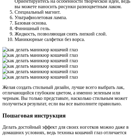
Ориентируйтесь на особенности творческой идеи, ведь
вы можете наносить рисунки разноцветным лаком.
Специальный магнит.
Ультрафиолетовая лампа.
Базовая основа.
Финишный гель.
Жидкость, позволяющая снять липкий слой.
Маникюрные салфетки без ворса.
Желая создать стильный дизайн, лучше всего выбрать лак,
отличающийся глубоким цветом, а именно зеленым или
черным. Вы только представьте, насколько стильным может
получиться результат, если вы все выполните правильно.
Пошаговая инструкция
Делать достойный эффект для своих ноготков можно даже в
домашних условиях, ведь техника кошачий глаз отличается