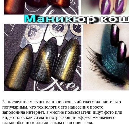
За последние месяцы маникюр кошачий глаз стал настолько
популярным, что технология его нанесения просто
заполонила интернет, а многие пользователи ищут фото или
видео того, как создать потрясающий эффект «кошачьего
глаза» обычным или же лаком на основе геля.