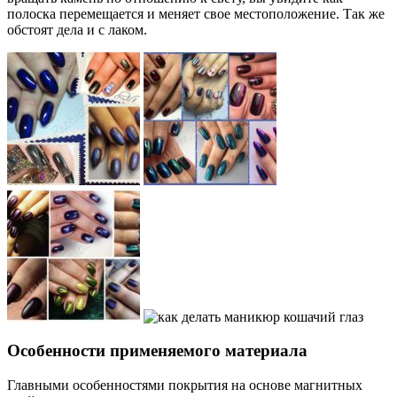
полоска перемещается и меняет свое местоположение. Так же
обстоят дела и с лаком.
Особенности применяемого материала
Главными особенностями покрытия на основе магнитных