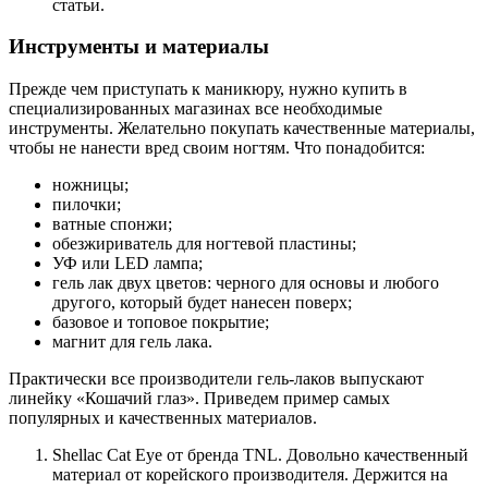
статьи.
Инструменты и материалы
Прежде чем приступать к маникюру, нужно купить в
специализированных магазинах все необходимые
инструменты. Желательно покупать качественные материалы,
чтобы не нанести вред своим ногтям. Что понадобится:
ножницы;
пилочки;
ватные спонжи;
обезжириватель для ногтевой пластины;
УФ или LED лампа;
гель лак двух цветов: черного для основы и любого
другого, который будет нанесен поверх;
базовое и топовое покрытие;
магнит для гель лака.
Практически все производители гель-лаков выпускают
линейку «Кошачий глаз». Приведем пример самых
популярных и качественных материалов.
Shellac Cat Eye от бренда TNL. Довольно качественный
материал от корейского производителя. Держится на