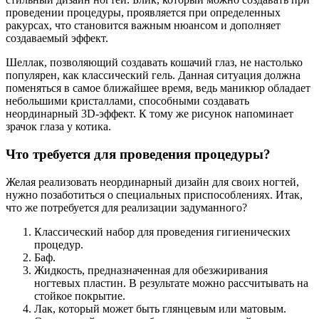
проведении процедуры, проявляется при определенных
ракурсах, что становится важным нюансом и дополняет
создаваемый эффект.
Шеллак, позволяющий создавать кошачий глаз, не настолько
популярен, как классический гель. Данная ситуация должна
поменяться в самое ближайшее время, ведь маникюр обладает
небольшими кристаллами, способными создавать
неординарный 3D-эффект. К тому же рисунок напоминает
зрачок глаза у котика.
Что требуется для проведения процедуры?
Желая реализовать неординарный дизайн для своих ногтей,
нужно позаботиться о специальных приспособлениях. Итак,
что же потребуется для реализации задуманного?
Классический набор для проведения гигиенических
процедур.
Баф.
Жидкость, предназначенная для обезжиривания
ногтевых пластин. В результате можно рассчитывать на
стойкое покрытие.
Лак, который может быть глянцевым или матовым.