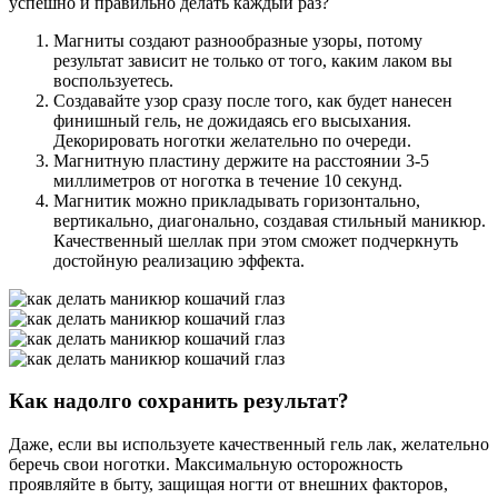
успешно и правильно делать каждый раз?
Магниты создают разнообразные узоры, потому
результат зависит не только от того, каким лаком вы
воспользуетесь.
Создавайте узор сразу после того, как будет нанесен
финишный гель, не дожидаясь его высыхания.
Декорировать ноготки желательно по очереди.
Магнитную пластину держите на расстоянии 3-5
миллиметров от ноготка в течение 10 секунд.
Магнитик можно прикладывать горизонтально,
вертикально, диагонально, создавая стильный маникюр.
Качественный шеллак при этом сможет подчеркнуть
достойную реализацию эффекта.
Как надолго сохранить результат?
Даже, если вы используете качественный гель лак, желательно
беречь свои ноготки. Максимальную осторожность
проявляйте в быту, защищая ногти от внешних факторов,