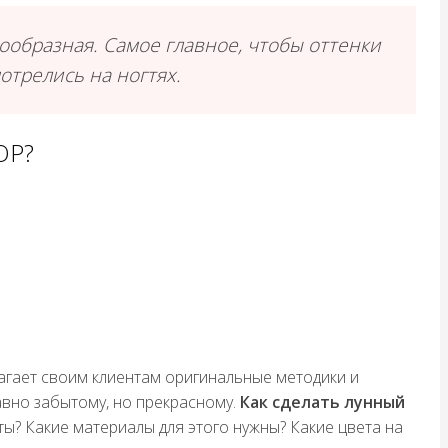
ообразная. Самое главное, чтобы оттенки
мотрелись на ногтях.
ЮР?
агает своим клиентам оригинальные методики и
давно забытому, но прекрасному.
Как сделать лунный
ты? Какие материалы для этого нужны? Какие цвета на