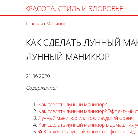
КРАСОТА, СТИЛЬ И ЗДОРОВЬЕ
Главная
›
Маникюр
КАК СДЕЛАТЬ ЛУННЫЙ МА
ЛУННЫЙ МАНИКЮР
21.06.2020
Содержание:
Как сделать лунный маникюр?
Как сделать лунный маникюр? Эффектный 
Лунный маникюр или голливудский френч
Как сделать лунный маникюр в домашних у
✿ Как делать лунный маникюр: фото и вид