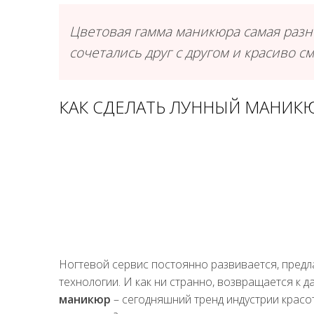
Цветовая гамма маникюра самая разн
сочетались друг с другом и красиво с
КАК СДЕЛАТЬ ЛУННЫЙ МАНИК
Ногтевой сервис постоянно развивается, предл
технологии. И как ни странно, возвращается к 
маникюр
– сегодняшний тренд индустрии красо