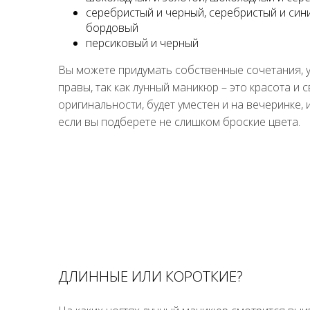
серебристый и черный, серебристый и син
бордовый
персиковый и черный
Вы можете придумать собственные сочетания, у
правы, так как лунный маникюр – это красота и
оригинальности, будет уместен и на вечеринке, 
если вы подберете не слишком броские цвета.
ДЛИННЫЕ ИЛИ КОРОТКИЕ?