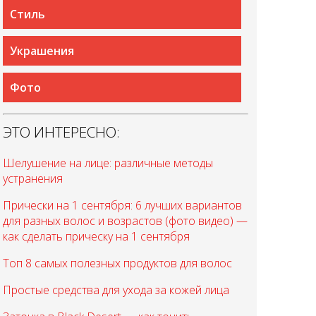
Стиль
Украшения
Фото
ЭТО ИНТЕРЕСНО:
Шелушение на лице: различные методы
устранения
Прически на 1 сентября: 6 лучших вариантов
для разных волос и возрастов (фото видео) —
как сделать прическу на 1 сентября
Топ 8 самых полезных продуктов для волос
Простые средства для ухода за кожей лица