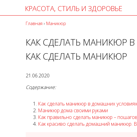
КРАСОТА, СТИЛЬ И ЗДОРОВЬЕ
Главная
›
Маникюр
КАК СДЕЛАТЬ МАНИКЮР 
КАК СДЕЛАТЬ МАНИКЮР
21.06.2020
Содержание:
Как сделать маникюр в домашних условиях
Маникюр дома своими руками
Как правильно сделать маникюр – пошаго
Как красиво сделать домашний маникюр. 