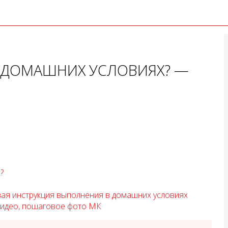
В ДОМАШНИХ УСЛОВИЯХ? —
?
вая инструкция выполнения в домашних условиях
Видео, пошаговое фото МК