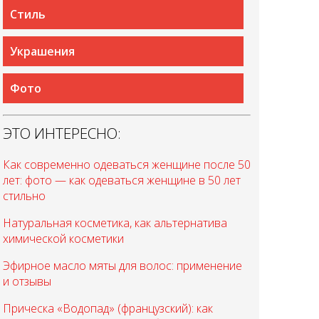
Стиль
Украшения
Фото
ЭТО ИНТЕРЕСНО:
Как современно одеваться женщине после 50
лет: фото — как одеваться женщине в 50 лет
стильно
Натуральная косметика, как альтернатива
химической косметики
Эфирное масло мяты для волос: применение
и отзывы
Прическа «Водопад» (французский): как