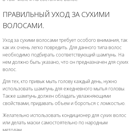
ПРАВИЛЬНЫЙ УХОД ЗА СУХИМИ
ВОЛОСАМИ.
Уход за сухими волосами требует особого внимания, так
как их очень легко повредить. Для данного типа волос
необходимо подбирать соответствующий шампунь. На
нем должно быть указано, что он предназначен для сухих
волос.
Для тех, кто привык мыть голову каждый день, нужно
использовать шампунь для ежедневного мытья головы.
Также шампунь должен обладать увлажняющими
свойствами, придавать объем и бороться с ломкостью.
Желательно использовать кондиционер для сухих волос
или делать маски самостоятельно по народным
методам.