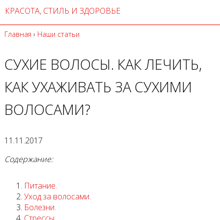
КРАСОТА, СТИЛЬ И ЗДОРОВЬЕ
Главная
›
Наши статьи
СУХИЕ ВОЛОСЫ. КАК ЛЕЧИТЬ,
КАК УХАЖИВАТЬ ЗА СУХИМИ
ВОЛОСАМИ?
11.11.2017
Содержание:
Питание.
Уход за волосами.
Болезни.
Стрессы.