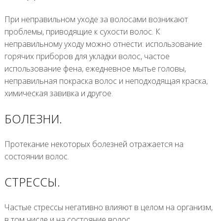
При неправильном уходе за волосами возникают
проблемы, приводящие к сухости волос. К
неправильному уходу можно отнести: использование
горячих приборов для укладки волос, частое
использование фена, ежедневное мытье головы,
неправильная покраска волос и неподходящая краска,
химическая завивка и другое.
БОЛЕЗНИ.
Протекание некоторых болезней отражается на
состоянии волос.
СТРЕССЫ.
Частые стрессы негативно влияют в целом на организм,
в том числе и на состояние волос.