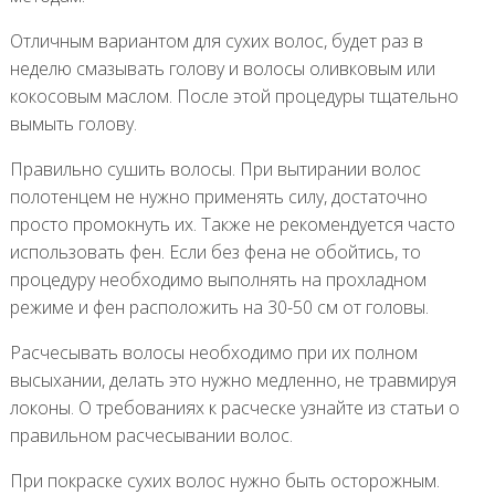
Отличным вариантом для сухих волос, будет раз в
неделю смазывать голову и волосы оливковым или
кокосовым маслом. После этой процедуры тщательно
вымыть голову.
Правильно сушить волосы. При вытирании волос
полотенцем не нужно применять силу, достаточно
просто промокнуть их. Также не рекомендуется часто
использовать фен. Если без фена не обойтись, то
процедуру необходимо выполнять на прохладном
режиме и фен расположить на 30-50 см от головы.
Расчесывать волосы необходимо при их полном
высыхании, делать это нужно медленно, не травмируя
локоны. О требованиях к расческе узнайте из статьи о
правильном расчесывании волос.
При покраске сухих волос нужно быть осторожным.