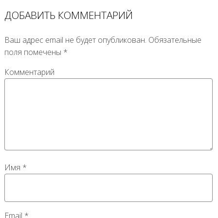
ДОБАВИТЬ КОММЕНТАРИЙ
Ваш адрес email не будет опубликован.
Обязательные
поля помечены
*
Комментарий
Имя
*
Email
*