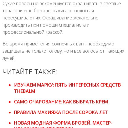
Сухие волосы не рекомендуется окрашивать в светлые
тона, они еще больше выжигают волосы и
пересушивают их. Окрашивание желательно
производить при помощи специалиста и
профессиональной краской.
Во время применения солнечных ванн необходимо
защищать не только голову, но и все волосы от палящих
лучей.
ЧИТАЙТЕ ТАКЖЕ:
ИЗУЧАЕМ МАРКУ: ПЯТЬ ИНТЕРЕСНЫХ СРЕДСТВ
THEBALM
САМО ОЧАРОВАНИЕ: КАК ВЫБРАТЬ КРЕМ
ПРАВИЛА МАКИЯЖА ПОСЛЕ СОРОКА ЛЕТ
НОВАЯ МОДНАЯ ФОРМА БРОВЕЙ. МАСТЕР-