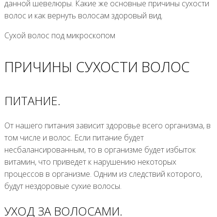
данной шевелюры. Какие же основные причины сухости
волос и как вернуть волосам здоровый вид.
Сухой волос под микроскопом
ПРИЧИНЫ СУХОСТИ ВОЛОС
ПИТАНИЕ.
От нашего питания зависит здоровье всего организма, в
том числе и волос. Если питание будет
несбалансированным, то в организме будет избыток
витамин, что приведет к нарушению некоторых
процессов в организме. Одним из следствий которого,
будут нездоровые сухие волосы.
УХОД ЗА ВОЛОСАМИ.