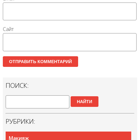
Сайт
ПОИСК:
НАЙТИ
РУБРИКИ:
Макияж