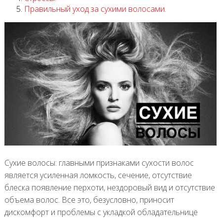
Правильный уход за сухими волосами.
Сухие волосы: главными признаками сухости волос
является усиленная ломкость, сечение, отсутствие
блеска появление перхоти, нездоровый вид и отсутствие
объема волос. Все это, безусловно, приносит
дискомфорт и проблемы с укладкой обладательнице