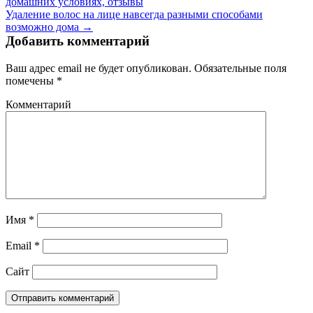
домашних условиях, отзывы
Удаление волос на лице навсегда разными способами
возможно дома →
Добавить комментарий
Ваш адрес email не будет опубликован.
Обязательные поля
помечены
*
Комментарий
Имя
*
Email
*
Сайт