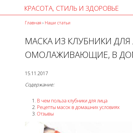
КРАСОТА, СТИЛЬ И ЗДОРОВЬЕ
Главная
›
Наши статьи
МАСКА ИЗ КЛУБНИКИ ДЛЯ
ОМОЛАЖИВАЮЩИЕ, В ДО
15.11.2017
Содержание:
В чем польза клубники для лица
Рецепты масок в домашних условиях
Отзывы