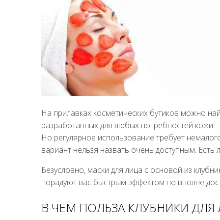
На прилавках косметических бутиков можно най
разработанных для любых потребностей кожи.
Но регулярное использование требует немалого
вариант нельзя назвать очень доступным. Есть 
Безусловно, маски для лица с основой из клубн
порадуют вас быстрым эффектом по вполне дос
В ЧЕМ ПОЛЬЗА КЛУБНИКИ ДЛЯ