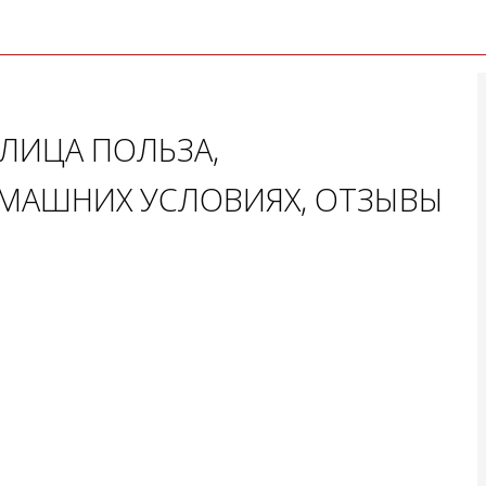
 ЛИЦА ПОЛЬЗА,
МАШНИХ УСЛОВИЯХ, ОТЗЫВЫ