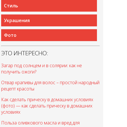
Стиль
Украшения
Фото
ЭТО ИНТЕРЕСНО:
Загар под солнцем и в солярии: как не
получить ожоги?
Отвар крапивы для волос – простой народный
рецепт красоты
Как сделать прическу в домашних условиях
(фото) — как сделать прическу в домашних
условиях
Польза оливкового масла и вред для