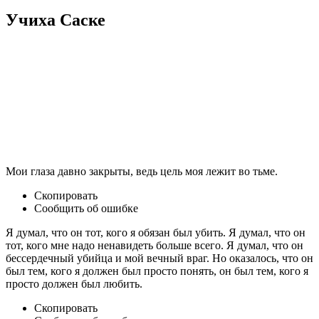
Учиха Саске
Мои глаза давно закрыты, ведь цель моя лежит во тьме.
Скопировать
Сообщить об ошибке
Я думал, что он тот, кого я обязан был убить. Я думал, что он
тот, кого мне надо ненавидеть больше всего. Я думал, что он
бессердечный убийца и мой вечный враг. Но оказалось, что он
был тем, кого я должен был просто понять, он был тем, кого я
просто должен был любить.
Скопировать