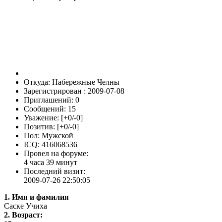
Откуда: Набережные Челны
Зарегистрирован : 2009-07-08
Приглашений: 0
Сообщений: 15
Уважение: [+0/-0]
Позитив: [+0/-0]
Пол: Мужской
ICQ: 416068536
Провел на форуме:
4 часа 39 минут
Последний визит:
2009-07-26 22:50:05
1. Имя и фамилия
Саске Учиха
2. Возраст: