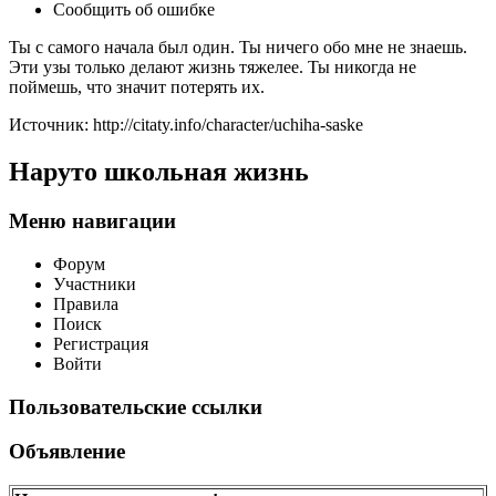
Сообщить об ошибке
Ты с самого начала был один. Ты ничего обо мне не знаешь.
Эти узы только делают жизнь тяжелее. Ты никогда не
поймешь, что значит потерять их.
Источник: http://citaty.info/character/uchiha-saske
Наруто школьная жизнь
Меню навигации
Форум
Участники
Правила
Поиск
Регистрация
Войти
Пользовательские ссылки
Объявление