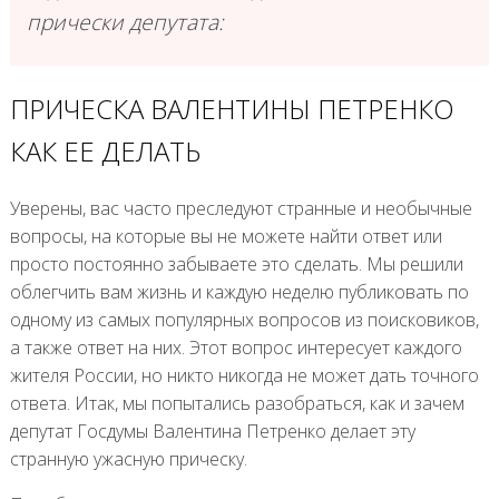
прически депутата:
ПРИЧЕСКА ВАЛЕНТИНЫ ПЕТРЕНКО
КАК ЕЕ ДЕЛАТЬ
Уверены, вас часто преследуют странные и необычные
вопросы, на которые вы не можете найти ответ или
просто постоянно забываете это сделать. Мы решили
облегчить вам жизнь и каждую неделю публиковать по
одному из самых популярных вопросов из поисковиков,
а также ответ на них. Этот вопрос интересует каждого
жителя России, но никто никогда не может дать точного
ответа. Итак, мы попытались разобраться, как и зачем
депутат Госдумы Валентина Петренко делает эту
странную ужасную прическу.