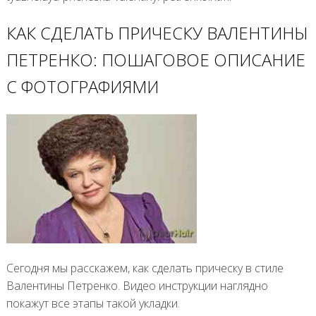
КАК СДЕЛАТЬ ПРИЧЕСКУ ВАЛЕНТИНЫ
ПЕТРЕНКО: ПОШАГОВОЕ ОПИСАНИЕ
С ФОТОГРАФИЯМИ
Сегодня мы расскажем, как сделать прическу в стиле
Валентины Петренко. Видео инструкции наглядно
покажут все этапы такой укладки.