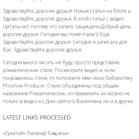
Здравствуйте, дорогие друзья! Новая статья на блоге и.
Здравствуйте, дорогие друзья. В этой статье с видео.
Цитаты нет, потому что запись защищена.Добрый день,
дорогие друзья. Сегодня мы помечтаем:)) Еще.
Здравствуйте дорогие друзья. Сегодня я записала для
Вас. Здравствуйте дорогие друзья.
Сегодня много писать не буду, просто представлю
романтические стили. Посмотрите видео и, если
понравились стили, то пополните ими свою библиотеку
Proshow Producer. Стили объединены под общим
названием Романтические, но применить их можно не
только в видео ко Дню святого Валентина, но и в других.
LATEST LINKS PROCESSED
«Еркетай» балалар бақшасы»