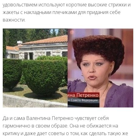
удовольствием используют короткие высокие стрижки и
жакеты с накладными плечиками для придания себе
важности.
Да и сама Валентина Петренко чувствует себя
гармонично в своем образе. Она не обижается на
критику и даже дает советы о том, как сделать такую же