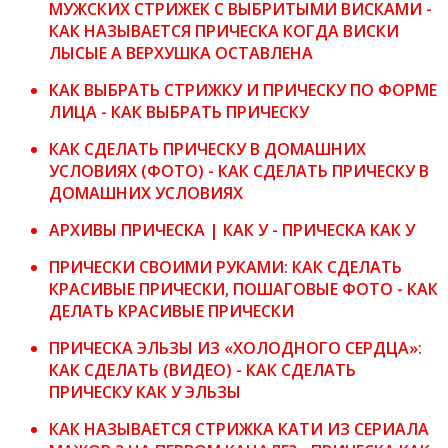
МУЖСКИХ СТРИЖЕК С ВЫБРИТЫМИ ВИСКАМИ -
КАК НАЗЫВАЕТСЯ ПРИЧЕСКА КОГДА ВИСКИ
ЛЫСЫЕ А ВЕРХУШКА ОСТАВЛЕНА
КАК ВЫБРАТЬ СТРИЖКУ И ПРИЧЕСКУ ПО ФОРМЕ
ЛИЦА - КАК ВЫБРАТЬ ПРИЧЕСКУ
КАК СДЕЛАТЬ ПРИЧЕСКУ В ДОМАШНИХ
УСЛОВИЯХ (ФОТО) - КАК СДЕЛАТЬ ПРИЧЕСКУ В
ДОМАШНИХ УСЛОВИЯХ
АРХИВЫ ПРИЧЕСКА | КАК У - ПРИЧЕСКА КАК У
ПРИЧЕСКИ СВОИМИ РУКАМИ: КАК СДЕЛАТЬ
КРАСИВЫЕ ПРИЧЕСКИ, ПОШАГОВЫЕ ФОТО - КАК
ДЕЛАТЬ КРАСИВЫЕ ПРИЧЕСКИ
ПРИЧЕСКА ЭЛЬЗЫ ИЗ «ХОЛОДНОГО СЕРДЦА»:
КАК СДЕЛАТЬ (ВИДЕО) - КАК СДЕЛАТЬ
ПРИЧЕСКУ КАК У ЭЛЬЗЫ
КАК НАЗЫВАЕТСЯ СТРИЖКА КАТИ ИЗ СЕРИАЛА