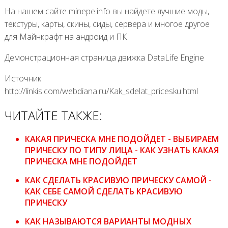
На нашем сайте minepe.info вы найдете лучшие моды,
текстуры, карты, скины, сиды, сервера и многое другое
для Майнкрафт на андроид и ПК.
Демонстрационная страница движка DataLife Engine
Источник:
http://linkis.com/webdiana.ru/Kak_sdelat_pricesku.html
ЧИТАЙТЕ ТАКЖЕ:
КАКАЯ ПРИЧЕСКА МНЕ ПОДОЙДЕТ - ВЫБИРАЕМ
ПРИЧЕСКУ ПО ТИПУ ЛИЦА - КАК УЗНАТЬ КАКАЯ
ПРИЧЕСКА МНЕ ПОДОЙДЕТ
КАК СДЕЛАТЬ КРАСИВУЮ ПРИЧЕСКУ САМОЙ -
КАК СЕБЕ САМОЙ СДЕЛАТЬ КРАСИВУЮ
ПРИЧЕСКУ
КАК НАЗЫВАЮТСЯ ВАРИАНТЫ МОДНЫХ