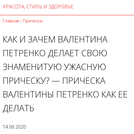
КРАСОТА, СТИЛЬ И ЗДОРОВЬЕ
Главная
›
Прически
КАК И ЗАЧЕМ ВАЛЕНТИНА
ПЕТРЕНКО ДЕЛАЕТ СВОЮ
ЗНАМЕНИТУЮ УЖАСНУЮ
ПРИЧЕСКУ? — ПРИЧЕСКА
ВАЛЕНТИНЫ ПЕТРЕНКО КАК ЕЕ
ДЕЛАТЬ
14.06.2020