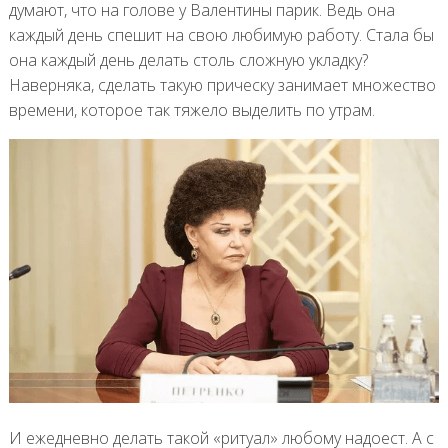
думают, что на голове у Валентины парик. Ведь она
каждый день спешит на свою любимую работу. Стала бы
она каждый день делать столь сложную укладку?
Наверняка, сделать такую прическу занимает множество
времени, которое так тяжело выделить по утрам.
И ежедневно делать такой «ритуал» любому надоест. А с