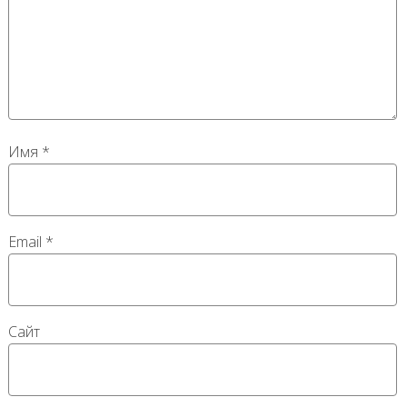
Имя
*
Email
*
Сайт