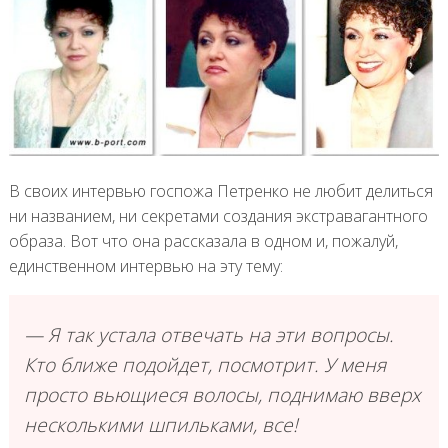
В своих интервью госпожа Петренко не любит делиться
ни названием, ни секретами создания экстравагантного
образа. Вот что она рассказала в одном и, пожалуй,
единственном интервью на эту тему:
— Я так устала отвечать на эти вопросы.
Кто ближе подойдет, посмотрит. У меня
просто вьющиеся волосы, поднимаю вверх
несколькими шпильками, все!