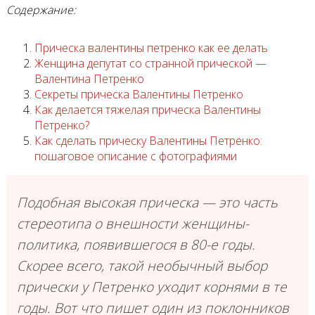
Содержание:
Прическа валентины петренко как ее делать
Женщина депутат со странной прической —
Валентина Петренко
Секреты прическа Валентины Петренко
Как делается тяжелая прическа Валентины
Петренко?
Как сделать прическу Валентины Петренко:
пошаговое описание с фотографиями
Подобная высокая прическа — это часть
стереотипа о внешности женщины-
политика, появившегося в 80-е годы.
Скорее всего, такой необычный выбор
прически у Петренко уходит корнями в те
годы. Вот что пишет один из поклонников