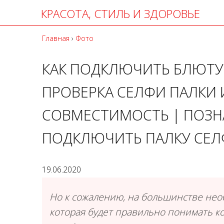
КРАСОТА, СТИЛЬ И ЗДОРОВЬЕ
Главная
›
Фото
КАК ПОДКЛЮЧИТЬ БЛЮТУЗ
ПРОВЕРКА СЕЛФИ ПАЛКИ
СОВМЕСТИМОСТЬ | ПОЗНА
ПОДКЛЮЧИТЬ ПАЛКУ СЕЛ
19.06.2020
Но к сожалению, на большинстве нео
которая будет правильно понимать ко