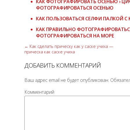
КАК ФОТОГРАФИРОВАТЬ ОСЕНЬЮ › ЦИ
ФОТОГРАФИРОВАТЬСЯ ОСЕНЬЮ
КАК ПОЛЬЗОВАТЬСЯ СЕЛФИ ПАЛКОЙ С 
КАК ПРАВИЛЬНО ФОТОГРАФИРОВАТЬСЯ
ФОТОГРАФИРОВАТЬСЯ НА МОРЕ
← Как сделать прическу как у саске учиха —
прическа как саске учиха
ДОБАВИТЬ КОММЕНТАРИЙ
Ваш адрес email не будет опубликован.
Обязате
Комментарий