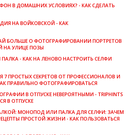
ЕФОН В ДОМАШНИХ УСЛОВИЯХ? - КАК СДЕЛАТЬ
ДИЯ НА ВОЙКОВСКОЙ - КАК
НАЙ БОЛЬШЕ О ФОТОГРАФИРОВАНИИ ПОРТРЕТОВ
Й НА УЛИЦЕ ПОЗЫ
 ПАЛКА - КАК НА ЛЕНОВО НАСТРОИТЬ СЕЛФИ
 7 ПРОСТЫХ СЕКРЕТОВ ОТ ПРОФЕССИОНАЛОВ И
 КАК ПРАВИЛЬНО ФОТОГРАФИРОВАТЬСЯ
ОГРАФИИ В ОТПУСКЕ НЕВЕРОЯТНЫМИ - TRIPHINTS
Я В ОТПУСКЕ
АЛКОЙ: МОНОПОД ИЛИ ПАЛКА ДЛЯ СЕЛФИ: ЗАЧЕМ
РЕЦЕПТЫ ПРОСТОЙ ЖИЗНИ - КАК ПОЛЬЗОВАТЬСЯ