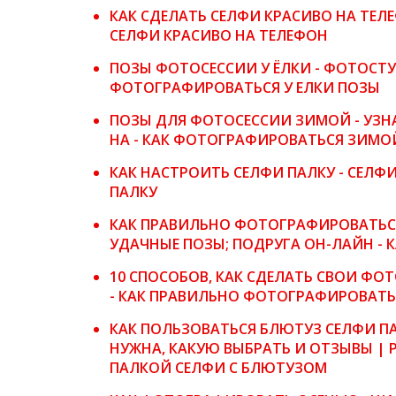
КАК СДЕЛАТЬ СЕЛФИ КРАСИВО НА ТЕЛ
СЕЛФИ КРАСИВО НА ТЕЛЕФОН
ПОЗЫ ФОТОСЕССИИ У ЁЛКИ - ФОТОСТУ
ФОТОГРАФИРОВАТЬСЯ У ЕЛКИ ПОЗЫ
ПОЗЫ ДЛЯ ФОТОСЕССИИ ЗИМОЙ - УЗ
НА - КАК ФОТОГРАФИРОВАТЬСЯ ЗИМО
КАК НАСТРОИТЬ СЕЛФИ ПАЛКУ - СЕЛФИ
ПАЛКУ
КАК ПРАВИЛЬНО ФОТОГРАФИРОВАТЬСЯ
УДАЧНЫЕ ПОЗЫ; ПОДРУГА ОН-ЛАЙН -
10 СПОСОБОВ, КАК СДЕЛАТЬ СВОИ ФОТ
- КАК ПРАВИЛЬНО ФОТОГРАФИРОВАТЬС
КАК ПОЛЬЗОВАТЬСЯ БЛЮТУЗ СЕЛФИ П
НУЖНА, КАКУЮ ВЫБРАТЬ И ОТЗЫВЫ | 
ПАЛКОЙ СЕЛФИ С БЛЮТУЗОМ