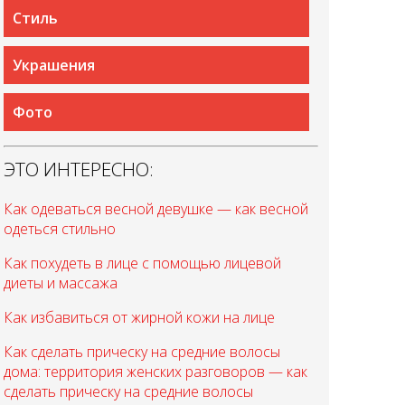
Стиль
Украшения
Фото
ЭТО ИНТЕРЕСНО:
Как одеваться весной девушке — как весной
одеться стильно
Как похудеть в лице с помощью лицевой
диеты и массажа
Как избавиться от жирной кожи на лице
Как сделать прическу на средние волосы
дома: территория женских разговоров — как
сделать прическу на средние волосы