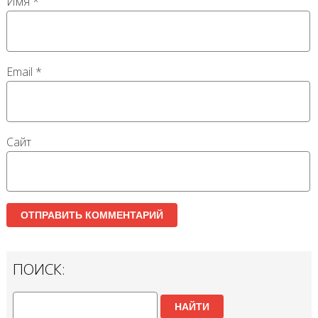
Имя
*
Email
*
Сайт
ПОИСК:
НАЙТИ