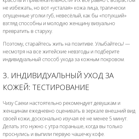
не избежать, но вот «усталая» кожа лица, трагически
опущенные уголки губ, невесёлый, как бы «потухший»
взгляд способны и молодую женщину визуально
превратить в старуху.
Поэтому, старайтесь жить на позитиве. Улыбайтесь! —
несмотря на все житейские невзгоды и подберите
индивидуальный способ ухода за кожным покровом.
3. ИНДИВИДУАЛЬНЫЙ УХОД ЗА
КОЖЕЙ: ТЕСТИРОВАНИЕ
Чизу Саеки настоятельно рекомендует девушкам и
женщинам ежедневно оценивать в зеркале внешний вид
своей кожи, досконально изучая её не менее 5 минут.
Делать это нужно с утра пораньше, когда вы только
проснулись и выпили первую чашечку кофе.