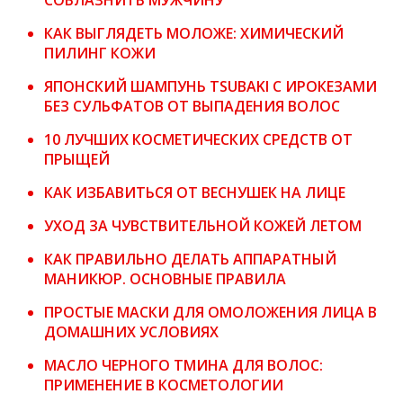
КАК ВЫГЛЯДЕТЬ МОЛОЖЕ: ХИМИЧЕСКИЙ
ПИЛИНГ КОЖИ
ЯПОНСКИЙ ШАМПУНЬ TSUBAKI С ИРОКЕЗАМИ
БЕЗ СУЛЬФАТОВ ОТ ВЫПАДЕНИЯ ВОЛОС
10 ЛУЧШИХ КОСМЕТИЧЕСКИХ СРЕДСТВ ОТ
ПРЫЩЕЙ
КАК ИЗБАВИТЬСЯ ОТ ВЕСНУШЕК НА ЛИЦЕ
УХОД ЗА ЧУВСТВИТЕЛЬНОЙ КОЖЕЙ ЛЕТОМ
КАК ПРАВИЛЬНО ДЕЛАТЬ АППАРАТНЫЙ
МАНИКЮР. ОСНОВНЫЕ ПРАВИЛА
ПРОСТЫЕ МАСКИ ДЛЯ ОМОЛОЖЕНИЯ ЛИЦА В
ДОМАШНИХ УСЛОВИЯХ
МАСЛО ЧЕРНОГО ТМИНА ДЛЯ ВОЛОС:
ПРИМЕНЕНИЕ В КОСМЕТОЛОГИИ