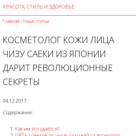
КРАСОТА, СТИЛЬ И ЗДОРОВЬЕ
Главная
›
Наши статьи
КОСМЕТОЛОГ КОЖИ ЛИЦА
ЧИЗУ САЕКИ ИЗ ЯПОНИИ
ДАРИТ РЕВОЛЮЦИОННЫЕ
СЕКРЕТЫ
04.12.2017
Содержание:
Как им это удаётся?
ПЯТЬ советов по уходу за кожей от японского