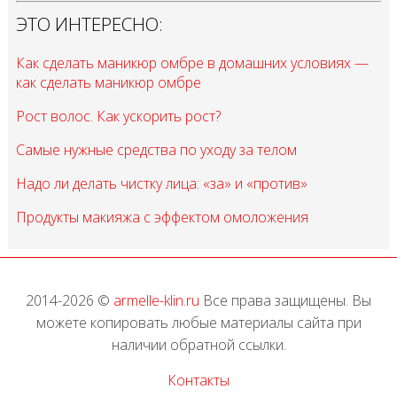
ЭТО ИНТЕРЕСНО:
Как сделать маникюр омбре в домашних условиях —
как сделать маникюр омбре
Рост волос. Как ускорить рост?
Самые нужные средства по уходу за телом
Надо ли делать чистку лица: «за» и «против»
Продукты макияжа с эффектом омоложения
2014-2026 ©
armelle-klin.ru
Все права защищены. Вы
можете копировать любые материалы сайта при
наличии обратной ссылки.
Контакты