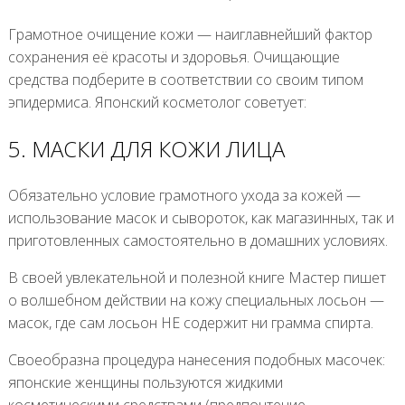
Грамотное очищение кожи — наиглавнейший фактор
сохранения её красоты и здоровья. Очищающие
средства подберите в соответствии со своим типом
эпидермиса. Японский косметолог советует:
5. МАСКИ ДЛЯ КОЖИ ЛИЦА
Обязательно условие грамотного ухода за кожей —
использование масок и сывороток, как магазинных, так и
приготовленных самостоятельно в домашних условиях.
В своей увлекательной и полезной книге Мастер пишет
о волшебном действии на кожу специальных лосьон —
масок, где сам лосьон НЕ содержит ни грамма спирта.
Своеобразна процедура нанесения подобных масочек:
японские женщины пользуются жидкими
косметическими средствами (предпочтение