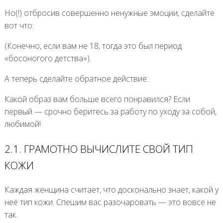
Но(!) отбросив совершенно ненужные эмоции, сделайте
вот что:
(Конечно, если вам не 18, тогда это был период
«босоногого детства»).
А теперь сделайте обратное действие:
Какой образ вам больше всего понравился? Если
первый — срочно беритесь за работу по уходу за собой,
любимой!
2.1. ГРАМОТНО ВЫЧИСЛИТЕ СВОЙ ТИП
КОЖИ
Каждая женщина считает, что досконально знает, какой у
неё тип кожи. Спешим вас разочаровать — это вовсе не
так.