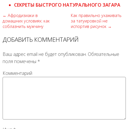
СЕКРЕТЫ БЫСТРОГО НАТУРАЛЬНОГО ЗАГАРА
← Афродизиаки в
Как правильно ухаживать
домашних условиях: как
за татуировкой не
соблазнить мужчину
испортив рисунок →
ДОБАВИТЬ КОММЕНТАРИЙ
Ваш адрес email не будет опубликован.
Обязательные
поля помечены
*
Комментарий