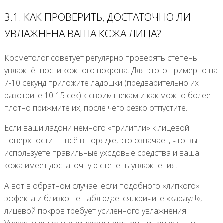
3.1. КАК ПРОВЕРИТЬ, ДОСТАТОЧНО ЛИ
УВЛАЖНЕНА ВАША КОЖА ЛИЦА?
Косметолог советует регулярно проверять степень
увлажнённости кожного покрова. Для этого примерно на
7-10 секунд приложите ладошки (предварительно их
разотрите 10-15 сек) к своим щекам и как можно более
плотно прижмите их, после чего резко отпустите.
Если ваши ладони немного «прилипли» к лицевой
поверхности — всё в порядке, это означает, что вы
используете правильные уходовые средства и ваша
кожа имеет достаточную степень увлажнения.
А вот в обратном случае: если подобного «липкого»
эффекта и близко не наблюдается, кричите «караул!»,
лицевой покров требует усиленного увлажнения.