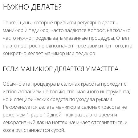
НУЖНО ДЕЛАТЬ?
Те женщины, которые привыкли регулярно делать
маникюр и педикюр, часто задаются вопрос, насколько
часто нужно проделывать указанные процедуры. Ответ
на этот вопрос не однозначен – все зависит от того, кто
конкретно делает маникюр или педикюр.
ЕСЛИ МАНИКЮР ДЕЛАЕТСЯ У МАСТЕРА
Обычно эта процедура в салонах красоты проходит с
использованием не только специального инструмента,
но и специфических средств по уходу за руками.
Рекомендуется делать маникюр в салонах красоты не
реже, чем 1 раз в 10 дней – как раз за это время и
декоративный лак на ногтях начинает отслаиваться, и
кожа рук становится сухой.