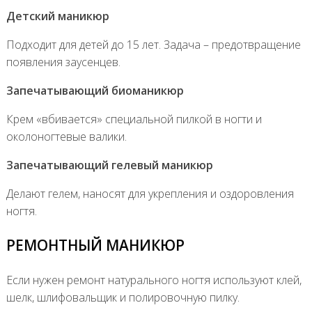
Детский маникюр
Подходит для детей до 15 лет. Задача – предотвращение
появления заусенцев.
Запечатывающий биоманикюр
Крем «вбивается» специальной пилкой в ногти и
околоногтевые валики.
Запечатывающий гелевый маникюр
Делают гелем, наносят для укрепления и оздоровления
ногтя.
РЕМОНТНЫЙ МАНИКЮР
Если нужен ремонт натурального ногтя используют клей,
шелк, шлифовальщик и полировочную пилку.