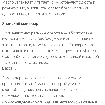
Масло увлажняет и питает кожу, устраняют сухость и
раздражение, а ногти становятся более крепкими,
однородными, гладкими, здоровыми.
Японский маникюр
Применяют натуральные средства — абрикосовые
косточки, экстракты бамбука, риса и ананаса, масло
жасмина, герани, жемчужная крошка. Из природных
материалов изготавливаются и инструменты. Мастер
будет работать только с деревом, керамикой и замшей.
Напоминает спа-маникюр.
массаж.
В маникюрном салоне сделают вашим рукам
профессиональный массаж, который улучшит
кровообращение, ведь на ладонях есть точки,
стимулирующие весь наш организм.
Любая девушка сможет сделать маникюр у себя дома.