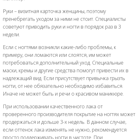
Руки – визитная карточка женщины, поэтому
пренебрегать уходом за ними не стоит. Специалисты
советуют приводить руки и ногти в порядок раз в 3
недели.
Если с ногтями возникли какие-либо проблемы, к
примеру, они ломаются или слоятся, им может
потребоваться дополнительный уход. Специальные
маски, кремы и другие средства помогут привести их в
надлежащий вид. Если присутствует привычка грызть
ногти, от нее обязательно необходимо избавиться.
Иначе не может быть и речи о красивом маникюре.
При использовании качественного лака от
проверенного производителя покрытие на ногтях может
продержаться и дольше 3-х недель. В данном случае,
если оттенок лака изменять не нужно, рекомендуется
просто поддерживать ногти в чистоте. При