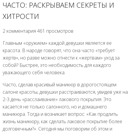
ЧАСТО: РАСКРЫВАЕМ СЕКРЕТЫ И
ХИТРОСТИ
2 комментария 461 просмотров
Главным «оружием» каждой девушки является ее
красота. В народе говорят, что она часто «требует
жертв», но разве можно отнести к «жертвам» уход за
собой? Быстрее, это необходимость для каждого
уважающего себя человека.
Часто, сделав красивый маникюр в дорогостоящем
салоне красоты, девушки расстраиваются, увидев уже на
2-3 день «расслаивание» лакового покрытия. Это
касается не только салонного, но и домашнего
маникюра. Тогда и возникает вопрос: «Как продлить
жизнь маникюру, как сделать лаковое покрытие более
долговечным?». Сегодня мы поговорим об этом и