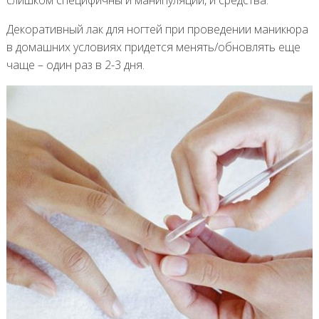
Декоративный лак для ногтей при проведении маникюра
в домашних условиях придется менять/обновлять еще
чаще – один раз в 2-3 дня.