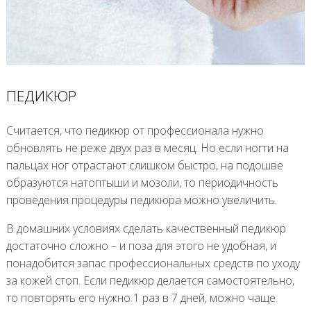
ПЕДИКЮР
Считается, что педикюр от профессионала нужно
обновлять не реже двух раз в месяц. Но если ногти на
пальцах ног отрастают слишком быстро, на подошве
образуются натоптыши и мозоли, то периодичность
проведения процедуры педикюра можно увеличить.
В домашних условиях сделать качественный педикюр
достаточно сложно – и поза для этого не удобная, и
понадобится запас профессиональных средств по уходу
за кожей стоп. Если педикюр делается самостоятельно,
то повторять его нужно 1 раз в 7 дней, можно чаще.