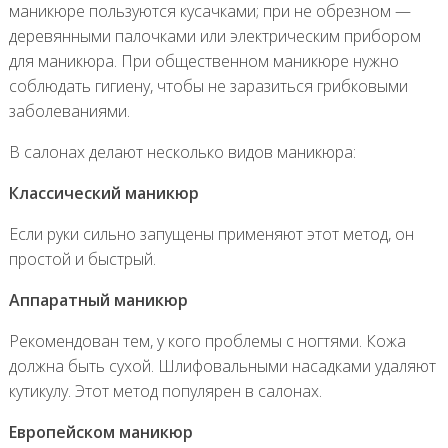
маникюре пользуются кусачками; при не обрезном —
деревянными палочками или электрическим прибором
для маникюра. При общественном маникюре нужно
соблюдать гигиену, чтобы не заразиться грибковыми
заболеваниями.
В салонах делают несколько видов маникюра:
Классический маникюр
Если руки сильно запущены применяют этот метод, он
простой и быстрый.
Аппаратный маникюр
Рекомендован тем, у кого проблемы с ногтями. Кожа
должна быть сухой. Шлифовальными насадками удаляют
кутикулу. Этот метод популярен в салонах.
Европейском маникюр