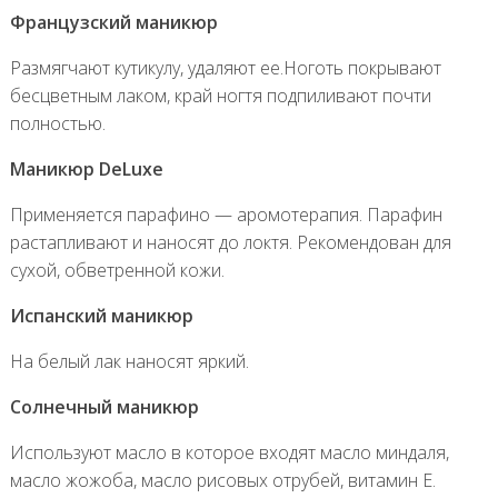
Французский маникюр
Размягчают кутикулу, удаляют ее.Ноготь покрывают
бесцветным лаком, край ногтя подпиливают почти
полностью.
Маникюр DeLuxe
Применяется парафино — аромотерапия. Парафин
растапливают и наносят до локтя. Рекомендован для
сухой, обветренной кожи.
Испанский маникюр
На белый лак наносят яркий.
Солнечный маникюр
Используют масло в которое входят масло миндаля,
масло жожоба, масло рисовых отрубей, витамин Е.