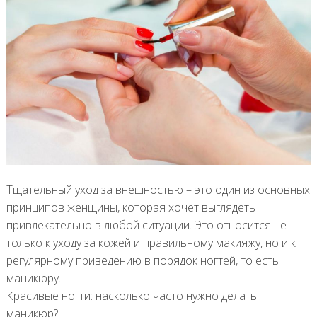
Тщательный уход за внешностью – это один из основных
принципов женщины, которая хочет выглядеть
привлекательно в любой ситуации. Это относится не
только к уходу за кожей и правильному макияжу, но и к
регулярному приведению в порядок ногтей, то есть
маникюру.
Красивые ногти: насколько часто нужно делать
маникюр?