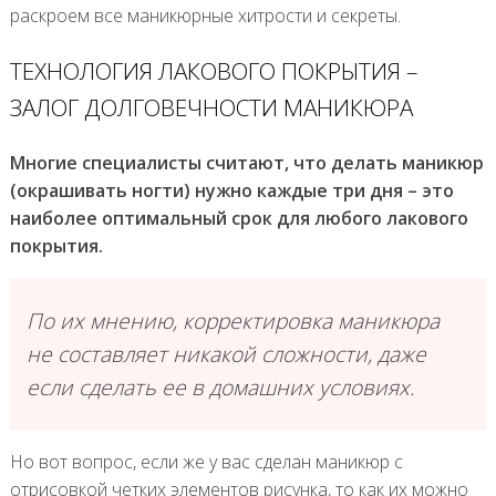
раскроем все маникюрные хитрости и секреты.
ТЕХНОЛОГИЯ ЛАКОВОГО ПОКРЫТИЯ –
ЗАЛОГ ДОЛГОВЕЧНОСТИ МАНИКЮРА
Многие специалисты считают, что делать маникюр
(окрашивать ногти) нужно каждые три дня – это
наиболее оптимальный срок для любого лакового
покрытия.
По их мнению, корректировка маникюра
не составляет никакой сложности, даже
если сделать ее в домашних условиях.
Но вот вопрос, если же у вас сделан маникюр с
отрисовкой четких элементов рисунка, то как их можно