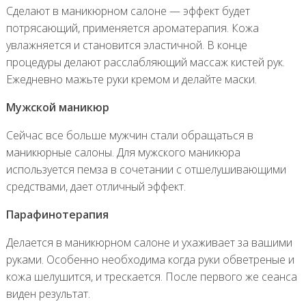
Сделают в маникюрном салоне — эффект будет
потрясающий, применяется ароматерапия. Кожа
увлажняется и становится эластичной. В конце
процедуры делают расслабляющий массаж кистей рук.
Ежедневно мажьте руки кремом и делайте маски.
Мужской маникюр
Сейчас все больше мужчин стали обращаться в
маникюрные салоны. Для мужского маникюра
используется пемза в сочетании с отшелушивающими
средствами, дает отличный эффект.
Парафинотерапия
Делается в маникюрном салоне и ухаживает за вашими
руками. Особенно необходима когда руки обветреные и
кожа шелушится, и трескается. После первого же сеанса
виден результат.