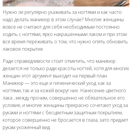
Нужно ли регулярно ухаживать за ногтями и как часто
надо делать маникюр в этом случае? Многие женщины
вовсе не считают для себя необходимым постоянно
ходить с ногтями, ярко накрашенными лаком и при этом
все время переживать о том, что нужно опять обновить
лаковое покрытие.
Ради справедливости стоит отметить, что маникюр
делается не только ради красоты ногтей, хотя для многих
женщин этот аргумент выходит на первый план.
Маникюр — это еще и гигиенический уход: как за
ногтями, так и за кожей вокруг них. Нанесение цветного
лака , между прочим, совершенно не обязательное его
условие, и многие женщины прекрасно сочетают уход за
руками и ногтями с бесцветным защитным покрытием,
которое совершенно не бросается в глаза, зато придает
рукам ухоженный вид.