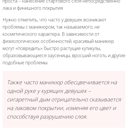
проста – нанесение стартового слоя непосредственно
лака и финишного покрытия.
Нужно отметить, что часто у девушек возникают
проблемы с маникюром, так называемого, не
косметического характера. В зависимости от
физиологических особенностей, красивый маникюр
могут «повредить» быстро растущие кутикулы,
образовывающиеся заусеницы, вросший ноготь и другие
подобные проблемы.
Также часто маникюр обесцвечивается на
одной руке у курящих девушек –
сигаретный дым отрицательно сказывается
на лаковом покрытии, изменяя его цвет и
способствуя разрушению слоя.