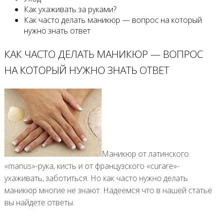
Как ухаживать за руками?
Как часто делать маникюр — вопрос на который
нужно знать ответ
КАК ЧАСТО ДЕЛАТЬ МАНИКЮР — ВОПРОС
НА КОТОРЫЙ НУЖНО ЗНАТЬ ОТВЕТ
Маникюр от латинского
«manus»-рука, кисть и от французского «curare»-
ухаживать, заботиться. Но как часто нужно делать
маникюр многие не знают. Надеемся что в нашей статье
вы найдете ответы.