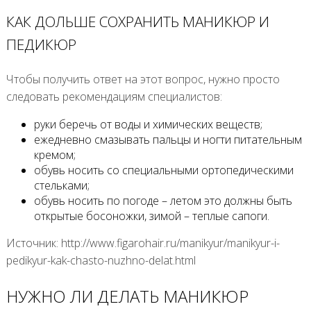
КАК ДОЛЬШЕ СОХРАНИТЬ МАНИКЮР И
ПЕДИКЮР
Чтобы получить ответ на этот вопрос, нужно просто
следовать рекомендациям специалистов:
руки беречь от воды и химических веществ;
ежедневно смазывать пальцы и ногти питательным
кремом;
обувь носить со специальными ортопедическими
стельками;
обувь носить по погоде – летом это должны быть
открытые босоножки, зимой – теплые сапоги.
Источник: http://www.figarohair.ru/manikyur/manikyur-i-
pedikyur-kak-chasto-nuzhno-delat.html
НУЖНО ЛИ ДЕЛАТЬ МАНИКЮР