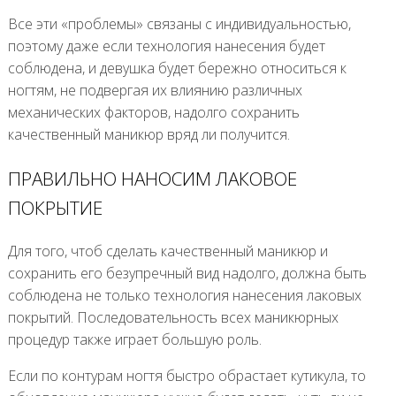
Все эти «проблемы» связаны с индивидуальностью,
поэтому даже если технология нанесения будет
соблюдена, и девушка будет бережно относиться к
ногтям, не подвергая их влиянию различных
механических факторов, надолго сохранить
качественный маникюр вряд ли получится.
ПРАВИЛЬНО НАНОСИМ ЛАКОВОЕ
ПОКРЫТИЕ
Для того, чтоб сделать качественный маникюр и
сохранить его безупречный вид надолго, должна быть
соблюдена не только технология нанесения лаковых
покрытий. Последовательность всех маникюрных
процедур также играет большую роль.
Если по контурам ногтя быстро обрастает кутикула, то