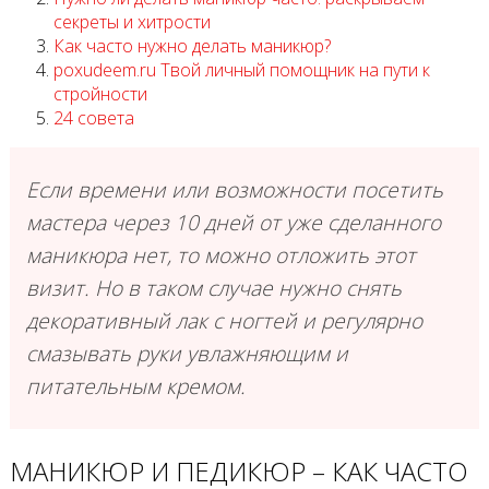
секреты и хитрости
Как часто нужно делать маникюр?
poxudeem.ru Твой личный помощник на пути к
стройности
24 совета
Если времени или возможности посетить
мастера через 10 дней от уже сделанного
маникюра нет, то можно отложить этот
визит. Но в таком случае нужно снять
декоративный лак с ногтей и регулярно
смазывать руки увлажняющим и
питательным кремом.
МАНИКЮР И ПЕДИКЮР – КАК ЧАСТО