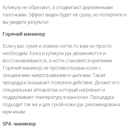
Кутикулу не обрезают, а отодвигают деревянными
палочками. Эффект виден будет не сразу, но потерпите и
вы увидите результат.
Горячий маникюр
Если у вас сухие и ломкие ногти, то вам он просто
необходим. Кожа и кутикула рук увлажняются и
восстанавливаются, а ногти становятся крепкими.
Горячий маникюр не противопоказан коже с
трещинками, микротравмами и цыпками. Такая
процедура оказывает полезное действие. Делают его
специальным аппаратом, который нагревает и
поддерживает температуру в ванночке. Процедура
подходит так же и для сухой кожи рук, рекомендована
мужчинам.
SPA -маникюр