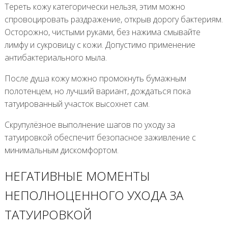
Тереть кожу категорически нельзя, этим можно
спровоцировать раздражение, открыв дорогу бактериям.
Осторожно, чистыми руками, без нажима смывайте
лимфу и сукровицу с кожи. Допустимо применение
антибактериального мыла.
После душа кожу можно промокнуть бумажным
полотенцем, но лучший вариант, дождаться пока
татуированный участок высохнет сам.
Скрупулёзное выполнение шагов по уходу за
татуировкой обеспечит безопасное заживление с
минимальным дискомфортом.
НЕГАТИВНЫЕ МОМЕНТЫ
НЕПОЛНОЦЕННОГО УХОДА ЗА
ТАТУИРОВКОЙ