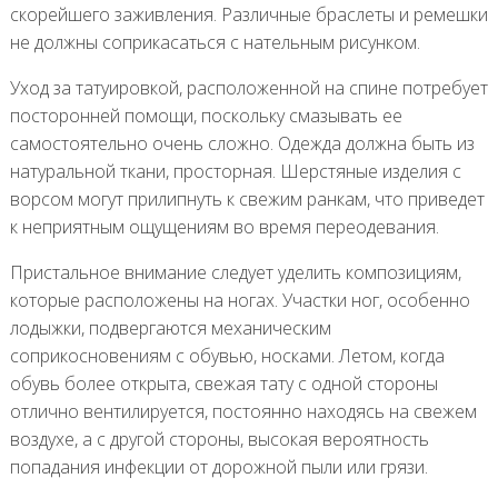
скорейшего заживления. Различные браслеты и ремешки
не должны соприкасаться с нательным рисунком.
Уход за татуировкой, расположенной на спине потребует
посторонней помощи, поскольку смазывать ее
самостоятельно очень сложно. Одежда должна быть из
натуральной ткани, просторная. Шерстяные изделия с
ворсом могут прилипнуть к свежим ранкам, что приведет
к неприятным ощущениям во время переодевания.
Пристальное внимание следует уделить композициям,
которые расположены на ногах. Участки ног, особенно
лодыжки, подвергаются механическим
соприкосновениям с обувью, носками. Летом, когда
обувь более открыта, свежая тату с одной стороны
отлично вентилируется, постоянно находясь на свежем
воздухе, а с другой стороны, высокая вероятность
попадания инфекции от дорожной пыли или грязи.