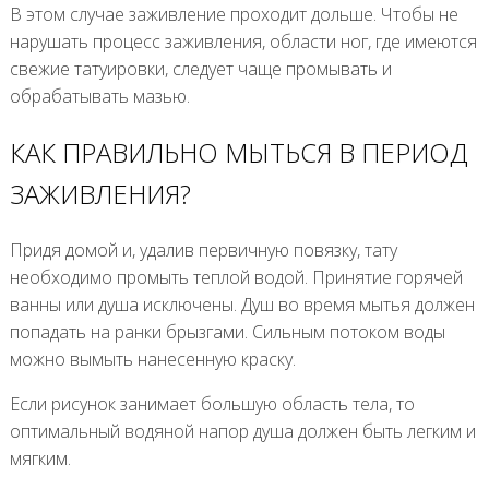
В этом случае заживление проходит дольше. Чтобы не
нарушать процесс заживления, области ног, где имеются
свежие татуировки, следует чаще промывать и
обрабатывать мазью.
КАК ПРАВИЛЬНО МЫТЬСЯ В ПЕРИОД
ЗАЖИВЛЕНИЯ?
Придя домой и, удалив первичную повязку, тату
необходимо промыть теплой водой. Принятие горячей
ванны или душа исключены. Душ во время мытья должен
попадать на ранки брызгами. Сильным потоком воды
можно вымыть нанесенную краску.
Если рисунок занимает большую область тела, то
оптимальный водяной напор душа должен быть легким и
мягким.