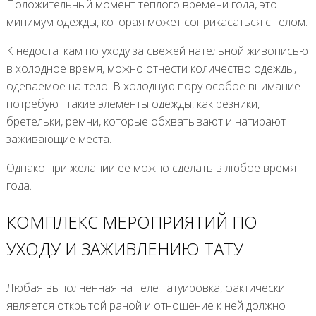
Положительный момент теплого времени года, это
минимум одежды, которая может соприкасаться с телом.
К недостаткам по уходу за свежей нательной живописью
в холодное время, можно отнести количество одежды,
одеваемое на тело. В холодную пору особое внимание
потребуют такие элементы одежды, как резники,
бретельки, ремни, которые обхватывают и натирают
заживающие места.
Однако при желании её можно сделать в любое время
года.
КОМПЛЕКС МЕРОПРИЯТИЙ ПО
УХОДУ И ЗАЖИВЛЕНИЮ ТАТУ
Любая выполненная на теле татуировка, фактически
является открытой раной и отношение к ней должно