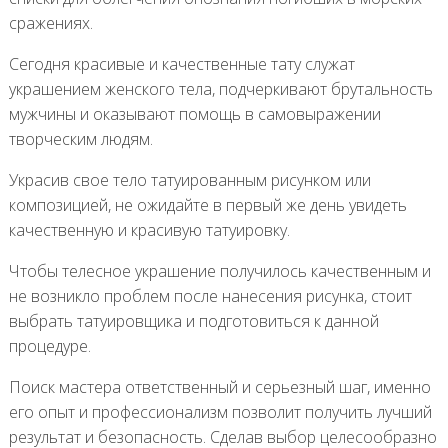
сражениях.
Сегодня красивые и качественные тату служат
украшением женского тела, подчеркивают брутальность
мужчины и оказывают помощь в самовыражении
творческим людям.
Украсив свое тело татуированным рисунком или
композицией, не ожидайте в первый же день увидеть
качественную и красивую татуировку.
Чтобы телесное украшение получилось качественным и
не возникло проблем после нанесения рисунка, стоит
выбрать татуировщика и подготовиться к данной
процедуре.
Поиск мастера ответственный и серьезный шаг, именно
его опыт и профессионализм позволит получить лучший
результат и безопасность. Сделав выбор целесообразно