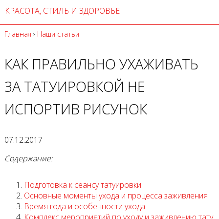
КРАСОТА, СТИЛЬ И ЗДОРОВЬЕ
Главная
›
Наши статьи
КАК ПРАВИЛЬНО УХАЖИВАТЬ
ЗА ТАТУИРОВКОЙ НЕ
ИСПОРТИВ РИСУНОК
07.12.2017
Содержание:
Подготовка к сеансу татуировки
Основные моменты ухода и процесса заживления
Время года и особенности ухода
Комплекс мероприятий по уходу и заживлению тату