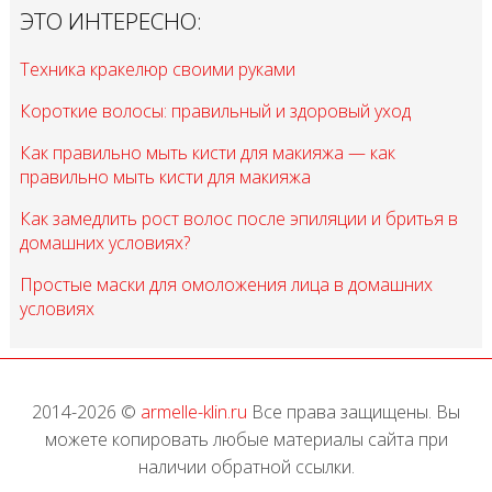
ЭТО ИНТЕРЕСНО:
Техника кракелюр своими руками
Короткие волосы: правильный и здоровый уход
Как правильно мыть кисти для макияжа — как
правильно мыть кисти для макияжа
Как замедлить рост волос после эпиляции и бритья в
домашних условиях?
Простые маски для омоложения лица в домашних
условиях
2014-2026 ©
armelle-klin.ru
Все права защищены. Вы
можете копировать любые материалы сайта при
наличии обратной ссылки.