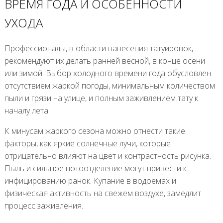
ВРЕМЯ ГОДА И ОСОБЕННОСТИ
УХОДА
Профессионалы, в области нанесения татуировок,
рекомендуют их делать ранней весной, в конце осени
или зимой. Выбор холодного времени года обусловлен
отсутствием жаркой погоды, минимальным количеством
пыли и грязи на улице, и полным заживлением тату к
началу лета.
К минусам жаркого сезона можно отнести такие
факторы, как яркие солнечные лучи, которые
отрицательно влияют на цвет и контрастность рисунка.
Пыль и сильное потоотделение могут привести к
инфицированию ранок. Купание в водоемах и
физическая активность на свежем воздухе, замедлит
процесс заживления.