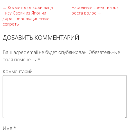
← Косметолог кожи лица
Народные средства для
Чизу Саеки из Японии
роста волос →
дарит революционные
секреты
ДОБАВИТЬ КОММЕНТАРИЙ
Ваш адрес email не будет опубликован.
Обязательные
поля помечены
*
Комментарий
Имя
*