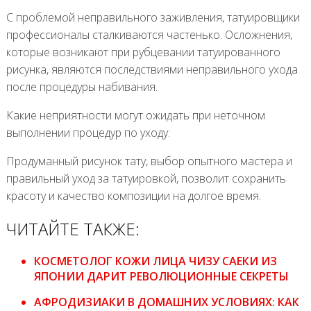
С проблемой неправильного заживления, татуировщики
профессионалы сталкиваются частенько. Осложнения,
которые возникают при рубцевании татуированного
рисунка, являются последствиями неправильного ухода
после процедуры набивания.
Какие неприятности могут ожидать при неточном
выполнении процедур по уходу:
Продуманный рисунок тату, выбор опытного мастера и
правильный уход за татуировкой, позволит сохранить
красоту и качество композиции на долгое время.
ЧИТАЙТЕ ТАКЖЕ:
КОСМЕТОЛОГ КОЖИ ЛИЦА ЧИЗУ САЕКИ ИЗ
ЯПОНИИ ДАРИТ РЕВОЛЮЦИОННЫЕ СЕКРЕТЫ
АФРОДИЗИАКИ В ДОМАШНИХ УСЛОВИЯХ: КАК