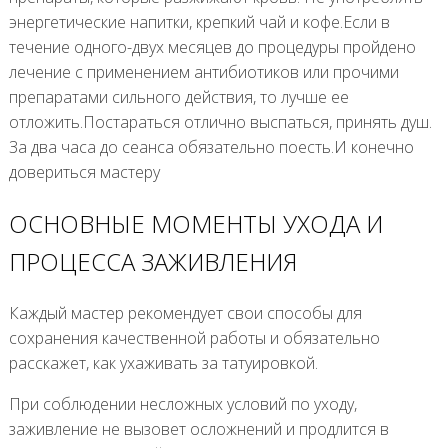
энергетические напитки, крепкий чай и кофе.Если в
течение одного-двух месяцев до процедуры пройдено
лечение с применением антибиотиков или прочими
препаратами сильного действия, то лучше ее
отложить.Постараться отлично выспаться, принять душ.
За два часа до сеанса обязательно поесть.И конечно
довериться мастеру
ОСНОВНЫЕ МОМЕНТЫ УХОДА И
ПРОЦЕССА ЗАЖИВЛЕНИЯ
Каждый мастер рекомендует свои способы для
сохранения качественной работы и обязательно
расскажет, как ухаживать за татуировкой.
При соблюдении несложных условий по уходу,
заживление не вызовет осложнений и продлится в