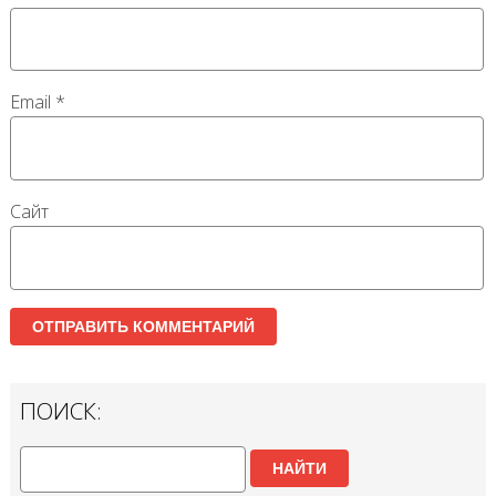
Email
*
Сайт
ПОИСК:
НАЙТИ