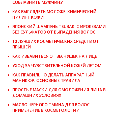
СОБЛАЗНИТЬ МУЖЧИНУ
КАК ВЫГЛЯДЕТЬ МОЛОЖЕ: ХИМИЧЕСКИЙ
ПИЛИНГ КОЖИ
ЯПОНСКИЙ ШАМПУНЬ TSUBAKI С ИРОКЕЗАМИ
БЕЗ СУЛЬФАТОВ ОТ ВЫПАДЕНИЯ ВОЛОС
10 ЛУЧШИХ КОСМЕТИЧЕСКИХ СРЕДСТВ ОТ
ПРЫЩЕЙ
КАК ИЗБАВИТЬСЯ ОТ ВЕСНУШЕК НА ЛИЦЕ
УХОД ЗА ЧУВСТВИТЕЛЬНОЙ КОЖЕЙ ЛЕТОМ
КАК ПРАВИЛЬНО ДЕЛАТЬ АППАРАТНЫЙ
МАНИКЮР. ОСНОВНЫЕ ПРАВИЛА
ПРОСТЫЕ МАСКИ ДЛЯ ОМОЛОЖЕНИЯ ЛИЦА В
ДОМАШНИХ УСЛОВИЯХ
МАСЛО ЧЕРНОГО ТМИНА ДЛЯ ВОЛОС:
ПРИМЕНЕНИЕ В КОСМЕТОЛОГИИ