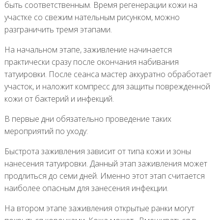
быть соответственным. Время регенерации кожи на
участке со свежим нательным рисунком, можно
разграничить тремя этапами.
На начальном этапе, заживление начинается
практически сразу после окончания набивания
татуировки. После сеанса мастер аккуратно обработает
участок, и наложит компресс для защиты поврежденной
кожи от бактерий и инфекций.
В первые дни обязательно проведение таких
мероприятий по уходу:
Быстрота заживления зависит от типа кожи и зоны
нанесения татуировки. Данный этап заживления может
продлиться до семи дней. Именно этот этап считается
наиболее опасным для занесения инфекции.
На втором этапе заживления открытые ранки могут