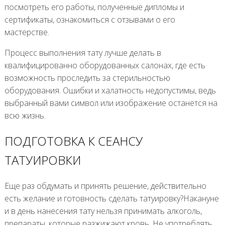
посмотреть его работы, полученные дипломы и
сертификаты, ознакомиться с отзывами о его
мастерстве.
Процесс выполнения тату лучше делать в
квалифицированно оборудованных салонах, где есть
возможность проследить за стерильностью
оборудования. Ошибки и халатность недопустимы, ведь
выбранный вами символ или изображение останется на
всю жизнь.
ПОДГОТОВКА К СЕАНСУ
ТАТУИРОВКИ
Еще раз обдумать и принять решение, действительно
есть желание и готовность сделать татуировку?Накануне
и в день нанесения тату нельзя принимать алкоголь,
препараты, которые разжижают кровь. Не употреблять