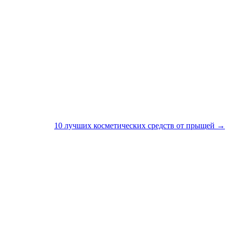
10 лучших косметических средств от прыщей →