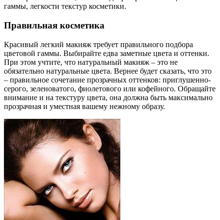
гаммы, легкости текстур косметики.
Правильная косметика
Красивый легкий макияж требует правильного подбора
цветовой гаммы. Выбирайте едва заметные цвета и оттенки.
При этом учтите, что натуральный макияж – это не
обязательно натуральные цвета. Вернее будет сказать, что это
– правильное сочетание прозрачных оттенков: приглушенно-
серого, зеленоватого, фиолетового или кофейного. Обращайте
внимание и на текстуру цвета, она должна быть максимально
прозрачная и уместная вашему нежному образу.