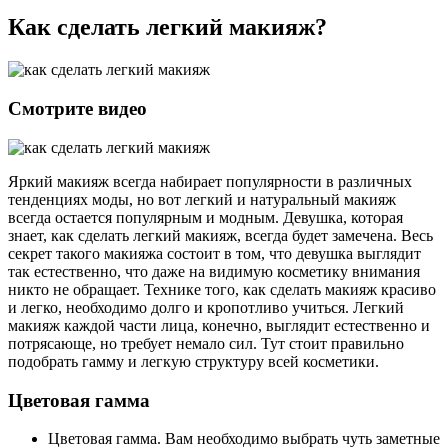
Как сделать легкий макияж?
Смотрите видео
Яркий макияж всегда набирает популярности в различных
тенденциях моды, но вот легкий и натуральный макияж
всегда остается популярным и модным. Девушка, которая
знает, как сделать легкий макияж, всегда будет замечена. Весь
секрет такого макияжа состоит в том, что девушка выглядит
так естественно, что даже на видимую косметику внимания
никто не обращает. Технике того, как сделать макияж красиво
и легко, необходимо долго и кропотливо учиться. Легкий
макияж каждой части лица, конечно, выглядит естественно и
потрясающе, но требует немало сил. Тут стоит правильно
подобрать гамму и легкую структуру всей косметики.
Цветовая гамма
Цветовая гамма. Вам необходимо выбрать чуть заметные