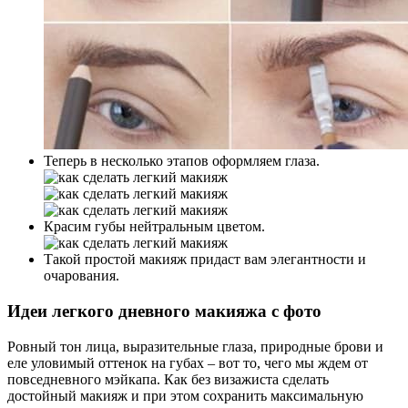
Теперь в несколько этапов оформляем глаза.
Красим губы нейтральным цветом.
Такой простой макияж придаст вам элегантности и
очарования.
Идеи легкого дневного макияжа с фото
Ровный тон лица, выразительные глаза, природные брови и
еле уловимый оттенок на губах – вот то, чего мы ждем от
повседневного мэйкапа. Как без визажиста сделать
достойный макияж и при этом сохранить максимальную