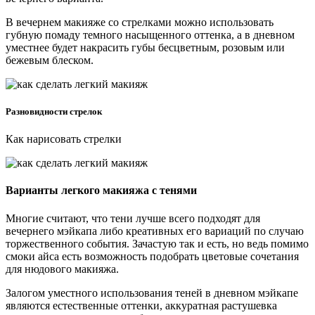
В вечернем макияже со стрелками можно использовать
губную помаду темного насыщенного оттенка, а в дневном
уместнее будет накрасить губы бесцветным, розовым или
бежевым блеском.
Разновидности стрелок
Как нарисовать стрелки
Варианты легкого макияжа с тенями
Многие считают, что тени лучше всего подходят для
вечернего мэйкапа либо креативных его вариаций по случаю
торжественного события. Зачастую так и есть, но ведь помимо
смоки айса есть возможность подобрать цветовые сочетания
для нюдового макияжа.
Залогом уместного использования теней в дневном мэйкапе
являются естественные оттенки, аккуратная растушевка