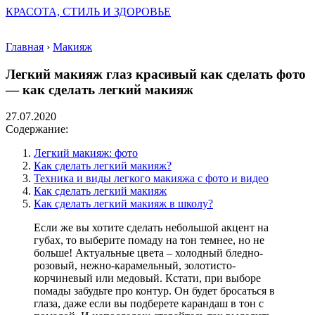
КРАСОТА, СТИЛЬ И ЗДОРОВЬЕ
Главная
›
Макияж
Легкий макияж глаз красивый как сделать фото
— как сделать легкий макияж
27.07.2020
Содержание:
Легкий макияж: фото
Как сделать легкий макияж?
Техника и виды легкого макияжа с фото и видео
Как сделать легкий макияж
Как сделать легкий макияж в школу?
Если же вы хотите сделать небольшой акцент на
губах, то выберите помаду на тон темнее, но не
больше! Актуальные цвета – холодный бледно-
розовый, нежно-карамельный, золотисто-
корчиневый или медовый. Кстати, при выборе
помады забудьте про контур. Он будет бросаться в
глаза, даже если вы подберете карандаш в тон с