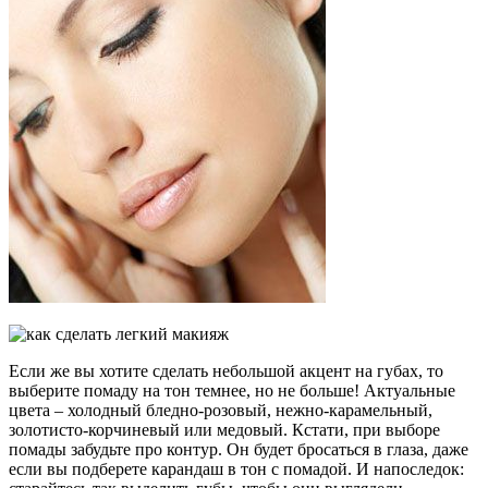
Если же вы хотите сделать небольшой акцент на губах, то
выберите помаду на тон темнее, но не больше! Актуальные
цвета – холодный бледно-розовый, нежно-карамельный,
золотисто-корчиневый или медовый. Кстати, при выборе
помады забудьте про контур. Он будет бросаться в глаза, даже
если вы подберете карандаш в тон с помадой. И напоследок: