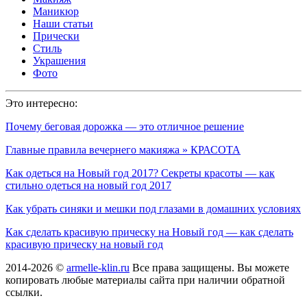
Маникюр
Наши статьи
Прически
Стиль
Украшения
Фото
Это интересно:
Почему беговая дорожка — это отличное решение
Главные правила вечернего макияжа » КРАСОТА
Как одеться на Новый год 2017? Секреты красоты — как
стильно одеться на новый год 2017
Как убрать синяки и мешки под глазами в домашних условиях
Как сделать красивую прическу на Новый год — как сделать
красивую прическу на новый год
2014-2026 ©
armelle-klin.ru
Все права защищены. Вы можете
копировать любые материалы сайта при наличии обратной
ссылки.