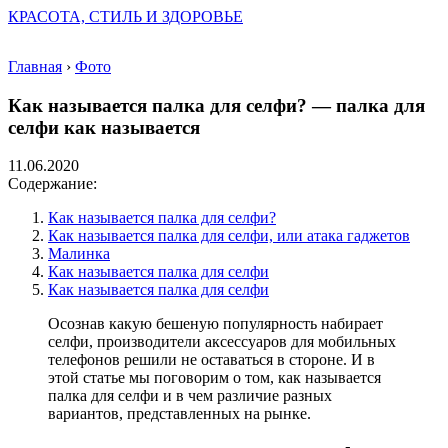
КРАСОТА, СТИЛЬ И ЗДОРОВЬЕ
Главная
›
Фото
Как называется палка для селфи? — палка для
селфи как называется
11.06.2020
Содержание:
Как называется палка для селфи?
Как называется палка для селфи, или атака гаджетов
Малинка
Как называется палка для селфи
Как называется палка для селфи
Осознав какую бешеную популярность набирает
селфи, производители аксессуаров для мобильных
телефонов решили не оставаться в стороне. И в
этой статье мы поговорим о том, как называется
палка для селфи и в чем различие разных
вариантов, представленных на рынке.