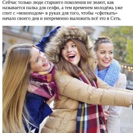
Сейчас только люди старшего поколения не знают, как
называется палка для селфи, а тем временем молодёжь уже
спит с «моноподом» в руках для того, чтобы «сфоткать»
начало своего дня и непременно выложить всё это в Сеть.