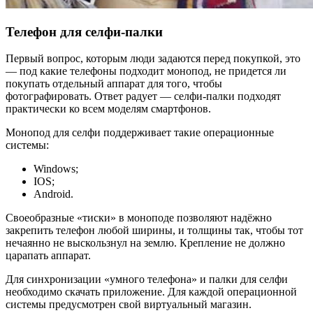
Телефон для селфи-палки
Первый вопрос, которым люди задаются перед покупкой, это
— под какие телефоны подходит монопод, не придется ли
покупать отдельный аппарат для того, чтобы
фотографировать. Ответ радует — селфи-палки подходят
практически ко всем моделям смартфонов.
Монопод для селфи поддерживает такие операционные
системы:
Windows;
IOS;
Android.
Своеобразные «тиски» в моноподе позволяют надёжно
закрепить телефон любой ширины, и толщины так, чтобы тот
нечаянно не выскользнул на землю. Крепление не должно
царапать аппарат.
Для синхронизации «умного телефона» и палки для селфи
необходимо скачать приложение. Для каждой операционной
системы предусмотрен свой виртуальный магазин.