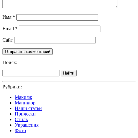
Имя
*
Email
*
Сайт
Поиск:
Найти
Рубрики:
Макияж
Маникюр
Наши статьи
Прически
Стиль
Украшения
Фото