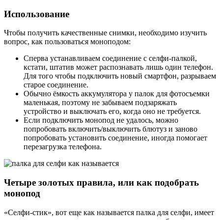
Использование
Чтобы получить качественные снимки, необходимо изучить
вопрос, как пользоваться моноподом:
Сперва устанавливаем соединение с селфи-палкой,
кстати, штатив может распознавать лишь один телефон.
Для того чтобы подключить новый смартфон, разрываем
старое соединение.
Обычно ёмкость аккумулятора у палок для фотосъемки
маленькая, поэтому не забываем подзаряжать
устройство и выключать его, когда оно не требуется.
Если подключить монопод не удалось, можно
попробовать включить/выключить блютуз и заново
попробовать установить соединение, иногда помогает
перезагрузка телефона.
Четыре золотых правила, или как подобрать
монопод
«Селфи-стик», вот еще как называется палка для селфи, имеет