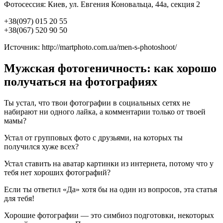
Фотосессия: Киев, ул. Евгения Коновальца, 44а, секция 2
+38(097) 015 20 55
+38(067) 520 90 50
Источник: http://martphoto.com.ua/men-s-photoshoot/
Мужская фотогеничность: как хорошо
получаться на фотографиях
Ты устал, что твои фотографии в социальных сетях не
набирают ни одного лайка, а комментарии только от твоей
мамы?
Устал от групповых фото с друзьями, на которых ты
получился хуже всех?
Устал ставить на аватар картинки из интернета, потому что у
тебя нет хороших фотографий?
Если ты ответил «Да» хотя бы на один из вопросов, эта статья
для тебя!
Хорошие фотографии — это симбиоз подготовки, некоторых