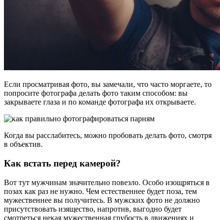
Если просматривая фото, вы замечали, что часто моргаете, то
попросите фотографа делать фото таким способом: вы
закрываете глаза и по команде фотографа их открываете.
Когда вы расслабитесь, можно пробовать делать фото, смотря
в объектив.
Как встать перед камерой?
Вот тут мужчинам значительно повезло. Особо изощряться в
позах как раз не нужно. Чем естественнее будет поза, тем
мужественнее вы получитесь. В мужских фото не должно
присутствовать изящество, напротив, выгодно будет
смотреться некая мужественная грубость в движениях и