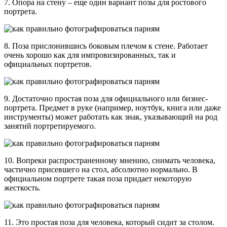
7. Опора на стену – еще один вариант позы для ростового
портрета.
8. Поза прислонившись боковым плечом к стене. Работает
очень хорошо как для импровизированных, так и
официальных портретов.
9. Достаточно простая поза для официального или бизнес-
портрета. Предмет в руке (например, ноутбук, книга или даже
инструменты) может работать как знак, указывающий на род
занятий портретируемого.
10. Вопреки распространенному мнению, снимать человека,
частично присевшего на стол, абсолютно нормально. В
официальном портрете такая поза придает некоторую
жесткость.
11. Это простая поза для человека, который сидит за столом.