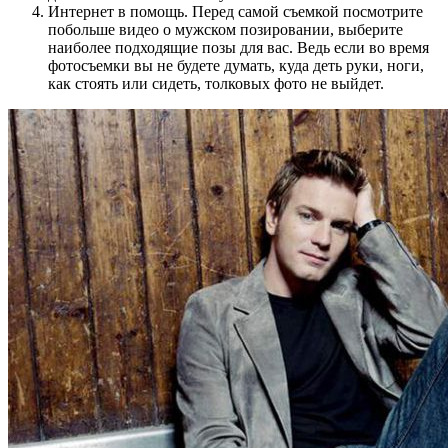
Интернет в помощь. Перед самой съемкой посмотрите
побольше видео о мужском позировании, выберите
наиболее подходящие позы для вас. Ведь если во время
фотосъемки вы не будете думать, куда деть руки, ноги,
как стоять или сидеть, толковых фото не выйдет.