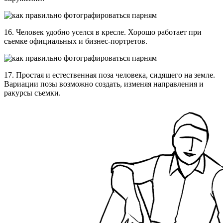
16. Человек удобно уселся в кресле. Хорошо работает при
съемке официальных и бизнес-портретов.
17. Простая и естественная поза человека, сидящего на земле.
Вариации позы возможно создать, изменяя направления и
ракурсы съемки.