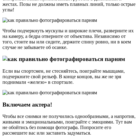
жестах. Позы не должны иметь плавных линий, только острые
углы!
Чтобы подчеркнуть мускулы и широкие плечи, разверните их
на камеру, а бедра отверните от объектива. Независимо от
того, стоите вы или сидите, держите спину ровно, ни в коем
случае не забываете об осанке.
Если вы спортсмен, не стесняйтесь, поиграйте мышцами,
подчеркните свой рельеф. В конце концов, вы же не зря
поднимали «железо» в спортзале.
Включаем актера!
Чтобы все снимки не получились однообразными, а напротив,
живыми и эмоциональными, поиграйте с эмоциями. Тут вам
не обойтись без помощи фотографа. Попросите его
рассмешите вас или заставить задуматься.