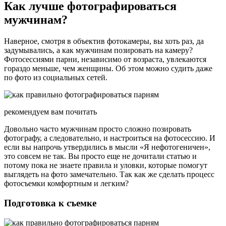
Как лучше фотографироваться
мужчинам?
Наверное, смотря в объектив фотокамеры, вы хоть раз, да
задумывались, а как мужчинам позировать на камеру?
Фотосессиями парни, независимо от возраста, увлекаются
гораздо меньше, чем женщины. Об этом можно судить даже
по фото из социальных сетей.
рекомендуем вам почитать
Довольно часто мужчинам просто сложно позировать
фотографу, а следовательно, и настроиться на фотосессию. И
если вы напрочь утвердились в мысли «Я нефотогеничен»,
это совсем не так. Вы просто еще не дочитали статью и
потому пока не знаете правила и уловки, которые помогут
выглядеть на фото замечательно. Так как же сделать процесс
фотосъемки комфортным и легким?
Подготовка к съемке