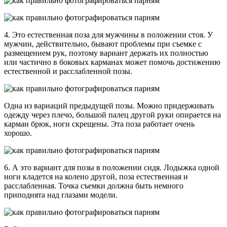
4. Это естественная поза для мужчины в положении стоя. У
мужчин, действительно, бывают проблемы при съемке с
размещением рук, поэтому вариант держать их полностью
или частично в боковых карманах может помочь достижению
естественной и расслабленной позы.
Одна из вариаций предыдущей позы. Можно придерживать
одежду через плечо, большой палец другой руки опирается на
карман брюк, ноги скрещены. Эта поза работает очень
хорошо.
6. А это вариант для позы в положении сидя. Лодыжка одной
ноги кладется на колено другой, поза естественная и
расслабленная. Точка съемки должна быть немного
приподнята над глазами модели.