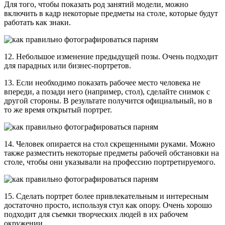
Для того, чтобы показать род занятий модели, можно
включить в кадр некоторые предметы на столе, которые будут
работать как знаки.
12. Небольшое изменение предыдущей позы. Очень подходит
для парадных или бизнес-портретов.
13. Если необходимо показать рабочее место человека не
впереди, а позади него (например, стол), сделайте снимок с
другой стороны. В результате получится официальный, но в
то же время открытый портрет.
14. Человек опирается на стол скрещенными руками. Можно
также разместить некоторые предметы рабочей обстановки на
столе, чтобы они указывали на профессию портретируемого.
15. Сделать портрет более привлекательным и интересным
достаточно просто, используя стул как опору. Очень хорошо
подходит для съемки творческих людей в их рабочем
окружении.