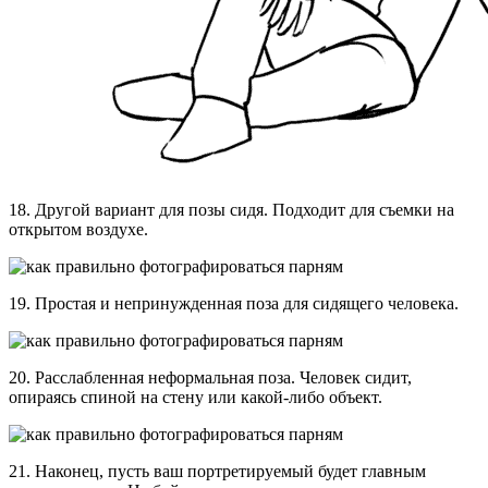
18. Другой вариант для позы сидя. Подходит для съемки на
открытом воздухе.
19. Простая и непринужденная поза для сидящего человека.
20. Расслабленная неформальная поза. Человек сидит,
опираясь спиной на стену или какой-либо объект.
21. Наконец, пусть ваш портретируемый будет главным