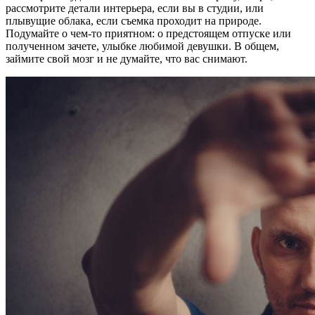
рассмотрите детали интерьера, если вы в студии, или
плывущие облака, если съемка проходит на природе.
Подумайте о чем-то приятном: о предстоящем отпуске или
полученном зачете, улыбке любимой девушки. В общем,
займите свой мозг и не думайте, что вас снимают.