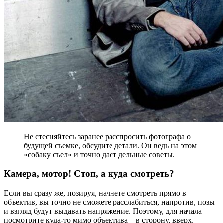
Не стесняйтесь заранее расспросить фотографа о
будущей съемке, обсудите детали. Он ведь на этом
«собаку съел» и точно даст дельные советы.
Камера, мотор! Стоп, а куда смотреть?
Если вы сразу же, позируя, начнете смотреть прямо в
объектив, вы точно не сможете расслабиться, напротив, позы
и взгляд будут выдавать напряжение. Поэтому, для начала
посмотрите куда-то мимо объектива – в сторону, вверх,