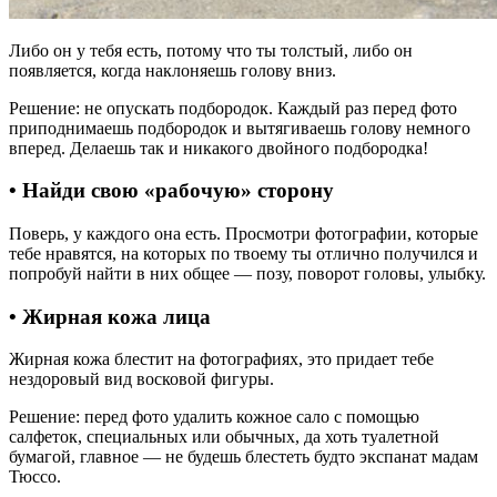
Либо он у тебя есть, потому что ты толстый, либо он
появляется, когда наклоняешь голову вниз.
Решение: не опускать подбородок. Каждый раз перед фото
приподнимаешь подбородок и вытягиваешь голову немного
вперед. Делаешь так и никакого двойного подбородка!
• Найди свою «рабочую» сторону
Поверь, у каждого она есть. Просмотри фотографии, которые
тебе нравятся, на которых по твоему ты отлично получился и
попробуй найти в них общее — позу, поворот головы, улыбку.
• Жирная кожа лица
Жирная кожа блестит на фотографиях, это придает тебе
нездоровый вид восковой фигуры.
Решение: перед фото удалить кожное сало с помощью
салфеток, специальных или обычных, да хоть туалетной
бумагой, главное — не будешь блестеть будто экспанат мадам
Тюссо.