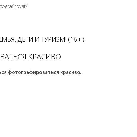
tografirovat/
МЬЯ, ДЕТИ И ТУРИЗМ! (16+ )
ВАТЬСЯ КРАСИВО
ься фотографироваться красиво.