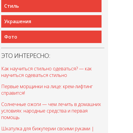
Стиль
Украшения
Фото
ЭТО ИНТЕРЕСНО:
Как научиться стильно одеваться? — как
научиться одеваться стильно
Первые морщинки на лице: крем-лифтинг
справится!
Солнечные ожоги — чем лечить в домашних
условиях: народные средства и первая
помощь
Шкатулка для бижутерии своими руками |