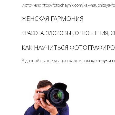
Источник: http://fotochaynik.com/kak-nauchitsya-fo
ЖЕНСКАЯ ГАРМОНИЯ
КРАСОТА, ЗДОРОВЬЕ, ОТНОШЕНИЯ, СЕ
КАК НАУЧИТЬСЯ ФОТОГРАФИРО
В данной статье мы расскажем вам
как научит