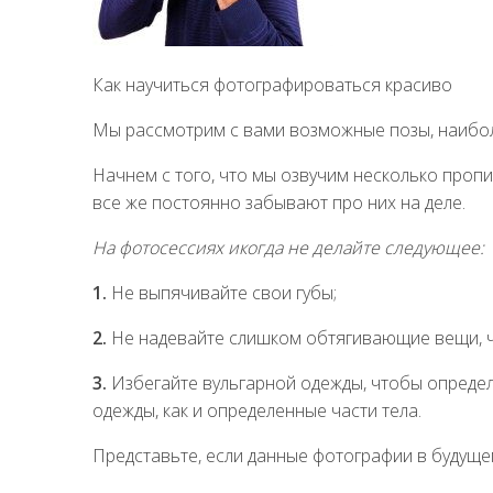
Как научиться фотографироваться красиво
Мы рассмотрим с вами возможные позы, наибол
Начнем с того, что мы озвучим несколько пропи
все же постоянно забывают про них на деле.
На фотосессиях икогда не делайте следующее:
1.
Не выпячивайте свои губы;
2.
Не надевайте слишком обтягивающие вещи, чт
3.
Избегайте вульгарной одежды, чтобы определ
одежды, как и определенные части тела.
Представьте, если данные фотографии в будущем