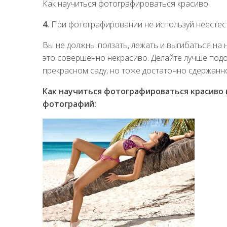
Как научиться фотографироваться красиво
4.
При фотографировании не используй неестес
Вы не должны ползать, лежать и выгибаться на н
это совершенно некрасиво. Делайте лучше подо
прекрасном саду, но тоже достаточно сдержанно
Как научиться фотографироваться красиво 
фотографий: