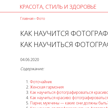
КРАСОТА, СТИЛЬ И ЗДОРОВЬЕ
Главная
›
Фото
КАК НАУЧИТСЯ ФОТОГРА
КАК НАУЧИТЬСЯ ФОТОГР
04.06.2020
Содержание:
Фоточайник
Женская гармония
Как научиться фотографироваться красив
Как научиться красиво фотографироваться
Парни, мужчины — какие они должны быть