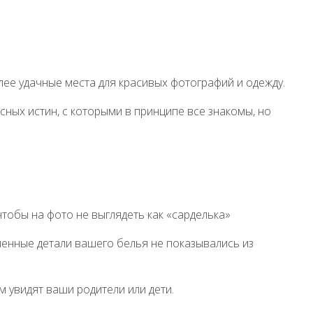
ее удачные места для красивых фотографий и одежду.
сных истин, с которыми в принципе все знакомы, но
обы на фото не выглядеть как «сарделька»
енные детали вашего белья не показывались из
 увидят ваши родители или дети.