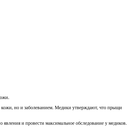
кожи.
м кожи, но и заболеванием. Медики утверждают, что прыщи
 явления и провести максимальное обследование у медиков.
.