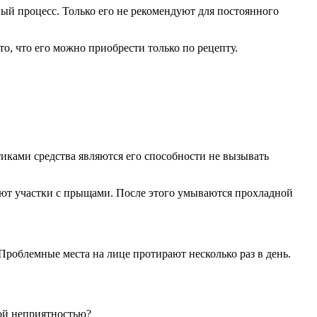
ый процесс. Только его не рекомендуют для постоянного
о, что его можно приобрести только по рецепту.
иками средства являются его способности не вызывать
рают участки с прыщами. После этого умываются прохладной
 Проблемные места на лице протирают несколько раз в день.
кой неприятностью?