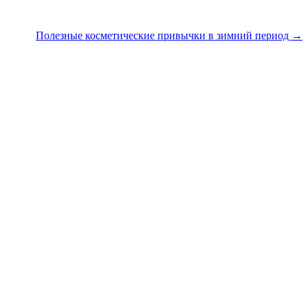
Полезные косметические привычки в зимний период →