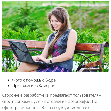
Фото с помощью Skype
Приложение «Камера»
Сторонние разработчики предлагают пользователям
свои программы для изготовления фотографий. Но
сфотографировать себя на ноутбуке можно и с