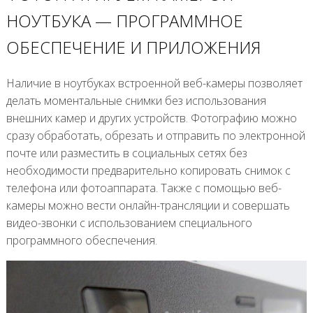
НОУТБУКА — ПРОГРАММНОЕ
ОБЕСПЕЧЕНИЕ И ПРИЛОЖЕНИЯ
Наличие в ноутбуках встроенной веб-камеры позволяет
делать моментальные снимки без использования
внешних камер и других устройств. Фотографию можно
сразу обработать, обрезать и отправить по электронной
почте или разместить в социальных сетях без
необходимости предварительно копировать снимок с
телефона или фотоаппарата. Также с помощью веб-
камеры можно вести онлайн-трансляции и совершать
видео-звонки с использованием специального
программного обеспечения.