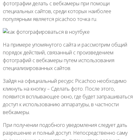
фотографии делать с вебкамеры при помощи
специальных сайтов, среди которых наиболее
популярным является picachoo точка ru.
На примере упомянутого сайта и рассмотрим общий
порядок действий, связанный с произведением
фотографий с вебкамеры путем использования
специализированных сайтов.
Зайдя на официальный ресурс Picachoo необходимо
кликнуть на кнопку – Сделать фото. После этого,
появится всплывающее окно, где будет запрашиваться
доступ к использованию аппаратуры, в частности
вебкамеры.
При получении подобного уведомления следует дать
разрешение и полный доступ. Непосредственно саму