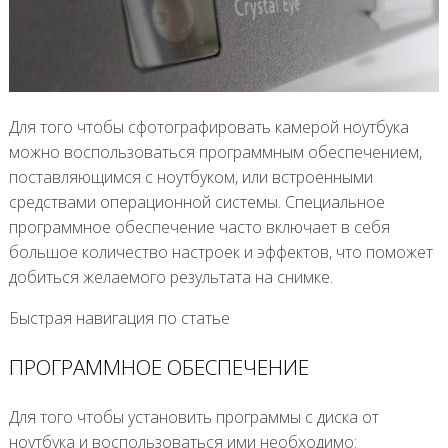
Для того чтобы сфотографировать камерой ноутбука
можно воспользоваться программным обеспечением,
поставляющимся с ноутбуком, или встроенными
средствами операционной системы. Специальное
программное обеспечение часто включает в себя
большое количество настроек и эффектов, что поможет
добиться желаемого результата на снимке.
Быстрая навигация по статье
ПРОГРАММНОЕ ОБЕСПЕЧЕНИЕ
Для того чтобы установить программы с диска от
ноутбука и воспользоваться ими необходимо: