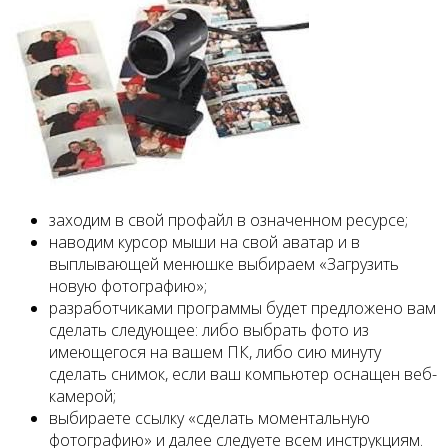
заходим в свой профайл в означенном ресурсе;
наводим курсор мыши на свой аватар и в
выплывающей менюшке выбираем «Загрузить
новую фотографию»;
разработчиками программы будет предложено вам
сделать следующее: либо выбрать фото из
имеющегося на вашем ПК, либо сию минуту
сделать снимок, если ваш компьютер оснащен веб-
камерой;
выбираете ссылку «сделать моментальную
фотографию» и далее следуете всем инструкциям.