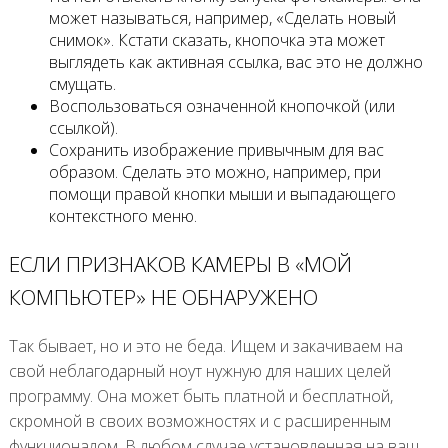
может называться, например, «Сделать новый
снимок». Кстати сказать, кнопочка эта может
выглядеть как активная ссылка, вас это не должно
смущать.
Воспользоваться означенной кнопочкой (или
ссылкой).
Сохранить изображение привычным для вас
образом. Сделать это можно, например, при
помощи правой кнопки мыши и выпадающего
контекстного меню.
ЕСЛИ ПРИЗНАКОВ КАМЕРЫ В «МОЙ
КОМПЬЮТЕР» НЕ ОБНАРУЖЕНО
Так бывает, но и это не беда. Ищем и закачиваем на
свой неблагодарный ноут нужную для наших целей
программу. Она может быть платной и бесплатной,
скромной в своих возможностях и с расширенным
функционалом. В любом случае установленная на ваш