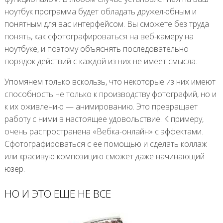
ноутбук программа будет обладать дружелюбным и
понятным для вас интерфейсом. Вы сможете без труда
понять, как сфотографироваться на веб-камеру на
ноутбуке, и поэтому объяснять последовательно
порядок действий с каждой из них не имеет смысла.
Упомянем только вскользь, что некоторые из них имеют
способность не только к производству фотографий, но и
к их оживлению — анимированию. Это превращает
работу с ними в настоящее удовольствие. К примеру,
очень распространена «Вебка-онлайн» с эффектами.
Сфотографироваться с ее помощью и сделать коллаж
или красивую композицию сможет даже начинающий
юзер.
НО И ЭТО ЕЩЕ НЕ ВСЕ