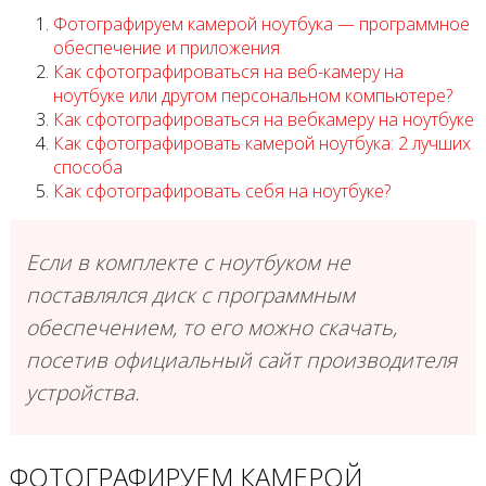
Фотографируем камерой ноутбука — программное
обеспечение и приложения
Как сфотографироваться на веб-камеру на
ноутбуке или другом персональном компьютере?
Как сфотографироваться на вебкамеру на ноутбуке
Как сфотографировать камерой ноутбука: 2 лучших
способа
Как сфотографировать себя на ноутбуке?
Если в комплекте с ноутбуком не
поставлялся диск с программным
обеспечением, то его можно скачать,
посетив официальный сайт производителя
устройства.
ФОТОГРАФИРУЕМ КАМЕРОЙ