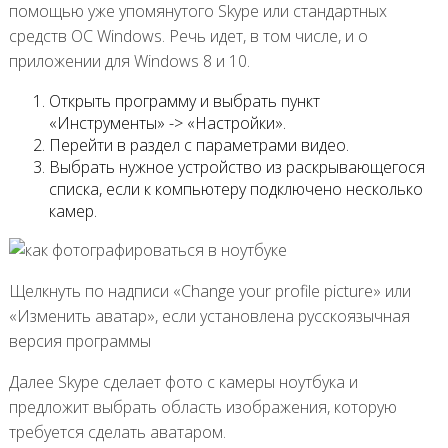
помощью уже упомянутого Skype или стандартных
средств ОС Windows. Речь идет, в том числе, и о
приложении для Windows 8 и 10.
Открыть программу и выбрать пункт
«Инструменты» -> «Настройки».
Перейти в раздел с параметрами видео.
Выбрать нужное устройство из раскрывающегося
списка, если к компьютеру подключено несколько
камер.
Щелкнуть по надписи «Change your profile picture» или
«Изменить аватар», если установлена русскоязычная
версия программы
Далее Skype сделает фото с камеры ноутбука и
предложит выбрать область изображения, которую
требуется сделать аватаром.