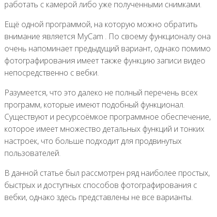
работать с камерой либо уже полученными снимками.
Ещё одной программой, на которую можно обратить
внимание является MyCam . По своему функционалу она
очень напоминает предыдущий вариант, однако помимо
фотографирования имеет также функцию записи видео
непосредственно с вебки.
Разумеется, что это далеко не полный перечень всех
программ, которые имеют подобный функционал.
Существуют и ресурсоёмкое программное обеспечение,
которое имеет множество детальных функций и тонких
настроек, что больше подходит для продвинутых
пользователей.
В данной статье был рассмотрен ряд наиболее простых,
быстрых и доступных способов фотографирования с
вебки, однако здесь представлены не все варианты.