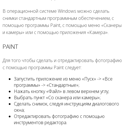
В операционной системе Windows можно сделать
снимки стандартным программным обеспечением, с
помощью программы Paint, с помощью меню «Сканеры
и камеры» или с помощью приложения «Камера».
PAINT
Для того чтобы сделать и отредактировать фотографию
с помощью программы Paint следует:
Запустить приложение из меню «Пуск» -> «Все
программы» -> «Стандартные»;
Нажать кнопку «Файл» в левом верхнем углу;
Выбрать пункт «Со сканера или камеры»;
Сделать снимок, следуя инструкциям диалогового
окна;
Отредактировать фотографию с помощью
инструментов редактора.