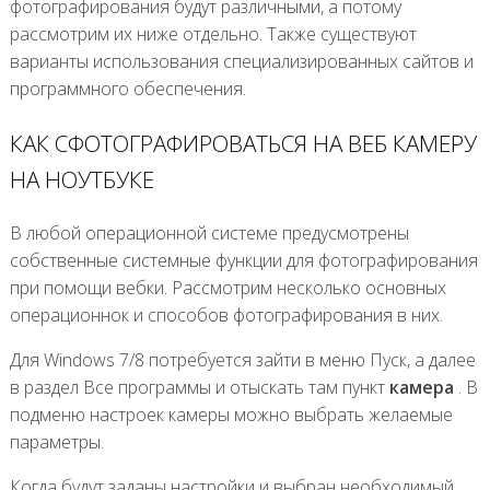
фотографирования будут различными, а потому
рассмотрим их ниже отдельно. Также существуют
варианты использования специализированных сайтов и
программного обеспечения.
КАК СФОТОГРАФИРОВАТЬСЯ НА ВЕБ КАМЕРУ
НА НОУТБУКЕ
В любой операционной системе предусмотрены
собственные системные функции для фотографирования
при помощи вебки. Рассмотрим несколько основных
операционнок и способов фотографирования в них.
Для Windows 7/8 потребуется зайти в меню Пуск, а далее
в раздел Все программы и отыскать там пункт
камера
. В
подменю настроек камеры можно выбрать желаемые
параметры.
Когда будут заданы настройки и выбран необходимый