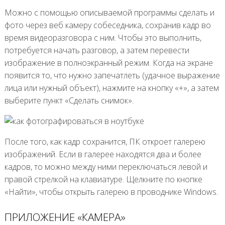
Можно с помощью описываемой программы сделать и
фото через веб камеру собеседника, сохранив кадр во
время видеоразговора с ним. Чтобы это выполнить,
потребуется начать разговор, а затем перевести
изображение в полноэкранный режим. Когда на экране
появится то, что нужно запечатлеть (удачное выражение
лица или нужный объект), нажмите на кнопку «+», а затем
выберите пункт «Сделать снимок».
После того, как кадр сохранится, ПК откроет галерею
изображений. Если в галерее находятся два и более
кадров, то можно между ними переключаться левой и
правой стрелкой на клавиатуре. Щелкните по кнопке
«Найти», чтобы открыть галерею в проводнике Windows.
ПРИЛОЖЕНИЕ «КАМЕРА»