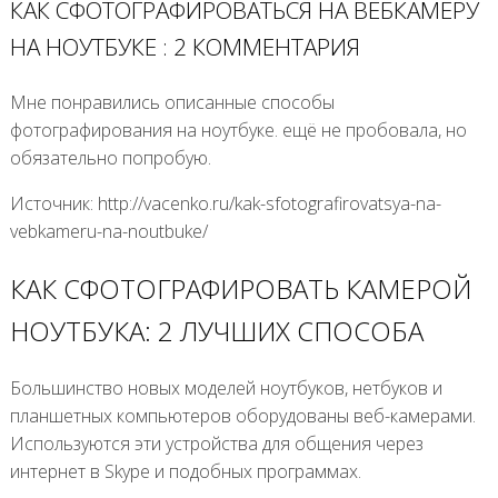
КАК СФОТОГРАФИРОВАТЬСЯ НА ВЕБКАМЕРУ
НА НОУТБУКЕ : 2 КОММЕНТАРИЯ
Мне понравились описанные способы
фотографирования на ноутбуке. ещё не пробовала, но
обязательно попробую.
Источник: http://vacenko.ru/kak-sfotografirovatsya-na-
vebkameru-na-noutbuke/
КАК СФОТОГРАФИРОВАТЬ КАМЕРОЙ
НОУТБУКА: 2 ЛУЧШИХ СПОСОБА
Большинство новых моделей ноутбуков, нетбуков и
планшетных компьютеров оборудованы веб-камерами.
Используются эти устройства для общения через
интернет в Skype и подобных программах.