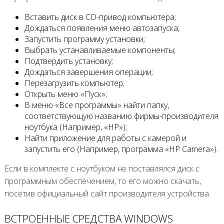
Вставить диск в CD-привод компьютера;
Дождаться появления меню автозапуска;
Запустить программу установки;
Выбрать устанавливаемые компоненты;
Подтвердить установку;
Дождаться завершения операции;
Перезагрузить компьютер;
Открыть меню «Пуск»;
В меню «Все программы» найти папку,
соответствующую названию фирмы-производителя
ноутбука (Например, «HP»);
Найти приложение для работы с камерой и
запустить его (Например, программа «HP Camera»).
Если в комплекте с ноутбуком не поставлялся диск с
программным обеспечением, то его можно скачать,
посетив официальный сайт производителя устройства.
ВСТРОЕННЫЕ СРЕДСТВА WINDOWS