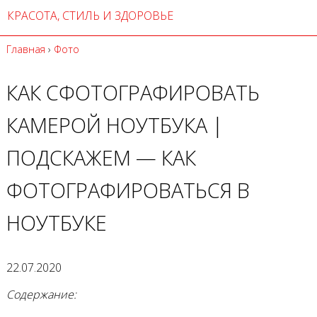
КРАСОТА, СТИЛЬ И ЗДОРОВЬЕ
Главная
›
Фото
КАК СФОТОГРАФИРОВАТЬ
КАМЕРОЙ НОУТБУКА |
ПОДСКАЖЕМ — КАК
ФОТОГРАФИРОВАТЬСЯ В
НОУТБУКЕ
22.07.2020
Содержание: