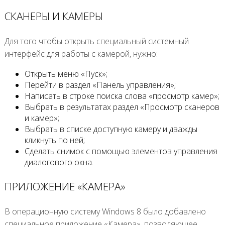
СКАНЕРЫ И КАМЕРЫ
Для того чтобы открыть специальный системный
интерфейс для работы с камерой, нужно:
Открыть меню «Пуск»;
Перейти в раздел «Панель управления»;
Написать в строке поиска слова «просмотр камер»;
Выбрать в результатах раздел «Просмотр сканеров
и камер»;
Выбрать в списке доступную камеру и дважды
кликнуть по ней;
Сделать снимок с помощью элементов управления
диалогового окна.
ПРИЛОЖЕНИЕ «КАМЕРА»
В операционную систему Windows 8 было добавлено
специальное приложение «Камера», позволяющее