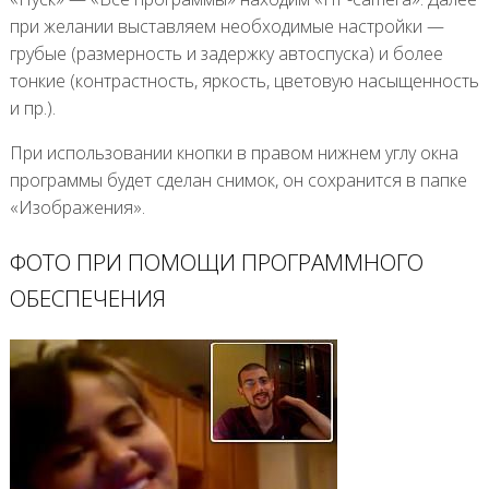
при желании выставляем необходимые настройки —
грубые (размерность и задержку автоспуска) и более
тонкие (контрастность, яркость, цветовую насыщенность
и пр.).
При использовании кнопки в правом нижнем углу окна
программы будет сделан снимок, он сохранится в папке
«Изображения».
ФОТО ПРИ ПОМОЩИ ПРОГРАММНОГО
ОБЕСПЕЧЕНИЯ