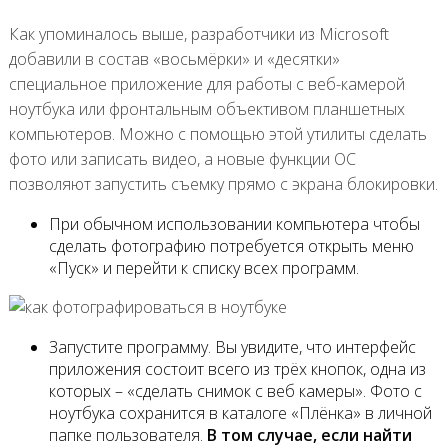
Как упоминалось выше, разработчики из Microsoft
добавили в состав «восьмёрки» и «десятки»
специальное приложение для работы с веб-камерой
ноутбука или фронтальным объективом планшетных
компьютеров. Можно с помощью этой утилиты сделать
фото или записать видео, а новые функции ОС
позволяют запустить съемку прямо с экрана блокировки.
При обычном использовании компьютера чтобы
сделать фотографию потребуется открыть меню
«Пуск» и перейти к списку всех программ.
Запустите программу. Вы увидите, что интерфейс
приложения состоит всего из трёх кнопок, одна из
которых – «сделать снимок с веб камеры». Фото с
ноутбука сохранится в каталоге «Плёнка» в личной
папке пользователя.
В том случае, если найти