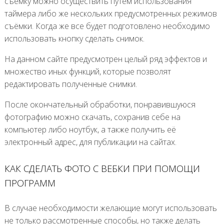
съёмку можно осуществить путем использования
таймера либо же нескольких предусмотренных режимов
съёмки. Когда же все будет подготовлено необходимо
использовать кнопку cделать снимок.
На данном сайте предусмотрен целый ряд эффектов и
множество иных функций, которые позволят
редактировать полученные снимки.
После окончательный обработки, понравившуюся
фотографию можно скачать, сохранив себе на
компьютер либо ноутбук, а также получить её
электронный адрес, для публикации на сайтах.
КАК СДЕЛАТЬ ФОТО С ВЕБКИ ПРИ ПОМОЩИ
ПРОГРАММ
В случае необходимости желающие могут использовать
не только рассмотренные способы, но также делать