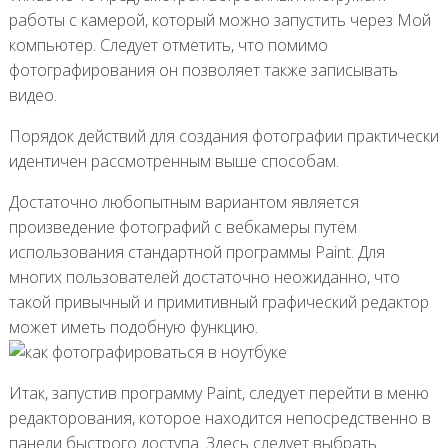
работы с камерой, который можно запустить через Мой
компьютер. Следует отметить, что помимо
фотографирования он позволяет также записывать
видео.
Порядок действий для создания фотографии практически
идентичен рассмотренным выше способам.
Достаточно любопытным вариантом является
произведение фотографий с вебкамеры путём
использования стандартной программы Paint. Для
многих пользователей достаточно неожиданно, что
такой привычный и примитивный графический редактор
может иметь подобную функцию.
Итак, запустив программу Paint, следует перейти в меню
редакторования, которое находится непосредственно в
панели быстрого доступа. Здесь следует выбрать