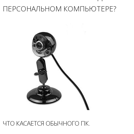
ПЕРСОНАЛЬНОМ КОМПЬЮТЕРЕ?
ЧТО КАСАЕТСЯ ОБЫЧНОГО ПК.