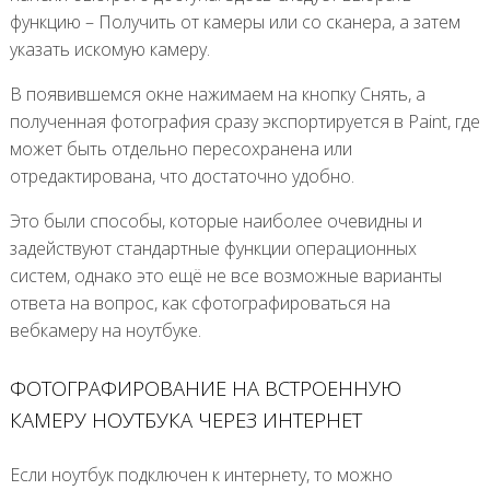
функцию – Получить от камеры или со сканера, а затем
указать искомую камеру.
В появившемся окне нажимаем на кнопку Снять, а
полученная фотография сразу экспортируется в Paint, где
может быть отдельно пересохранена или
отредактирована, что достаточно удобно.
Это были способы, которые наиболее очевидны и
задействуют стандартные функции операционных
систем, однако это ещё не все возможные варианты
ответа на вопрос, как сфотографироваться на
вебкамеру на ноутбуке.
ФОТОГРАФИРОВАНИЕ НА ВСТРОЕННУЮ
КАМЕРУ НОУТБУКА ЧЕРЕЗ ИНТЕРНЕТ
Если ноутбук подключен к интернету, то можно