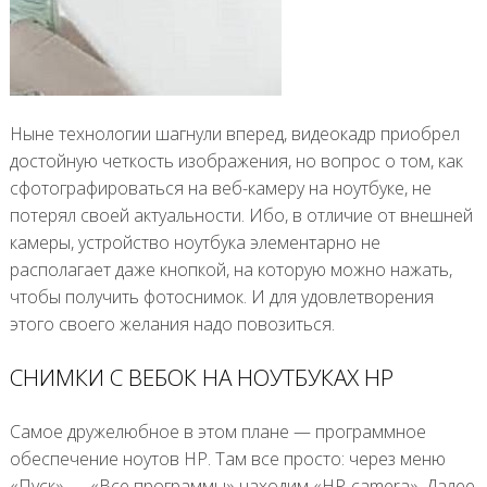
Ныне технологии шагнули вперед, видеокадр приобрел
достойную четкость изображения, но вопрос о том, как
сфотографироваться на веб-камеру на ноутбуке, не
потерял своей актуальности. Ибо, в отличие от внешней
камеры, устройство ноутбука элементарно не
располагает даже кнопкой, на которую можно нажать,
чтобы получить фотоснимок. И для удовлетворения
этого своего желания надо повозиться.
СНИМКИ С ВЕБОК НА НОУТБУКАХ НР
Самое дружелюбное в этом плане — программное
обеспечение ноутов НР. Там все просто: через меню
«Пуск» — «Все программы» находим «НР-camera». Далее