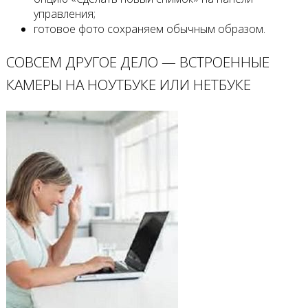
управления;
готовое фото сохраняем обычным образом.
СОВСЕМ ДРУГОЕ ДЕЛО — ВСТРОЕННЫЕ
КАМЕРЫ НА НОУТБУКЕ ИЛИ НЕТБУКЕ