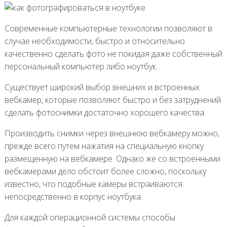
Современные компьютерные технологии позволяют в
случае необходимости, быстро и относительно
качественно сделать фото не покидая даже собственный
персональный компьютер либо ноутбук.
Существует широкий выбор внешних и встроенных
вебкамер, которые позволяют быстро и без затруднений
сделать фотоснимки достаточно хорошего качества.
Производить снимки через внешнюю вебкамеру можно,
прежде всего путем нажатия на специальную кнопку
размещенную на вебкамере. Однако же со встроенными
вебкамерами дело обстоит более сложно, поскольку
известно, что подобные камеры встраиваются
непосредственно в корпус ноутбука.
Для каждой операционной системы способы