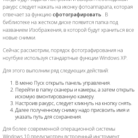
ракурс следует нажать на иконку фотоаппарата, которая
отвечает за функцию
сфотографировать
. В
библиотеке на жестком диске появится папка под
названием Изображения, в которой будут храниться все
новые снимки.
Сейчас рассмотрим, порядок фотографирования на
ноутбуке используя стандартные функции Windows XP.
Для этого выполним ряд следующих действий:
В меню Пуск открыть панель управления.
Перейти в папку сканеры и камеры, а затем открыть
искомую вмонтированную камеру.
Настроив ракурс, следует кликнуть на кнопку снять.
Далее полученному снимку надо присвоить имя и
указать путь для сохранения.
Для более современной операционной системы
Windows 10 предусмотрен встроенный инструмент