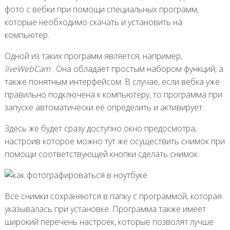
фото с вебки при помощи специальных программ,
которые необходимо скачать и установить на
компьютер.
Одной из таких программ является, например,
liveWebCam
. Она обладает простым набором функций, а
также понятным интерфейсом. В случае, если вебка уже
правильно подключена к компьютеру, то программа при
запуске автоматически её определить и активирует.
Здесь же будет сразу доступно окно предосмотра,
настроив которое можно тут же осуществить снимок при
помощи соответствующей кнопки сделать снимок.
Все снимки сохраняются в папку с программой, которая
указывалась при установке. Программа также имеет
широкий перечень настроек, которые позволят лучше