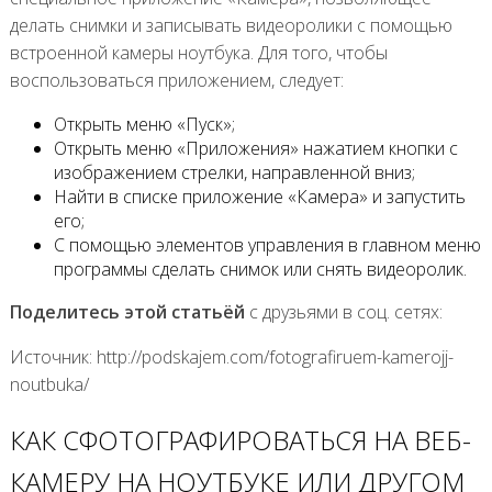
делать снимки и записывать видеоролики с помощью
встроенной камеры ноутбука. Для того, чтобы
воспользоваться приложением, следует:
Открыть меню «Пуск»;
Открыть меню «Приложения» нажатием кнопки с
изображением стрелки, направленной вниз;
Найти в списке приложение «Камера» и запустить
его;
С помощью элементов управления в главном меню
программы сделать снимок или снять видеоролик.
Поделитесь этой статьёй
с друзьями в соц. сетях:
Источник: http://podskajem.com/fotografiruem-kamerojj-
noutbuka/
КАК СФОТОГРАФИРОВАТЬСЯ НА ВЕБ-
КАМЕРУ НА НОУТБУКЕ ИЛИ ДРУГОМ