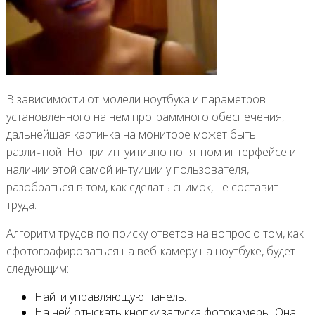
В зависимости от модели ноутбука и параметров
установленного на нем программного обеспечения,
дальнейшая картинка на мониторе может быть
различной. Но при интуитивно понятном интерфейсе и
наличии этой самой интуиции у пользователя,
разобраться в том, как сделать снимок, не составит
труда.
Алгоритм трудов по поиску ответов на вопрос о том, как
сфотографироваться на веб-камеру на ноутбуке, будет
следующим:
Найти управляющую панель.
На ней отыскать кнопку запуска фотокамеры. Она