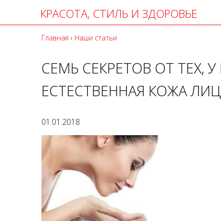
КРАСОТА, СТИЛЬ И ЗДОРОВЬЕ
Главная
›
Наши статьи
СЕМЬ СЕКРЕТОВ ОТ ТЕХ, 
ЕСТЕСТВЕННАЯ КОЖА ЛИЦ
01.01.2018