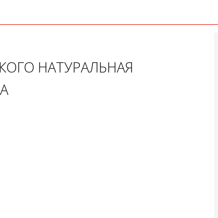
У КОГО НАТУРАЛЬНАЯ
А