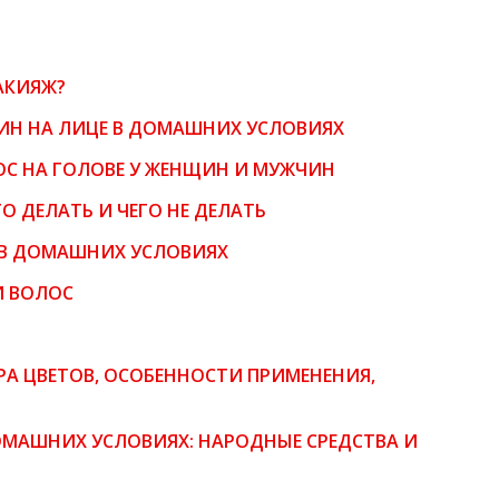
АКИЯЖ?
ИН НА ЛИЦЕ В ДОМАШНИХ УСЛОВИЯХ
ОС НА ГОЛОВЕ У ЖЕНЩИН И МУЖЧИН
О ДЕЛАТЬ И ЧЕГО НЕ ДЕЛАТЬ
 В ДОМАШНИХ УСЛОВИЯХ
И ВОЛОС
ТРА ЦВЕТОВ, ОСОБЕННОСТИ ПРИМЕНЕНИЯ,
ДОМАШНИХ УСЛОВИЯХ: НАРОДНЫЕ СРЕДСТВА И