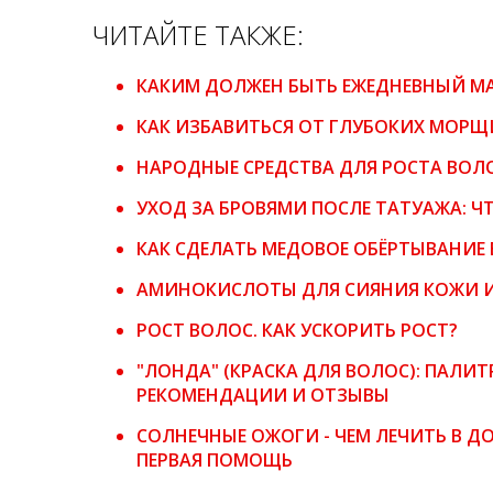
ЧИТАЙТЕ ТАКЖЕ:
КАКИМ ДОЛЖЕН БЫТЬ ЕЖЕДНЕВНЫЙ М
КАК ИЗБАВИТЬСЯ ОТ ГЛУБОКИХ МОРЩ
НАРОДНЫЕ СРЕДСТВА ДЛЯ РОСТА ВОЛ
УХОД ЗА БРОВЯМИ ПОСЛЕ ТАТУАЖА: ЧТ
КАК СДЕЛАТЬ МЕДОВОЕ ОБЁРТЫВАНИЕ
АМИНОКИСЛОТЫ ДЛЯ СИЯНИЯ КОЖИ 
РОСТ ВОЛОС. КАК УСКОРИТЬ РОСТ?
"ЛОНДА" (КРАСКА ДЛЯ ВОЛОС): ПАЛИ
РЕКОМЕНДАЦИИ И ОТЗЫВЫ
СОЛНЕЧНЫЕ ОЖОГИ - ЧЕМ ЛЕЧИТЬ В 
ПЕРВАЯ ПОМОЩЬ