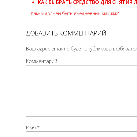
КАК ВЫБРАТЬ СРЕДСТВО ДЛЯ СНЯТИЯ 
← Каким должен быть ежедневный макияж?
ДОБАВИТЬ КОММЕНТАРИЙ
Ваш адрес email не будет опубликован.
Обязате
Комментарий
Имя
*