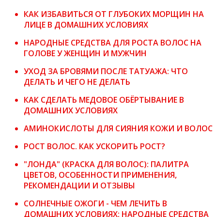
КАК ИЗБАВИТЬСЯ ОТ ГЛУБОКИХ МОРЩИН НА
ЛИЦЕ В ДОМАШНИХ УСЛОВИЯХ
НАРОДНЫЕ СРЕДСТВА ДЛЯ РОСТА ВОЛОС НА
ГОЛОВЕ У ЖЕНЩИН И МУЖЧИН
УХОД ЗА БРОВЯМИ ПОСЛЕ ТАТУАЖА: ЧТО
ДЕЛАТЬ И ЧЕГО НЕ ДЕЛАТЬ
КАК СДЕЛАТЬ МЕДОВОЕ ОБЁРТЫВАНИЕ В
ДОМАШНИХ УСЛОВИЯХ
АМИНОКИСЛОТЫ ДЛЯ СИЯНИЯ КОЖИ И ВОЛОС
РОСТ ВОЛОС. КАК УСКОРИТЬ РОСТ?
"ЛОНДА" (КРАСКА ДЛЯ ВОЛОС): ПАЛИТРА
ЦВЕТОВ, ОСОБЕННОСТИ ПРИМЕНЕНИЯ,
РЕКОМЕНДАЦИИ И ОТЗЫВЫ
СОЛНЕЧНЫЕ ОЖОГИ - ЧЕМ ЛЕЧИТЬ В
ДОМАШНИХ УСЛОВИЯХ: НАРОДНЫЕ СРЕДСТВА