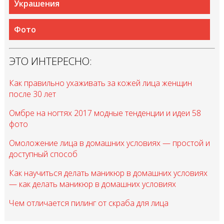
Украшения
Фото
ЭТО ИНТЕРЕСНО:
Как правильно ухаживать за кожей лица женщин
после 30 лет
Омбре на ногтях 2017 модные тенденции и идеи 58
фото
Омоложение лица в домашних условиях — простой и
доступный способ
Как научиться делать маникюр в домашних условиях
— как делать маникюр в домашних условиях
Чем отличается пилинг от скраба для лица