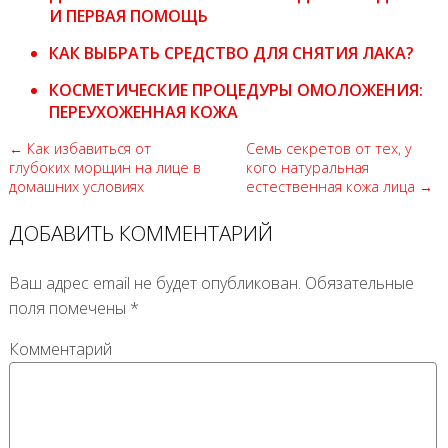
И ПЕРВАЯ ПОМОЩЬ
КАК ВЫБРАТЬ СРЕДСТВО ДЛЯ СНЯТИЯ ЛАКА?
КОСМЕТИЧЕСКИЕ ПРОЦЕДУРЫ ОМОЛОЖЕНИЯ:
ПЕРЕУХОЖЕННАЯ КОЖА
← Как избавиться от
Семь секретов от тех, у
глубоких морщин на лице в
кого натуральная
домашних условиях
естественная кожа лица →
ДОБАВИТЬ КОММЕНТАРИЙ
Ваш адрес email не будет опубликован.
Обязательные
поля помечены
*
Комментарий