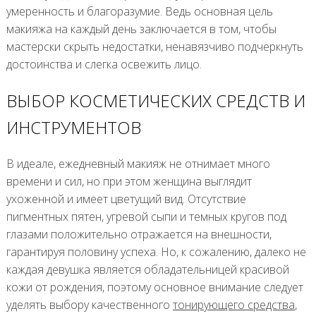
умеренность и благоразумие. Ведь основная цель
макияжа на каждый день заключается в том, чтобы
мастерски скрыть недостатки, ненавязчиво подчеркнуть
достоинства и слегка освежить лицо.
ВЫБОР КОСМЕТИЧЕСКИХ СРЕДСТВ И
ИНСТРУМЕНТОВ
В идеале, ежедневный макияж не отнимает много
времени и сил, но при этом женщина выглядит
ухоженной и имеет цветущий вид. Отсутствие
пигментных пятен, угревой сыпи и темных кругов под
глазами положительно отражается на внешности,
гарантируя половину успеха. Но, к сожалению, далеко не
каждая девушка является обладательницей красивой
кожи от рождения, поэтому основное внимание следует
уделять выбору качественного
тонирующего средства
,