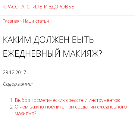
КРАСОТА, СТИЛЬ И ЗДОРОВЬЕ
Главная
›
Наши статьи
КАКИМ ДОЛЖЕН БЫТЬ
ЕЖЕДНЕВНЫЙ МАКИЯЖ?
29.12.2017
Содержание:
Выбор косметических средств и инструментов
О чем важно помнить при создании ежедневного
макияжа?