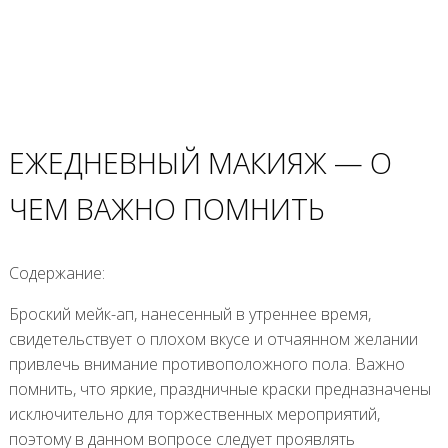
ЕЖЕДНЕВНЫЙ МАКИЯЖ — О
ЧЕМ ВАЖНО ПОМНИТЬ
Содержание:
Броский мейк-ап, нанесенный в утреннее время,
свидетельствует о плохом вкусе и отчаянном желании
привлечь внимание противоположного пола. Важно
помнить, что яркие, праздничные краски предназначены
исключительно для торжественных мероприятий,
поэтому в данном вопросе следует проявлять