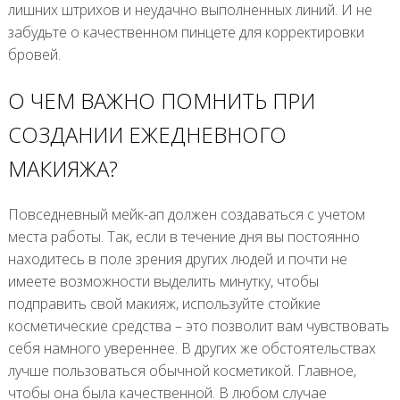
лишних штрихов и неудачно выполненных линий. И не
забудьте о качественном пинцете для корректировки
бровей.
О ЧЕМ ВАЖНО ПОМНИТЬ ПРИ
СОЗДАНИИ ЕЖЕДНЕВНОГО
МАКИЯЖА?
Повседневный мейк-ап должен создаваться с учетом
места работы. Так, если в течение дня вы постоянно
находитесь в поле зрения других людей и почти не
имеете возможности выделить минутку, чтобы
подправить свой макияж, используйте стойкие
косметические средства – это позволит вам чувствовать
себя намного увереннее. В других же обстоятельствах
лучше пользоваться обычной косметикой. Главное,
чтобы она была качественной. В любом случае