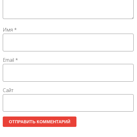
Имя
*
Email
*
Сайт