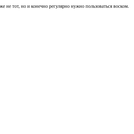
е не тот, но и конечно регулярно нужно пользоваться воском.