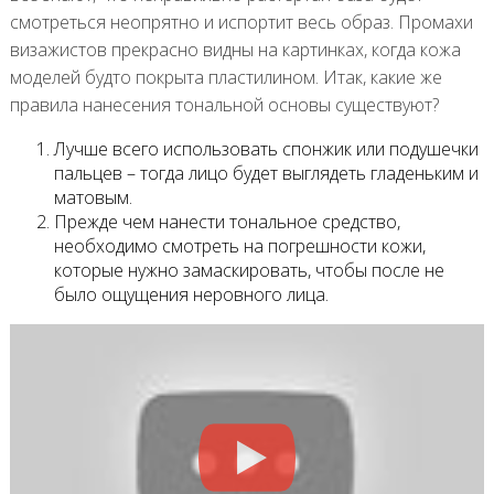
смотреться неопрятно и испортит весь образ. Промахи
визажистов прекрасно видны на картинках, когда кожа
моделей будто покрыта пластилином. Итак, какие же
правила нанесения тональной основы существуют?
Лучше всего использовать спонжик или подушечки
пальцев – тогда лицо будет выглядеть гладеньким и
матовым.
Прежде чем нанести тональное средство,
необходимо смотреть на погрешности кожи,
которые нужно замаскировать, чтобы после не
было ощущения неровного лица.