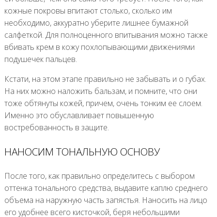
кожные покровы впитают столько, сколько им
необходимо, аккуратно уберите лишнее бумажной
салфеткой. Для полноценного впитывания можно также
вбивать крем в кожу похлопывающими движениями
подушечек пальцев.
Кстати, на этом этапе правильно не забывать и о губах.
На них можно наложить бальзам, и помните, что они
тоже обтянуты кожей, причем, очень тонким ее слоем.
Именно это обуславливает повышенную
востребованность в защите.
НАНОСИМ ТОНАЛЬНУЮ ОСНОВУ
После того, как правильно определитесь с выбором
оттенка тонального средства, выдавите каплю среднего
объема на наружную часть запястья. Наносить на лицо
его удобнее всего кисточкой, беря небольшими