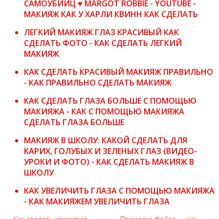
САМОУБИЙЦ ♥ MARGOT ROBBIE - YOUTUBE -
МАКИЯЖ КАК У ХАРЛИ КВИНН КАК СДЕЛАТЬ
ЛЕГКИЙ МАКИЯЖ ГЛАЗ КРАСИВЫЙ КАК
СДЕЛАТЬ ФОТО - КАК СДЕЛАТЬ ЛЕГКИЙ
МАКИЯЖ
КАК СДЕЛАТЬ КРАСИВЫЙ МАКИЯЖ ПРАВИЛЬНО
- КАК ПРАВИЛЬНО СДЕЛАТЬ МАКИЯЖ
КАК СДЕЛАТЬ ГЛАЗА БОЛЬШЕ С ПОМОЩЬЮ
МАКИЯЖА - КАК С ПОМОЩЬЮ МАКИЯЖА
СДЕЛАТЬ ГЛАЗА БОЛЬШЕ
МАКИЯЖ В ШКОЛУ: КАКОЙ СДЕЛАТЬ ДЛЯ
КАРИХ, ГОЛУБЫХ И ЗЕЛЕНЫХ ГЛАЗ (ВИДЕО-
УРОКИ И ФОТО) - КАК СДЕЛАТЬ МАКИЯЖ В
ШКОЛУ
КАК УВЕЛИЧИТЬ ГЛАЗА С ПОМОЩЬЮ МАКИЯЖА
- КАК МАКИЯЖЕМ УВЕЛИЧИТЬ ГЛАЗА