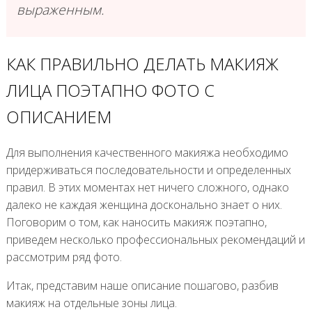
выраженным.
КАК ПРАВИЛЬНО ДЕЛАТЬ МАКИЯЖ
ЛИЦА ПОЭТАПНО ФОТО С
ОПИСАНИЕМ
Для выполнения качественного макияжа необходимо
придерживаться последовательности и определенных
правил. В этих моментах нет ничего сложного, однако
далеко не каждая женщина досконально знает о них.
Поговорим о том, как наносить макияж поэтапно,
приведем несколько профессиональных рекомендаций и
рассмотрим ряд фото.
Итак, представим наше описание пошагово, разбив
макияж на отдельные зоны лица.