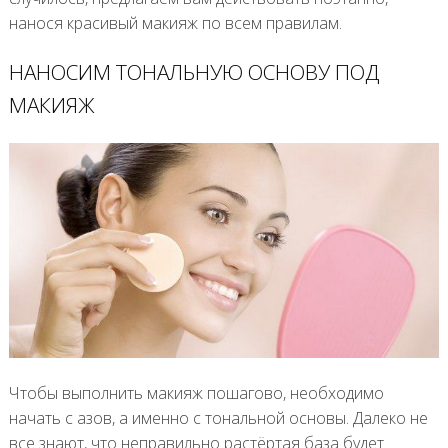
нанося красивый макияж по всем правилам.
НАНОСИМ ТОНАЛЬНУЮ ОСНОВУ ПОД
МАКИЯЖ
Чтобы выполнить макияж пошагово, необходимо
начать с азов, а именно с тональной основы. Далеко не
все знают, что неправильно растёртая база будет