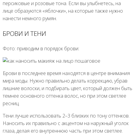
персиковые и розовые тона. Если вы улыбнетесь, на
лице образуются «яблочки», на которые также нужно
нанести немного румян.
БРОВИ И ТЕНИ
Фото: приводим в порядок брови:
Брови в последнее время находятся в центре внимания
мира моды. Нужно правильно делать коррекцию, убрав
лишние волоски, и подбирать цвет, который должен быть
темнее основного оттенка волос, но при этом светлее
ресниц.
Тени лучше использовать 2–3 близких по тону оттенков.
Наносить их правильно с акцентом на наружный уголок
глаза, делая его внутреннюю часть при этом светлее.