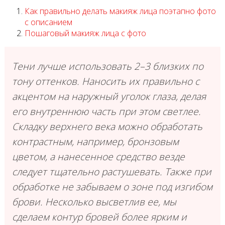
Как правильно делать макияж лица поэтапно фото
с описанием
Пошаговый макияж лица с фото
Тени лучше использовать 2–3 близких по
тону оттенков. Наносить их правильно с
акцентом на наружный уголок глаза, делая
его внутреннюю часть при этом светлее.
Складку верхнего века можно обработать
контрастным, например, бронзовым
цветом, а нанесенное средство везде
следует тщательно растушевать. Также при
обработке не забываем о зоне под изгибом
брови. Несколько высветлив ее, мы
сделаем контур бровей более ярким и