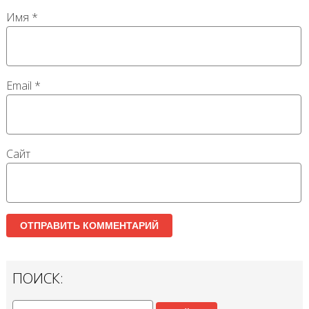
Имя
*
Email
*
Сайт
ПОИСК: