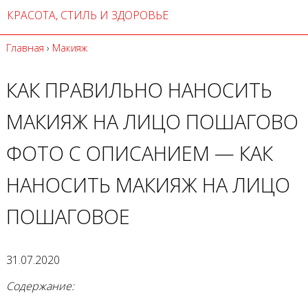
КРАСОТА, СТИЛЬ И ЗДОРОВЬЕ
Главная
›
Макияж
КАК ПРАВИЛЬНО НАНОСИТЬ
МАКИЯЖ НА ЛИЦО ПОШАГОВО
ФОТО С ОПИСАНИЕМ — КАК
НАНОСИТЬ МАКИЯЖ НА ЛИЦО
ПОШАГОВОЕ
31.07.2020
Содержание: