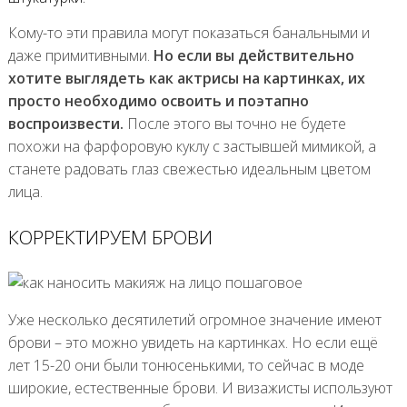
Кому-то эти правила могут показаться банальными и
даже примитивными.
Но если вы действительно
хотите выглядеть как актрисы на картинках, их
просто необходимо освоить и поэтапно
воспроизвести.
После этого вы точно не будете
похожи на фарфоровую куклу с застывшей мимикой, а
станете радовать глаз свежестью идеальным цветом
лица.
КОРРЕКТИРУЕМ БРОВИ
Уже несколько десятилетий огромное значение имеют
брови – это можно увидеть на картинках. Но если ещё
лет 15-20 они были тонюсенькими, то сейчас в моде
широкие, естественные брови. И визажисты используют