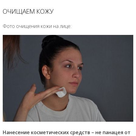
ОЧИЩАЕМ КОЖУ
Фото очищения кожи на лице:
Нанесение косметических средств – не панацея от