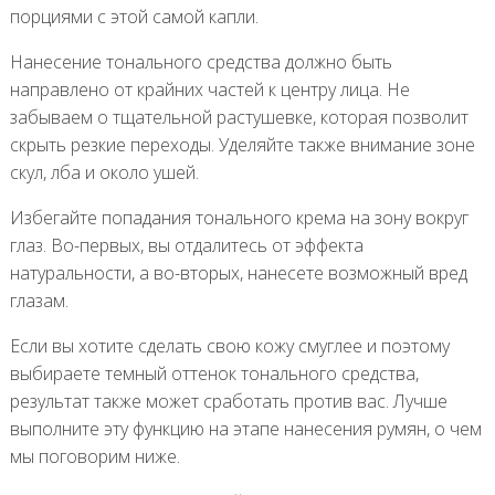
порциями с этой самой капли.
Нанесение тонального средства должно быть
направлено от крайних частей к центру лица. Не
забываем о тщательной растушевке, которая позволит
скрыть резкие переходы. Уделяйте также внимание зоне
скул, лба и около ушей.
Избегайте попадания тонального крема на зону вокруг
глаз. Во-первых, вы отдалитесь от эффекта
натуральности, а во-вторых, нанесете возможный вред
глазам.
Если вы хотите сделать свою кожу смуглее и поэтому
выбираете темный оттенок тонального средства,
результат также может сработать против вас. Лучше
выполните эту функцию на этапе нанесения румян, о чем
мы поговорим ниже.