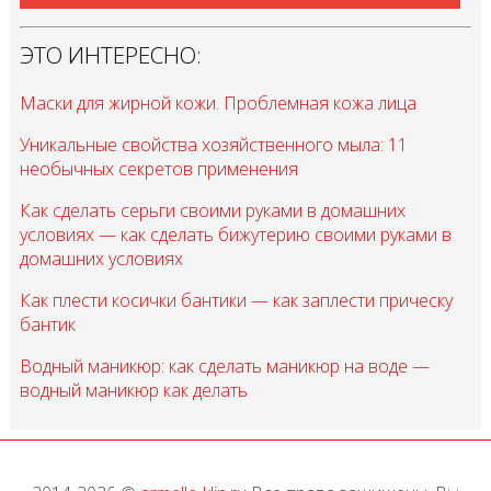
ЭТО ИНТЕРЕСНО:
Маски для жирной кожи. Проблемная кожа лица
Уникальные свойства хозяйственного мыла: 11
необычных секретов применения
Как сделать серьги своими руками в домашних
условиях — как сделать бижутерию своими руками в
домашних условиях
Как плести косички бантики — как заплести прическу
бантик
Водный маникюр: как сделать маникюр на воде —
водный маникюр как делать