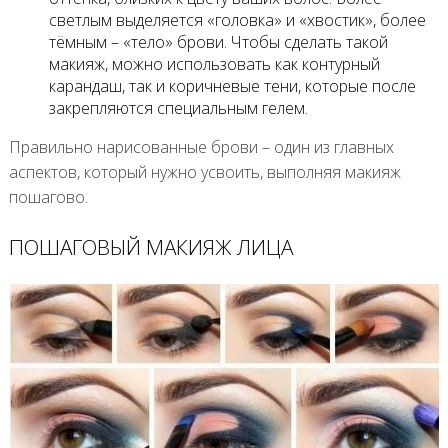
светлым выделяется «головка» и «хвостик», более
тёмным – «тело» брови. Чтобы сделать такой
макияж, можно использовать как контурный
карандаш, так и коричневые тени, которые после
закрепляются специальным гелем.
Правильно нарисованные брови – один из главных
аспектов, который нужно усвоить, выполняя макияж
пошагово.
ПОШАГОВЫЙ МАКИЯЖ ЛИЦА