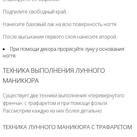
Подпилите свободный край.
Нанесите базовый лак на всю поверхность ногтя.
После высыхания первого слоя нанесите второй.
При помощи декора прорисуйте луну у основания
ногтя.
ТЕХНИКА ВЫПОЛНЕНИЯ ЛУННОГО
МАНИКЮРА
Существует две техники выполнения «перевернутого
френча»: с трафаретом и при помощи фольги.
Рассмотрим каждую из них более детально.
ТЕХНИКА ЛУННОГО МАНИКЮРА С ТРАФАРЕТОМ