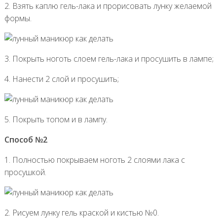
2. Взять каплю гель-лака и прорисовать лунку желаемой
формы.
3. Покрыть ноготь слоем гель-лака и просушить в лампе;
4. Нанести 2 слой и просушить;
5. Покрыть топом и в лампу.
Способ №2
1. Полностью покрываем ноготь 2 слоями лака с
просушкой.
2. Рисуем лунку гель краской и кистью №0.