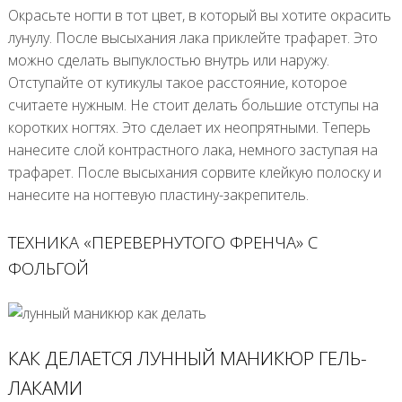
Окрасьте ногти в тот цвет, в который вы хотите окрасить
лунулу. После высыхания лака приклейте трафарет. Это
можно сделать выпуклостью внутрь или наружу.
Отступайте от кутикулы такое расстояние, которое
считаете нужным. Не стоит делать большие отступы на
коротких ногтях. Это сделает их неопрятными. Теперь
нанесите слой контрастного лака, немного заступая на
трафарет. После высыхания сорвите клейкую полоску и
нанесите на ногтевую пластину-закрепитель.
ТЕХНИКА «ПЕРЕВЕРНУТОГО ФРЕНЧА» С
ФОЛЬГОЙ
КАК ДЕЛАЕТСЯ ЛУННЫЙ МАНИКЮР ГЕЛЬ-
ЛАКАМИ