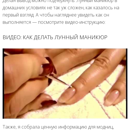
Делая вывод можно подчеркнуть: Лунный маникюр в
домашних условиях не так уж сложен, как казалось на
первый взгляд. А чтобы нагляднее увидеть как он
выполняется — посмотрите видео-инструкцию:
ВИДЕО: КАК ДЕЛАТЬ ЛУННЫЙ МАНИКЮР
Также, я собрала ценную информацию для модниц,