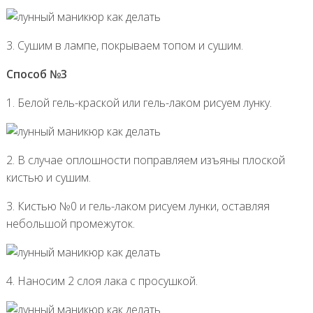
3. Сушим в лампе, покрываем топом и сушим.
Способ №3
1. Белой гель-краской или гель-лаком рисуем лунку.
2. В случае оплошности поправляем изъяны плоской
кистью и сушим.
3. Кистью №0 и гель-лаком рисуем лунки, оставляя
небольшой промежуток.
4. Наносим 2 слоя лака с просушкой.