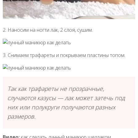
2. Наносим на ногти лак, 2 слоя, сушим.
3. Снимаем трафареты и покрываем пластины топом.
Так как трафареты не прозрачные,
случаются казусы — лак может затечь под
них или полукруги получаются разных
размеров.
Видео:
как сделать лунный маникюр шеллаком.