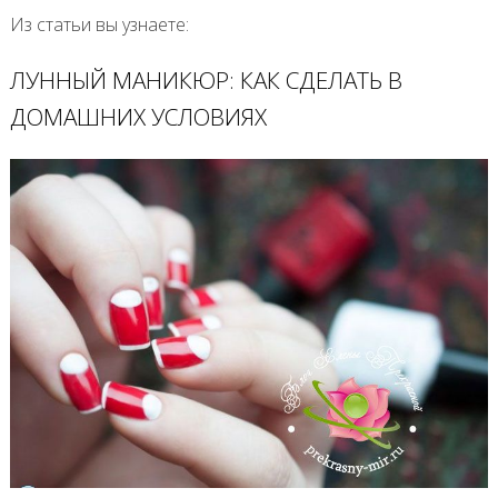
Из статьи вы узнаете:
ЛУННЫЙ МАНИКЮР: КАК СДЕЛАТЬ В
ДОМАШНИХ УСЛОВИЯХ