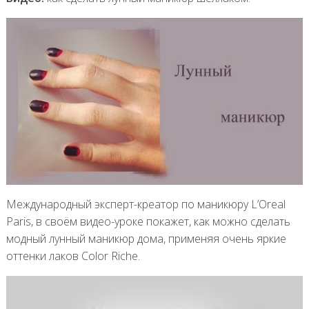
Международный эксперт-креатор по маникюру L’Oreal
Paris, в своём видео-уроке покажет, как можно сделать
модный лунный маникюр дома, применяя очень яркие
оттенки лаков Color Riche.