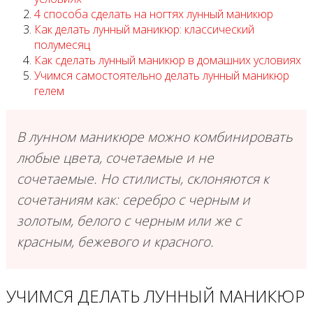
4 способа сделать на ногтях лунный маникюр
Как делать лунный маникюр: классический
полумесяц
Как сделать лунный маникюр в домашних условиях
Учимся самостоятельно делать лунный маникюр
гелем
В лунном маникюре можно комбинировать
любые цвета, сочетаемые и не
сочетаемые. Но стилисты, склоняются к
сочетаниям как: серебро с черным и
золотым, белого с черным или же с
красным, бежевого и красного.
УЧИМСЯ ДЕЛАТЬ ЛУННЫЙ МАНИКЮР