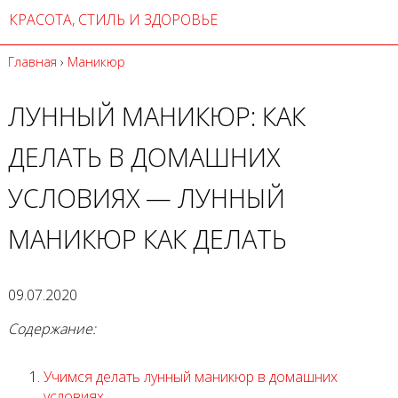
КРАСОТА, СТИЛЬ И ЗДОРОВЬЕ
Главная
›
Маникюр
ЛУННЫЙ МАНИКЮР: КАК
ДЕЛАТЬ В ДОМАШНИХ
УСЛОВИЯХ — ЛУННЫЙ
МАНИКЮР КАК ДЕЛАТЬ
09.07.2020
Содержание:
Учимся делать лунный маникюр в домашних
условиях