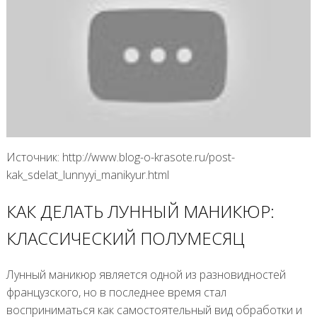
Источник: http://www.blog-o-krasote.ru/post-
kak_sdelat_lunnyyi_manikyur.html
КАК ДЕЛАТЬ ЛУННЫЙ МАНИКЮР:
КЛАССИЧЕСКИЙ ПОЛУМЕСЯЦ
Лунный маникюр является одной из разновидностей
французского, но в последнее время стал
восприниматься как самостоятельный вид обработки и