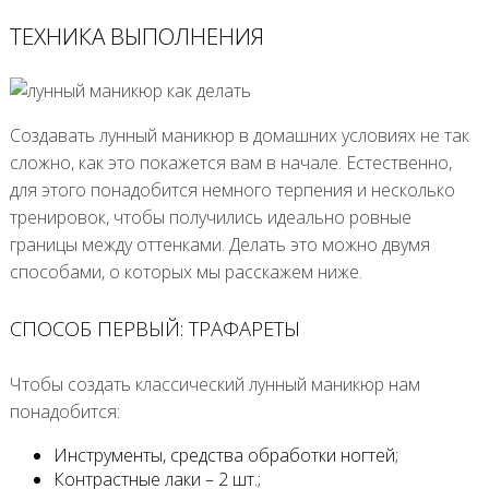
ТЕХНИКА ВЫПОЛНЕНИЯ
Создавать лунный маникюр в домашних условиях не так
сложно, как это покажется вам в начале. Естественно,
для этого понадобится немного терпения и несколько
тренировок, чтобы получились идеально ровные
границы между оттенками. Делать это можно двумя
способами, о которых мы расскажем ниже.
СПОСОБ ПЕРВЫЙ: ТРАФАРЕТЫ
Чтобы создать классический лунный маникюр нам
понадобится:
Инструменты, средства обработки ногтей;
Контрастные лаки – 2 шт.;