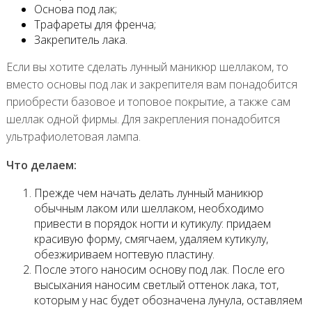
Основа под лак;
Трафареты для френча;
Закрепитель лака.
Если вы хотите сделать лунный маникюр шеллаком, то
вместо основы под лак и закрепителя вам понадобится
приобрести базовое и топовое покрытие, а также сам
шеллак одной фирмы. Для закрепления понадобится
ультрафиолетовая лампа.
Что делаем:
Прежде чем начать делать лунный маникюр
обычным лаком или шеллаком, необходимо
привести в порядок ногти и кутикулу: придаем
красивую форму, смягчаем, удаляем кутикулу,
обезжириваем ногтевую пластину.
После этого наносим основу под лак. После его
высыхания наносим светлый оттенок лака, тот,
которым у нас будет обозначена лунула, оставляем