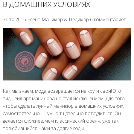
В ДОМАШНИХ УСЛОВИЯХ
31.10.2016 Елена Маникюр & Педикюр 6 комментариев
Как мы знаем, мода возвращается на круги своя! Этот
вид нейл арт маникюра не стал исключением. Для того,
чтобы сделать лунный маникюр в домашних условиях,
самостоятельно – нужно тщательно потрудиться. Он
делается сложнее, чем классический френч, уже так
полюбившийся нами за долгие годы.