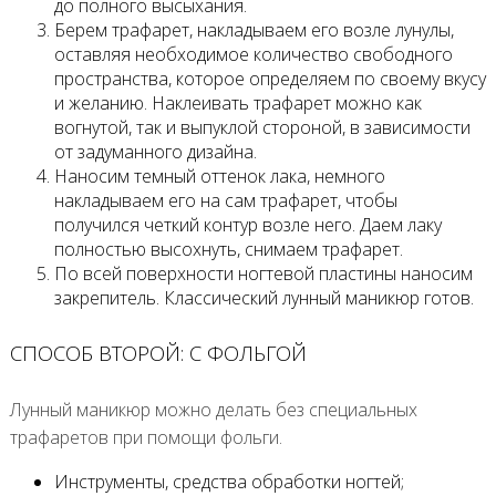
до полного высыхания.
Берем трафарет, накладываем его возле лунулы,
оставляя необходимое количество свободного
пространства, которое определяем по своему вкусу
и желанию. Наклеивать трафарет можно как
вогнутой, так и выпуклой стороной, в зависимости
от задуманного дизайна.
Наносим темный оттенок лака, немного
накладываем его на сам трафарет, чтобы
получился четкий контур возле него. Даем лаку
полностью высохнуть, снимаем трафарет.
По всей поверхности ногтевой пластины наносим
закрепитель. Классический лунный маникюр готов.
СПОСОБ ВТОРОЙ: С ФОЛЬГОЙ
Лунный маникюр можно делать без специальных
трафаретов при помощи фольги.
Инструменты, средства обработки ногтей;