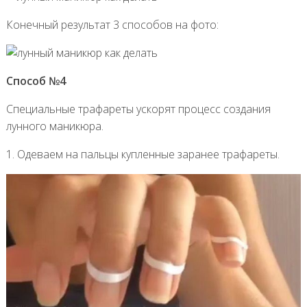
Конечный результат 3 способов на фото:
Способ №4
Специальные трафареты ускорят процесс создания
лунного маникюра.
1. Одеваем на пальцы купленные заранее трафареты.