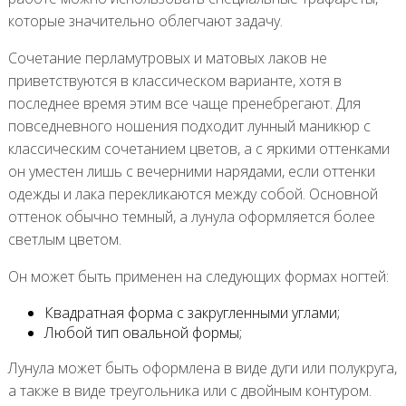
которые значительно облегчают задачу.
Сочетание перламутровых и матовых лаков не
приветствуются в классическом варианте, хотя в
последнее время этим все чаще пренебрегают. Для
повседневного ношения подходит лунный маникюр с
классическим сочетанием цветов, а с яркими оттенками
он уместен лишь с вечерними нарядами, если оттенки
одежды и лака перекликаются между собой. Основной
оттенок обычно темный, а лунула оформляется более
светлым цветом.
Он может быть применен на следующих формах ногтей:
Квадратная форма с закругленными углами;
Любой тип овальной формы;
Лунула может быть оформлена в виде дуги или полукруга,
а также в виде треугольника или с двойным контуром.