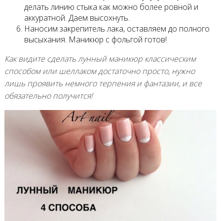
делать линию стыка как можно более ровной и
аккуратной. Даем высохнуть.
Наносим закрепитель лака, оставляем до полного
высыхания. Маникюр с фольгой готов!
Как видите сделать лунный маникюр классическим
способом или шеллаком достаточно просто, нужно
лишь проявить немного терпения и фантазии, и все
обязательно получится!