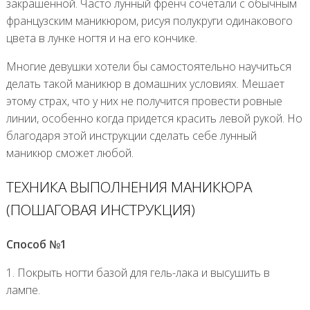
закрашенной. Часто лунный френч сочетали с обычным
французским маникюром, рисуя полукруги одинакового
цвета в лунке ногтя и на его кончике.
Многие девушки хотели бы самостоятельно научиться
делать такой маникюр в домашних условиях. Мешает
этому страх, что у них не получится провести ровные
линии, особенно когда придется красить левой рукой. Но
благодаря этой инструкции сделать себе лунный
маникюр сможет любой.
ТЕХНИКА ВЫПОЛНЕНИЯ МАНИКЮРА
(ПОШАГОВАЯ ИНСТРУКЦИЯ)
Способ №1
1. Покрыть ногти базой для гель-лака и высушить в
лампе.