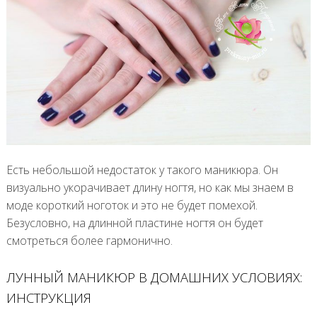
Есть небольшой недостаток у такого маникюра. Он
визуально укорачивает длину ногтя, но как мы знаем в
моде короткий ноготок и это не будет помехой.
Безусловно, на длинной пластине ногтя он будет
смотреться более гармонично.
ЛУННЫЙ МАНИКЮР В ДОМАШНИХ УСЛОВИЯХ:
ИНСТРУКЦИЯ