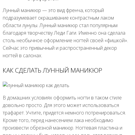
Лунный маникюр — это вид френча, который
подразумевает окрашивание контрастным лаком
области лунулы. Лунный маникюр стал популярным
благодаря творчеству Леди Гаги. Именно она сделала
столь необычное оформление ногтей своей «фишкой».
Сейчас это привычный и распространенный декор
ногтей в салонах.
КАК СДЕЛАТЬ ЛУННЫЙ МАНИКЮР
В домашних условиях оформить ногти в таком стиле
довольно просто. Для этого может использоваться
трафарет. Учтите, придется немного потренироваться.
Кроме того, перед нанесением лака необходимо
произвести обрезной маникюр. Ногтевая пластина и