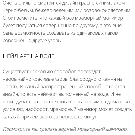
Очень стильно смотрится дизайн красно-синим лаком,
черно-белым, бежево-зеленым или розово-фиолетовым.
Стоит заметить, что каждый раз мраморный маникюр
будет получаться совершенно по-другому, а это еще
одна возможность создавать из одинаковых лаков
совершенно другие узоры.
НЕЙЛ-АРТ НА ВОДЕ
Существует несколько способов воссоздать
необычайно красивые узоры благородного камня на
ногтях. И самый распространенный способ – это аква
дизайн, то есть нейл-арт выполненный на воде. И не
стоит думать, что эта техника не выполнима в домашних
условиях, наоборот, мраморный маникюр может создать
каждый, причем всего за несколько минут.
Посмотрите как сделать водный мраморный маникюр.