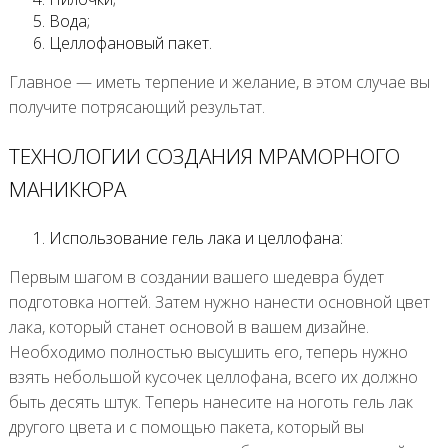
Вода;
Целлофановый пакет.
Главное — иметь терпение и желание, в этом случае вы
получите потрясающий результат.
ТЕХНОЛОГИИ СОЗДАНИЯ МРАМОРНОГО
МАНИКЮРА
Использование гель лака и целлофана:
Первым шагом в создании вашего шедевра будет
подготовка ногтей. Затем нужно нанести основной цвет
лака, который станет основой в вашем дизайне.
Необходимо полностью высушить его, теперь нужно
взять небольшой кусочек целлофана, всего их должно
быть десять штук. Теперь нанесите на ноготь гель лак
другого цвета и с помощью пакета, который вы