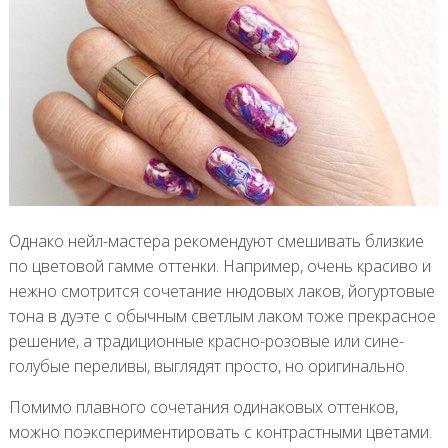
Однако нейл-мастера рекомендуют смешивать близкие
по цветовой гамме оттенки. Например, очень красиво и
нежно смотрится сочетание нюдовых лаков, йогуртовые
тона в дуэте с обычным светлым лаком тоже прекрасное
решение, а традиционные красно-розовые или сине-
голубые переливы, выглядят просто, но оригинально.
Помимо плавного сочетания одинаковых оттенков,
можно поэкспериментировать с контрастными цветами.