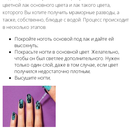
цветной лак основного цвета и лак такого цвета,
которого Вы хотите получить мраморные разводы, а
также, собственно, блюдце с водой. Процесс происходит
в несколько этапов.
Покройте ноготь основой под лак и дайте ей
высохнуть;
Покрасьте ногти в основной цвет. Желательно,
чтобы он был светлее дополнительного. Нужен
только один слой, даже в том случае, если цвет
получился недостаточно плотным;
Высушите ногти;