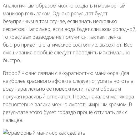
Аналогичным образом можно создать и мраморный
маникюр гель лаком. Однако результат будет
безупречным в том случае, если знать несколько
секретов. Например, если вода будет слишком холодной,
то красивых разводов не получится, так как плёнка
быстро придёт в статическое состояние, высохнет. Все
смешивания вообще следует проводить максимально
быстро.
Второй нюанс связан с аккуратностью маникюра. Для
наиболее красивого эффекта следует опускать ноготь в
воду параллельно её поверхности, таким образом
получая красивый отпечаток. Перед началом маникюра
преногтевые валики можно смазать жирным кремом. В
результате этого будет гораздо проще оттирать лак с
пальцев.