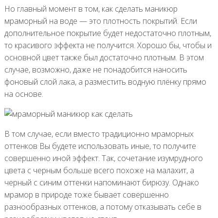
Но главный момент в том, как сделать маникюр
мраморный на воде — это плотность покрытий. Если
дополнительное покрытие будет недостаточно плотным,
то красивого эффекта не получится. Хорошо бы, чтобы и
основной цвет также был достаточно плотным. В этом
случае, возможно, даже не понадобится наносить
фоновый слой лака, а разместить водную плёнку прямо
на основе.
В том случае, если вместо традиционно мраморных
оттенков Вы будете использовать иные, то получите
совершенно иной эффект. Так, сочетание изумрудного
цвета с черным больше всего похоже на малахит, а
черный с синим оттенки напоминают бирюзу. Однако
мрамор в природе тоже бывает совершенно
разнообразных оттенков, а потому отказывать себе в