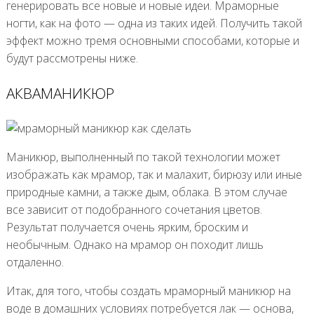
генерировать все новые и новые идеи. Мраморные
ногти, как на фото — одна из таких идей. Получить такой
эффект можно тремя основными способами, которые и
будут рассмотрены ниже.
АКВАМАНИКЮР
Маникюр, выполненный по такой технологии может
изображать как мрамор, так и малахит, бирюзу или иные
природные камни, а также дым, облака. В этом случае
все зависит от подобранного сочетания цветов.
Результат получается очень ярким, броским и
необычным. Однако на мрамор он походит лишь
отдаленно.
Итак, для того, чтобы создать мраморный маникюр на
воде в домашних условиях потребуется лак — основа,