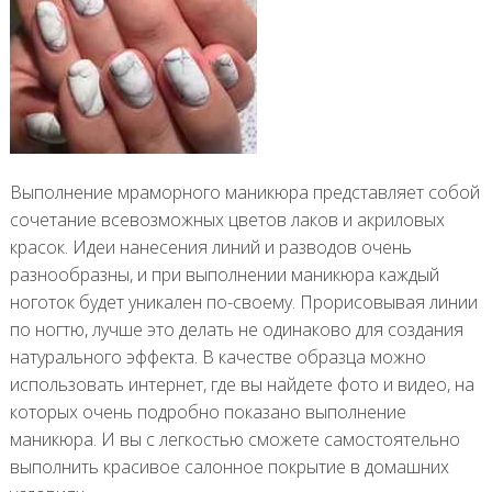
Выполнение мраморного маникюра представляет собой
сочетание всевозможных цветов лаков и акриловых
красок. Идеи нанесения линий и разводов очень
разнообразны, и при выполнении маникюра каждый
ноготок будет уникален по-своему. Прорисовывая линии
по ногтю, лучше это делать не одинаково для создания
натурального эффекта. В качестве образца можно
использовать интернет, где вы найдете фото и видео, на
которых очень подробно показано выполнение
маникюра. И вы с легкостью сможете самостоятельно
выполнить красивое салонное покрытие в домашних