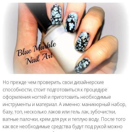
Но прежде чем проверить свои дизайнерские
способности, стоит подготовиться к процедуре
оформления ногтей и приготовить необходимые
инструменты и материал. А именно: маникюрный набор,
базу, топ, несколько лаков или гель лак, зубочистки,
ватные палочки, крем для рук и теплую воду. После того
как все необходимые средства будут под рукой можно