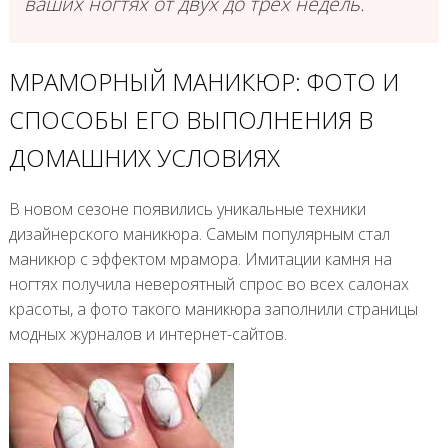
ваших ногтях от двух до трех недель.
МРАМОРНЫЙ МАНИКЮР: ФОТО И
СПОСОБЫ ЕГО ВЫПОЛНЕНИЯ В
ДОМАШНИХ УСЛОВИЯХ
В новом сезоне появились уникальные техники
дизайнерского маникюра. Самым популярным стал
маникюр с эффектом мрамора. Имитации камня на
ногтях получила невероятный спрос во всех салонах
красоты, а фото такого маникюра заполнили страницы
модных журналов и интернет-сайтов.