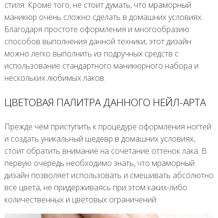
стиля. Кроме того, не стоит думать, что мраморный
маникюр очень сложно сделать в домашних условиях.
Благодаря простоте оформления и многообразию
способов выполнения данной техники, этот дизайн
можно легко выполнить из подручных средств с
использование стандартного маникюрного набора и
нескольких любимых лаков.
ЦВЕТОВАЯ ПАЛИТРА ДАННОГО НЕЙЛ-АРТА
Прежде чем приступить к процедуре оформления ногтей
и создать уникальный шедевр в домашних условиях,
стоит обратить внимание на сочетание оттенок лака. В
первую очередь необходимо знать, что мраморный
дизайн позволяет использовать и смешивать абсолютно
все цвета, не придерживаясь при этом каких-либо
количественных и цветовых ограничений.