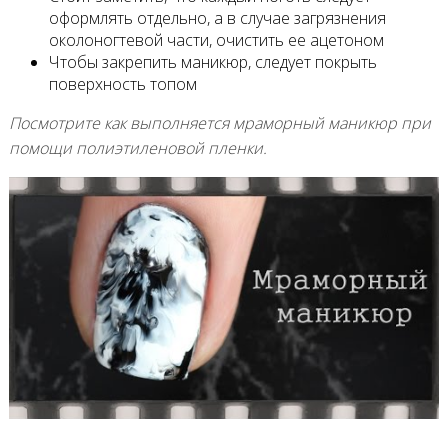
оформлять отдельно, а в случае загрязнения
околоногтевой части, очистить ее ацетоном
Чтобы закрепить маникюр, следует покрыть
поверхность топом
Посмотрите как выполняется мраморный маникюр при
помощи полиэтиленовой пленки.