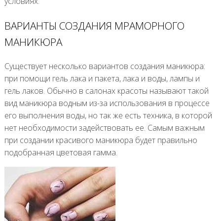
условиях.
ВАРИАНТЫ СОЗДАНИЯ МРАМОРНОГО
МАНИКЮРА
Существует несколько вариантов создания маникюра:
при помощи гель лака и пакета, лака и воды, лампы и
гель лаков. Обычно в салонах красоты называют такой
вид маникюра водным из-за использования в процессе
его выполнения воды, но так же есть техника, в которой
нет необходимости задействовать ее. Самым важным
при создании красивого маникюра будет правильно
подобранная цветовая гамма.