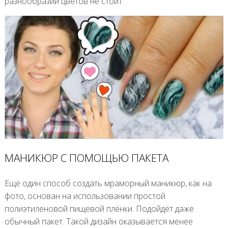
разнообразии цветов не стоит.
МАНИКЮР С ПОМОЩЬЮ ПАКЕТА
Ещё один способ создать мраморный маникюр, как на
фото, основан на использовании простой
полиэтиленовой пищевой плёнки. Подойдёт даже
обычный пакет. Такой дизайн оказывается менее