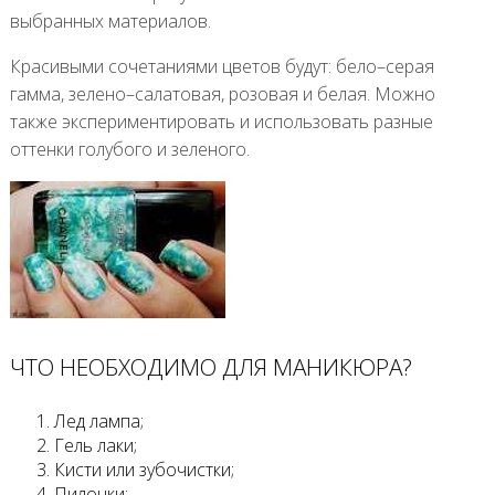
выбранных материалов.
Красивыми сочетаниями цветов будут: бело–серая
гамма, зелено–салатовая, розовая и белая. Можно
также экспериментировать и использовать разные
оттенки голубого и зеленого.
ЧТО НЕОБХОДИМО ДЛЯ МАНИКЮРА?
Лед лампа;
Гель лаки;
Кисти или зубочистки;
Пилочки;