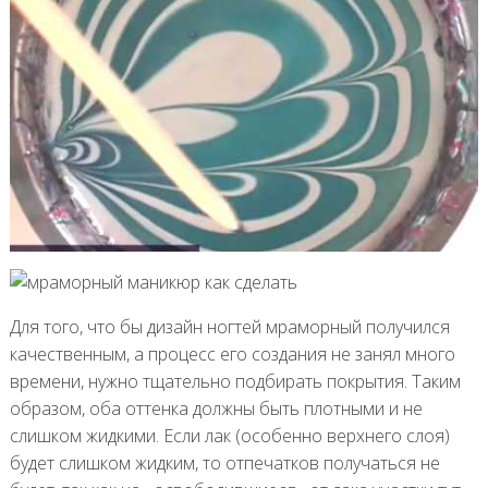
Для того, что бы дизайн ногтей мраморный получился
качественным, а процесс его создания не занял много
времени, нужно тщательно подбирать покрытия. Таким
образом, оба оттенка должны быть плотными и не
слишком жидкими. Если лак (особенно верхнего слоя)
будет слишком жидким, то отпечатков получаться не