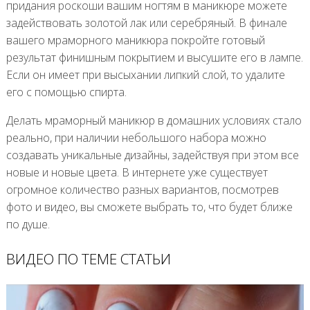
придания роскоши вашим ногтям в маникюре можете
задействовать золотой лак или серебряный. В финале
вашего мраморного маникюра покройте готовый
результат финишным покрытием и высушите его в лампе.
Если он имеет при высыхании липкий слой, то удалите
его с помощью спирта.
Делать мраморный маникюр в домашних условиях стало
реально, при наличии небольшого набора можно
создавать уникальные дизайны, задействуя при этом все
новые и новые цвета. В интернете уже существует
огромное количество разных вариантов, посмотрев
фото и видео, вы сможете выбрать то, что будет ближе
по душе.
ВИДЕО ПО ТЕМЕ СТАТЬИ