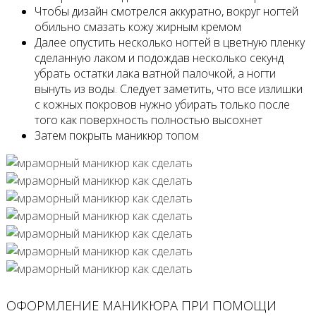
Чтобы дизайн смотрелся аккуратно, вокруг ногтей
обильно смазать кожу жирным кремом
Далее опустить несколько ногтей в цветную пленку
сделанную лаком и подождав несколько секунд
убрать остатки лака ватной палочкой, а ногти
вынуть из воды. Следует заметить, что все излишки
с кожных покровов нужно убирать только после
того как поверхность полностью высохнет
Затем покрыть маникюр топом
ОФОРМЛЕНИЕ МАНИКЮРА ПРИ ПОМОЩИ