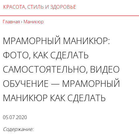
КРАСОТА, СТИЛЬ И ЗДОРОВЬЕ
Главная
›
Маникюр
МРАМОРНЫЙ МАНИКЮР:
ФОТО, КАК СДЕЛАТЬ
САМОСТОЯТЕЛЬНО, ВИДЕО
ОБУЧЕНИЕ — МРАМОРНЫЙ
МАНИКЮР КАК СДЕЛАТЬ
05.07.2020
Содержание: