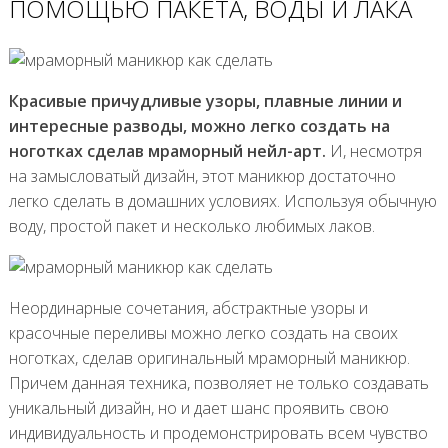
ПОМОЩЬЮ ПАКЕТА, ВОДЫ И ЛАКА
Красивые причудливые узоры, плавные линии и
интересные разводы, можно легко создать на
ноготках сделав мраморный нейл-арт.
И, несмотря
на замысловатый дизайн, этот маникюр достаточно
легко сделать в домашних условиях. Используя обычную
воду, простой пакет и несколько любимых лаков.
Неординарные сочетания, абстрактные узоры и
красочные переливы можно легко создать на своих
ноготках, сделав оригинальный мраморный маникюр.
Причем данная техника, позволяет не только создавать
уникальный дизайн, но и дает шанс проявить свою
индивидуальность и продемонстрировать всем чувство