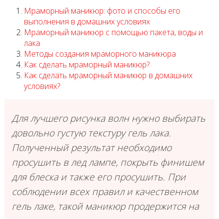
Мраморный маникюр: фото и способы его
выполнения в домашних условиях
Мраморный маникюр с помощью пакета, воды и
лака
Методы создания мраморного маникюра
Как сделать мраморный маникюр?
Как сделать мраморный маникюр в домашних
условиях?
Для лучшего рисунка волн нужно выбирать
довольно густую текстуру гель лака.
Полученный результат необходимо
просушить в лед лампе, покрыть финишем
для блеска и также его просушить. При
соблюдении всех правил и качественном
гель лаке, такой маникюр продержится на