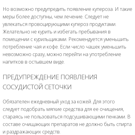
Но возможно предупредить появление купероза. И такие
меры более доступны, чем лечение. Следует не
увлекаться провоцирующими купероз продуктами.
Желательно не курить и избегать пребывания в
помещении с курильщиками. Рекомендуется уменьшить
потребление чая и кофе. Если число чашек уменьшить
невозможно сразу, можно перейти на употребление
напитков в остывшем виде.
ПРЕДУПРЕЖДЕНИЕ ПОЯВЛЕНИЯ
СОСУДИСТОЙ СЕТОЧКИ
Обязателен ежедневный уход за кожей. Для этого
следует подобрать мягкие средства для ее очищения,
стараясь не пользоваться подсушивающими пенками. В
составе очищающих препаратов не должно быть спирта
и раздражающих средств.