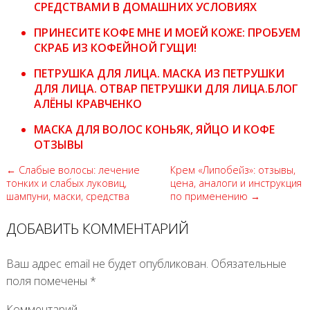
СРЕДСТВАМИ В ДОМАШНИХ УСЛОВИЯХ
ПРИНЕСИТЕ КОФЕ МНЕ И МОЕЙ КОЖЕ: ПРОБУЕМ
СКРАБ ИЗ КОФЕЙНОЙ ГУЩИ!
ПЕТРУШКА ДЛЯ ЛИЦА. МАСКА ИЗ ПЕТРУШКИ
ДЛЯ ЛИЦА. ОТВАР ПЕТРУШКИ ДЛЯ ЛИЦА.БЛОГ
АЛЁНЫ КРАВЧЕНКО
МАСКА ДЛЯ ВОЛОС КОНЬЯК, ЯЙЦО И КОФЕ
ОТЗЫВЫ
← Слабые волосы: лечение
Крем «Липобейз»: отзывы,
тонких и слабых луковиц,
цена, аналоги и инструкция
шампуни, маски, средства
по применению →
ДОБАВИТЬ КОММЕНТАРИЙ
Ваш адрес email не будет опубликован.
Обязательные
поля помечены
*
Комментарий