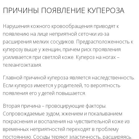
ПРИЧИНЫ ПОЯВЛЕНИЕ КУПЕРОЗА
Нарушения кожного кровообращения приводят к
появлению на лице неприятной сеточки из-за
расширения мелких сосудиков. Предрасположенность к
куперозу выше у женщин, причем риск проявления
усиливается при светлой коже. Купероз на ногах –
телеангоэктазия.
Главной причиной купероза является наследственность.
Если купероз имеется у родителей, то вероятность
появления его у детей повышается.
Вторая причина – провоцирующие факторы.
Сопровождаемые зудом, жжением и покалыванием
покраснения и воспаления на чувствительной коже из
временных неприятностей переходят в проблему
постоянную. Сосуды теряют эластичность, расширяясь.