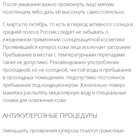
После умывания важно промокнуть лицо мягким
полотенцем либо дать ей высохнуть самостоятельно.
С марта по октябрь, то есть в период активного солнца в
средней полосе России следует не забывать о
ежедневном применении солнцезащитной косметики.
Проявившийся купероз кожи лица исключает загорание.
Пребывание в местах с температурными перепадами
также не допустимо. Рекомендовано употребление
прохладной, но не холодной, чистой воды и пребывание
в прохладных помещениях. Недопустимо постоянное
пребывание под кондиционером. Желательно поверх
макияжа распылять мицеллярную воду и специальные
тоники для освежения кожи.
АНТИКУПЕРОЗНЫЕ ПРОЦЕДУРЫ
Уменьшить проявления купероза помогут грамотные