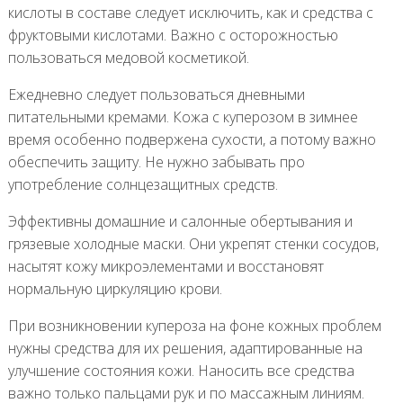
кислоты в составе следует исключить, как и средства с
фруктовыми кислотами. Важно с осторожностью
пользоваться медовой косметикой.
Ежедневно следует пользоваться дневными
питательными кремами. Кожа с куперозом в зимнее
время особенно подвержена сухости, а потому важно
обеспечить защиту. Не нужно забывать про
употребление солнцезащитных средств.
Эффективны домашние и салонные обертывания и
грязевые холодные маски. Они укрепят стенки сосудов,
насытят кожу микроэлементами и восстановят
нормальную циркуляцию крови.
При возникновении купероза на фоне кожных проблем
нужны средства для их решения, адаптированные на
улучшение состояния кожи. Наносить все средства
важно только пальцами рук и по массажным линиям.