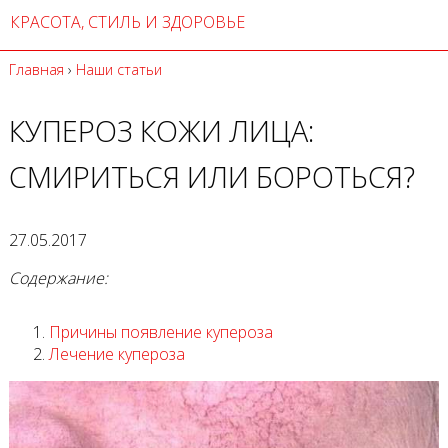
КРАСОТА, СТИЛЬ И ЗДОРОВЬЕ
Главная
›
Наши статьи
КУПЕРОЗ КОЖИ ЛИЦА:
СМИРИТЬСЯ ИЛИ БОРОТЬСЯ?
27.05.2017
Содержание:
Причины появление купероза
Лечение купероза