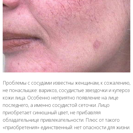
Проблемы с сосудами известны женщинам, к сожалению,
не понаслышке: варикоз, сосудистые звездочки и купероз
кожи лица. Особенно неприятно появление на лице
последнего, а именно сосудистой сеточки. Лицо
приобретает синюшный цвет, не прибавляя
обладательнице привлекательности. Плюс от такого
«приобретения» единственный: нет опасности для жизни.