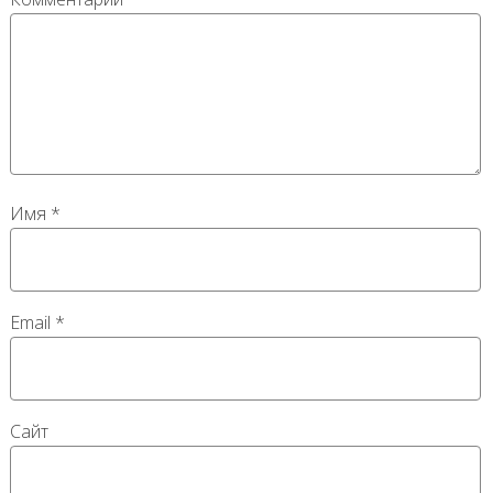
Имя
*
Email
*
Сайт