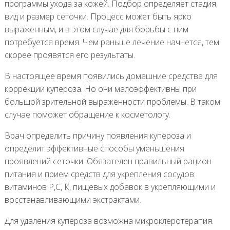
программы ухода за кожей. Подбор определяет стадия,
вид и размер сеточки. Процесс может быть ярко
выраженным, и в этом случае для борьбы с ним
потребуется время. Чем раньше лечение начнется, тем
скорее проявятся его результаты.
В настоящее время появились домашние средства для
коррекции купероза. Но они малоэффективны при
большой зрительной выраженности проблемы. В таком
случае поможет обращение к косметологу.
Врач определить причину появления купероза и
определит эффективные способы уменьшения
проявлений сеточки. Обязателен правильный рацион
питания и прием средств для укрепления сосудов:
витаминов Р,С, К, пищевых добавок в укрепляющими и
восстанавливающими экстрактами.
Для удаления купероза возможна микроклеротерапия.