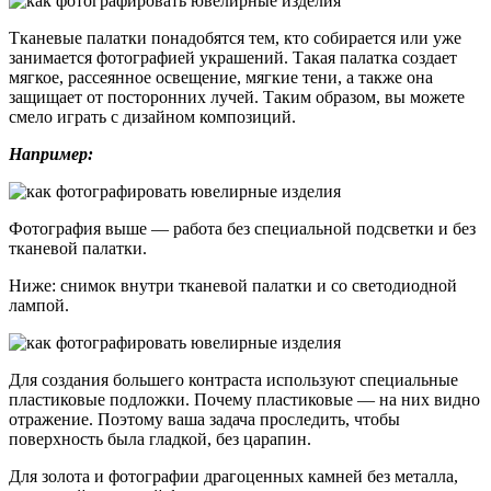
Тканевые палатки понадобятся тем, кто собирается или уже
занимается фотографией украшений. Такая палатка создает
мягкое, рассеянное освещение, мягкие тени, а также она
защищает от посторонних лучей. Таким образом, вы можете
смело играть с дизайном композиций.
Например:
Фотография выше — работа без специальной подсветки и без
тканевой палатки.
Ниже: снимок внутри тканевой палатки и со светодиодной
лампой.
Для создания большего контраста используют специальные
пластиковые подложки. Почему пластиковые — на них видно
отражение. Поэтому ваша задача проследить, чтобы
поверхность была гладкой, без царапин.
Для золота и фотографии драгоценных камней без металла,