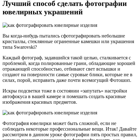
Лучший способ сделать фотографии
ювелирных украшений
Вы когда-нибудь пытались сфотографировать небольшие
кристаллы, стеклянные ограненные камешки или украшения
типа Swarovski?
Каждый фотограф, задавшийся такой целью, сталкивается с
проблемой, когда полированные грани, обладающие хорошей
отражающей способностью, отбивают свет вспышки и
создают на поверхности самые суровые блики, которые не в
силах, порой, исправить даже почти всемогущий Фотошоп.
Искры подсветки тоже в состоянии «запутать» настройки
автофокуса в вашей камере и помешать создать красивые
изображения красивых предметов.
Фотография ювелирки может быть сложной, если не
соблюдать некоторые профессиональные вещи. Итак! Давайте
рассмотрим в данном уроке фотографии пять простых правил,