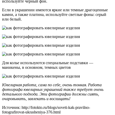
используйте черный фон.
Если в украшении имеются яркие или темные драгоценные
камни, а также платина, используйте светлые фоны: серый
или белый.
Для колье используются специальные подставки —
маникены, в основном, темных цветов
Ювелирная работа, сама по себе, очень тонкая. Работа
фотографа ювелирных украшений также требует очень
детального подхода. Эти фотографии должны сиять,
очаровывать, завлекать и восхищать!
Источник: http://fotokto.ru/blogs/soveti-kak-pravilno-
fotografirovat-ukrasheniya-376.html