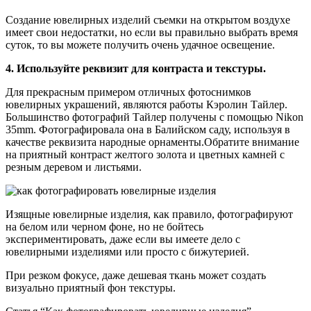
Создание ювелирных изделий съемки на открытом воздухе
имеет свои недостатки, но если вы правильно выбрать время
суток, то вы можете получить очень удачное освещение.
4. Используйте реквизит для контраста и текстуры.
Для прекрасным примером отличных фотоснимков
ювелирных украшений, являются работы Кэролин Тайлер.
Большинство фотографий Тайлер получены с помощью Nikon
35mm. Фотографировала она в Балийском саду, используя в
качестве реквизита народные орнаменты.Обратите внимание
на приятный контраст желтого золота и цветных камней с
резным деревом и листьями.
Изящные ювелирные изделия, как правило, фотографируют
на белом или черном фоне, но не бойтесь
экспериментировать, даже если вы имеете дело с
ювелирными изделиями или просто с бижутерией.
При резком фокусе, даже дешевая ткань может создать
визуально приятный фон текстуры.