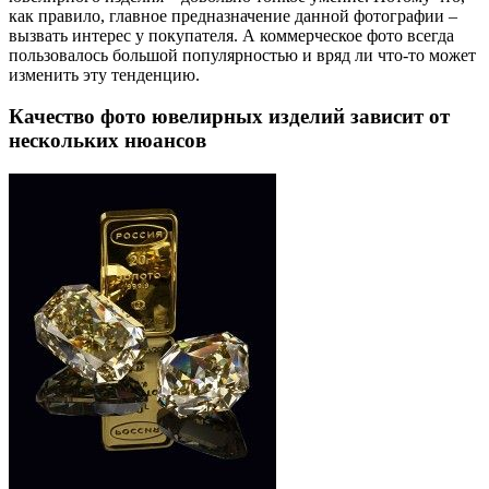
как правило, главное предназначение данной фотографии –
вызвать интерес у покупателя. А коммерческое фото всегда
пользовалось большой популярностью и вряд ли что-то может
изменить эту тенденцию.
Качество фото ювелирных изделий зависит от
нескольких нюансов