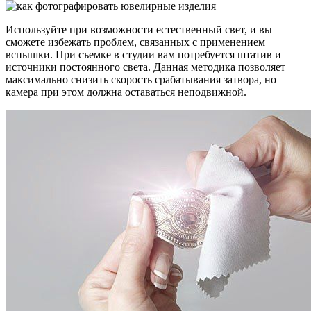
Используйте при возможности естественный свет, и вы
сможете избежать проблем, связанных с применением
вспышки. При съемке в студии вам потребуется штатив и
источники постоянного света. Данная методика позволяет
максимально снизить скорость срабатывания затвора, но
камера при этом должна оставаться неподвижной.