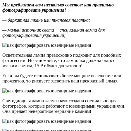
Мы предлагаем вам несколько советов: как правильно
фотографировать украшения!
— бархатная ткань или тканевая палатка;
— малый источник света + специальная лампа для
фотографирования украшений;
Осветительная лампа превосходно подходит для подобных
фотосессий. Но запомните, что лампочка должна быть с
мягким светом, 15 Вт будет достаточно!
Если вы будете использовать более мощное освещение или
прожектор, то рискуете засветить ваш прекрасный алмаз.
Светодиодная лампа «алмазная» создана специально для
фотографов, которые работают с ювелирными украшениями.
Она предает невероятное мерцание камням!