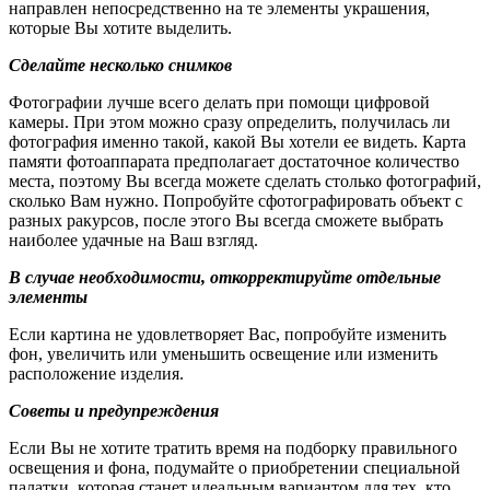
направлен непосредственно на те элементы украшения,
которые Вы хотите выделить.
Сделайте несколько снимков
Фотографии лучше всего делать при помощи цифровой
камеры. При этом можно сразу определить, получилась ли
фотография именно такой, какой Вы хотели ее видеть. Карта
памяти фотоаппарата предполагает достаточное количество
места, поэтому Вы всегда можете сделать столько фотографий,
сколько Вам нужно. Попробуйте сфотографировать объект с
разных ракурсов, после этого Вы всегда сможете выбрать
наиболее удачные на Ваш взгляд.
В случае необходимости, откорректируйте отдельные
элементы
Если картина не удовлетворяет Вас, попробуйте изменить
фон, увеличить или уменьшить освещение или изменить
расположение изделия.
Советы и предупреждения
Если Вы не хотите тратить время на подборку правильного
освещения и фона, подумайте о приобретении специальной
палатки, которая станет идеальным вариантом для тех, кто