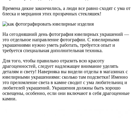
Времена дикие закончились, а люди все равно сходят с ума от
блеска и мерцания этих прозрачных стекляшек!
На сегодняшний день фотография ювелирных украшений —
это отдельное направление фотографии. С ювелирными
украшениями нужно уметь работать, требуется опыт и
требуется специальная дополнительная техника.
Для того, чтобы правильно отразить всю красоту
драгоценностей, следует надлежащее внимание уделять
деталям и свету! Наверняка вы видели отделы в магазинах с
ювелирными украшениями: сколько там подсветки! Именно
это преломление света в камне сводит с ума любительниц и
любителей украшений. Украшения должны быть хорошо
освещены, особенно, если они включают в себя драгоценные
камни.