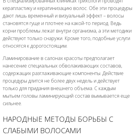
В специализированных клиниках трихологи проводят
керапластику и кератинизацию волос. Обе эти процедуры
дают лишь временный и визуальный эффект – волосы
становятся гуще и плотнее на какой-то период. Ведь
корни проблемы лежат внутри организма, а эти методики
действуют только снаружи. Кроме того, подобные услуги
относятся к дорогостоящим.
Ламинирование в салонах красоты предполагает
нанесение специальных обволакивающих составов,
содержащих разглаживающие компоненты. Действие
процедуры длится не более двух недель и действует
только для придания внешнего объема. С каждым
мытьем головы ламинирующий состав вымывается еще
сильнее.
НАРОДНЫЕ МЕТОДЫ БОРЬБЫ С
СЛАБЫМИ ВОЛОСАМИ