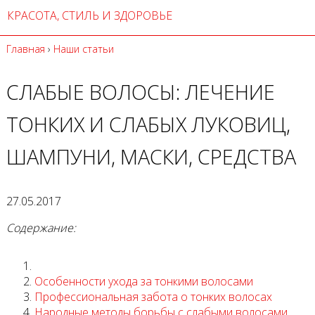
КРАСОТА, СТИЛЬ И ЗДОРОВЬЕ
Главная
›
Наши статьи
СЛАБЫЕ ВОЛОСЫ: ЛЕЧЕНИЕ
ТОНКИХ И СЛАБЫХ ЛУКОВИЦ,
ШАМПУНИ, МАСКИ, СРЕДСТВА
27.05.2017
Содержание:
Особенности ухода за тонкими волосами
Профессиональная забота о тонких волосах
Народные методы борьбы с слабыми волосами