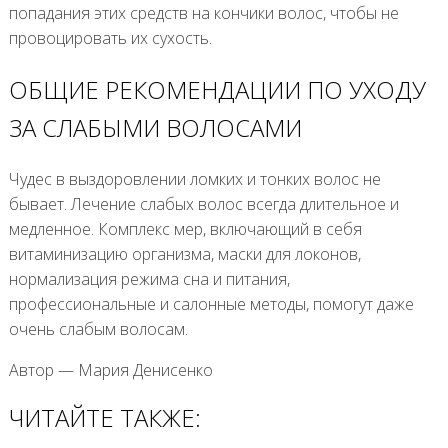
попадания этих средств на кончики волос, чтобы не
провоцировать их сухость.
ОБЩИЕ РЕКОМЕНДАЦИИ ПО УХОДУ
ЗА СЛАБЫМИ ВОЛОСАМИ
Чудес в выздоровлении ломких и тонких волос не
бывает. Лечение слабых волос всегда длительное и
медленное. Комплекс мер, включающий в себя
витаминизацию организма, маски для локонов,
нормализация режима сна и питания,
профессиональные и салонные методы, помогут даже
очень слабым волосам.
Автор — Мария Денисенко
ЧИТАЙТЕ ТАКЖЕ: