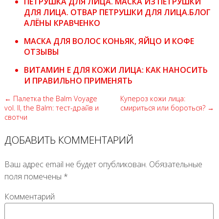
ПЕТРУШКА ДЛЯ ЛИЦА. МАСКА ИЗ ПЕТРУШКИ
ДЛЯ ЛИЦА. ОТВАР ПЕТРУШКИ ДЛЯ ЛИЦА.БЛОГ
АЛЁНЫ КРАВЧЕНКО
МАСКА ДЛЯ ВОЛОС КОНЬЯК, ЯЙЦО И КОФЕ
ОТЗЫВЫ
ВИТАМИН Е ДЛЯ КОЖИ ЛИЦА: КАК НАНОСИТЬ
И ПРАВИЛЬНО ПРИМЕНЯТЬ
← Палетка the Balm Voyage
Купероз кожи лица:
vol. II, the Balm: тест-драйв и
смириться или бороться? →
свотчи
ДОБАВИТЬ КОММЕНТАРИЙ
Ваш адрес email не будет опубликован.
Обязательные
поля помечены
*
Комментарий