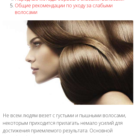
Общие рекомендации по уходу за слабыми
волосами
Не всем людям везет с густыми и пышными волосами,
некоторым приходится прилагать немало усилий для
достижения приемлемого результата. Основной