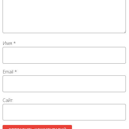
Имя
*
Email
*
Сайт