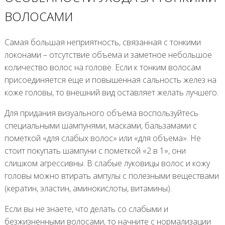
ВОЛОСАМИ
Самая большая неприятность, связанная с тонкими
локонами – отсутствие объема и заметное небольшое
количество волос на голове. Если к тонким волосам
присоединяется еще и повышенная сальность желез на
коже головы, то внешний вид оставляет желать лучшего.
Для придания визуального объема воспользуйтесь
специальными шампунями, масками, бальзамами с
пометкой «для слабых волос» или «для объема». Не
стоит покупать шампуни с пометкой «2 в 1», они
слишком агрессивны. В слабые луковицы волос и кожу
головы можно втирать ампулы с полезными веществами
(кератин, эластин, аминокислоты, витамины).
Если вы не знаете, что делать со слабыми и
безжизненными волосами, то начните с нормализации