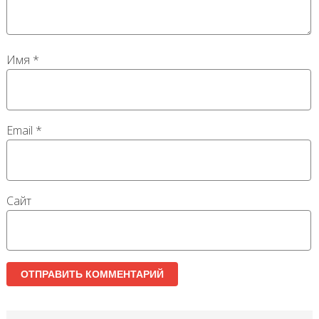
Имя
*
Email
*
Сайт