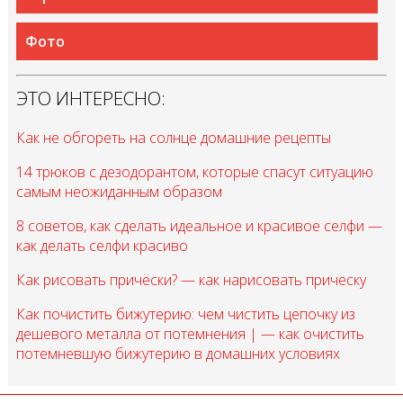
Фото
ЭТО ИНТЕРЕСНО:
Как не обгореть на солнце домашние рецепты
14 трюков с дезодорантом, которые спасут ситуацию
самым неожиданным образом
8 советов, как сделать идеальное и красивое селфи —
как делать селфи красиво
Как рисовать причёски? — как нарисовать прическу
Как почистить бижутерию: чем чистить цепочку из
дешевого металла от потемнения | — как очистить
потемневшую бижутерию в домашних условиях