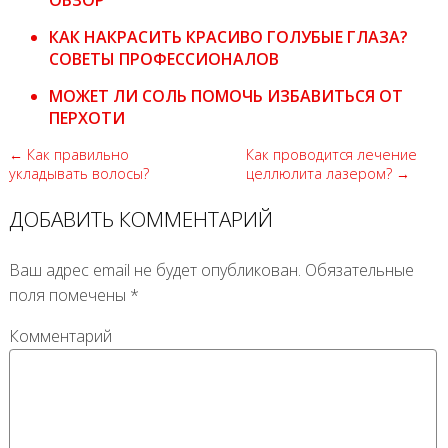
КАК НАКРАСИТЬ КРАСИВО ГОЛУБЫЕ ГЛАЗА?
СОВЕТЫ ПРОФЕССИОНАЛОВ
МОЖЕТ ЛИ СОЛЬ ПОМОЧЬ ИЗБАВИТЬСЯ ОТ
ПЕРХОТИ
← Как правильно
Как проводится лечение
укладывать волосы?
целлюлита лазером? →
ДОБАВИТЬ КОММЕНТАРИЙ
Ваш адрес email не будет опубликован.
Обязательные
поля помечены
*
Комментарий