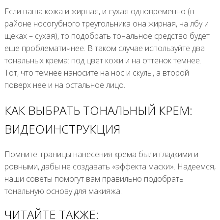
Если ваша кожа и жирная, и сухая одновременно (в
районе носогубного треугольника она жирная, на лбу и
щеках – сухая), то подобрать тональное средство будет
еще проблематичнее. В таком случае используйте два
тональных крема: под цвет кожи и на оттенок темнее.
Тот, что темнее наносите на нос и скулы, а второй
поверх нее и на остальное лицо.
КАК ВЫБРАТЬ ТОНАЛЬНЫЙ КРЕМ:
ВИДЕОИНСТРУКЦИЯ
Помните: границы нанесения крема были гладкими и
ровными, дабы не создавать «эффекта маски». Надеемся,
наши советы помогут вам правильно подобрать
тональную основу для макияжа.
ЧИТАЙТЕ ТАКЖЕ: