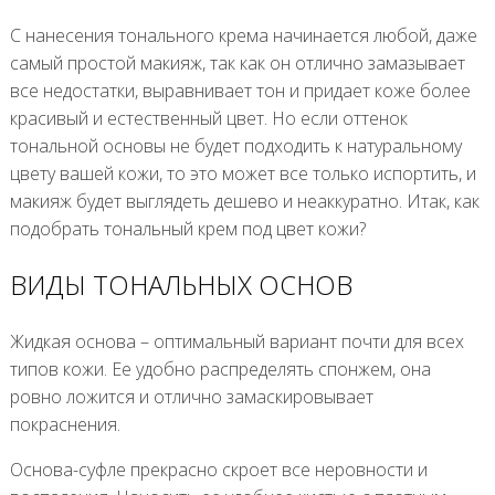
С нанесения тонального крема начинается любой, даже
самый простой макияж, так как он отлично замазывает
все недостатки, выравнивает тон и придает коже более
красивый и естественный цвет. Но если оттенок
тональной основы не будет подходить к натуральному
цвету вашей кожи, то это может все только испортить, и
макияж будет выглядеть дешево и неаккуратно. Итак, как
подобрать тональный крем под цвет кожи?
ВИДЫ ТОНАЛЬНЫХ ОСНОВ
Жидкая основа – оптимальный вариант почти для всех
типов кожи. Ее удобно распределять спонжем, она
ровно ложится и отлично замаскировывает
покраснения.
Основа-суфле прекрасно скроет все неровности и