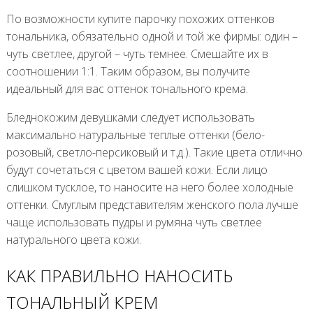
По возможности купите парочку похожих оттенков
тональника, обязательно одной и той же фирмы: один –
чуть светлее, другой – чуть темнее. Смешайте их в
соотношении 1:1. Таким образом, вы получите
идеальный для вас оттенок тонального крема.
Бледнокожим девушками следует использовать
максимально натуральные теплые оттенки (бело-
розовый, светло-персиковый и т.д.). Такие цвета отлично
будут сочетаться с цветом вашей кожи. Если лицо
слишком тусклое, то наносите на него более холодные
оттенки. Смуглым представителям женского пола лучше
чаще использовать пудры и румяна чуть светлее
натурального цвета кожи.
КАК ПРАВИЛЬНО НАНОСИТЬ
ТОНАЛЬНЫЙ КРЕМ