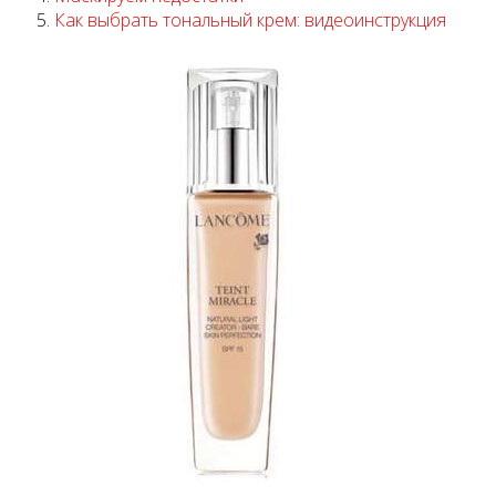
Как выбрать тональный крем: видеоинструкция