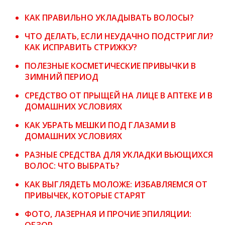
КАК ПРАВИЛЬНО УКЛАДЫВАТЬ ВОЛОСЫ?
ЧТО ДЕЛАТЬ, ЕСЛИ НЕУДАЧНО ПОДСТРИГЛИ?
КАК ИСПРАВИТЬ СТРИЖКУ?
ПОЛЕЗНЫЕ КОСМЕТИЧЕСКИЕ ПРИВЫЧКИ В
ЗИМНИЙ ПЕРИОД
СРЕДСТВО ОТ ПРЫЩЕЙ НА ЛИЦЕ В АПТЕКЕ И В
ДОМАШНИХ УСЛОВИЯХ
КАК УБРАТЬ МЕШКИ ПОД ГЛАЗАМИ В
ДОМАШНИХ УСЛОВИЯХ
РАЗНЫЕ СРЕДСТВА ДЛЯ УКЛАДКИ ВЬЮЩИХСЯ
ВОЛОС: ЧТО ВЫБРАТЬ?
КАК ВЫГЛЯДЕТЬ МОЛОЖЕ: ИЗБАВЛЯЕМСЯ ОТ
ПРИВЫЧЕК, КОТОРЫЕ СТАРЯТ
ФОТО, ЛАЗЕРНАЯ И ПРОЧИЕ ЭПИЛЯЦИИ:
ОБЗОР