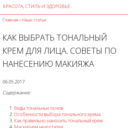
КРАСОТА, СТИЛЬ И ЗДОРОВЬЕ
Главная
›
Наши статьи
КАК ВЫБРАТЬ ТОНАЛЬНЫЙ
КРЕМ ДЛЯ ЛИЦА. СОВЕТЫ ПО
НАНЕСЕНИЮ МАКИЯЖА
06.05.2017
Содержание:
Виды тональных основ
Особенности выбора тонального крема
Как правильно наносить тональный крем
Маскируем недостатки