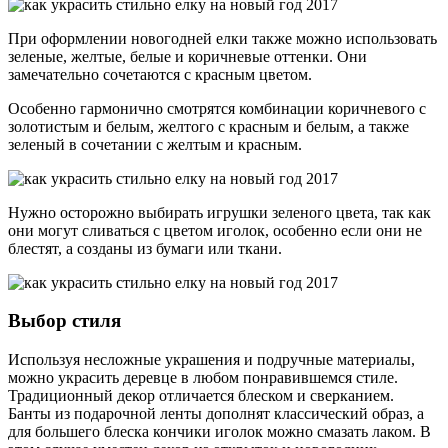
При оформлении новогодней елки также можно использовать
зеленые, желтые, белые и коричневые оттенки. Они
замечательно сочетаются с красным цветом.
Особенно гармонично смотрятся комбинации коричневого с
золотистым и белым, желтого с красным и белым, а также
зеленый в сочетании с желтым и красным.
Нужно осторожно выбирать игрушки зеленого цвета, так как
они могут сливаться с цветом иголок, особенно если они не
блестят, а созданы из бумаги или ткани.
Выбор стиля
Используя несложные украшения и подручные материалы,
можно украсить деревце в любом понравившемся стиле.
Традиционный декор отличается блеском и сверканием.
Банты из подарочной ленты дополнят классический образ, а
для большего блеска кончики иголок можно смазать лаком. В