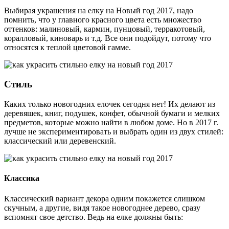
Выбирая украшения на елку на Новый год 2017, надо
помнить, что у главного красного цвета есть множество
оттенков: малиновый, кармин, пунцовый, терракотовый,
коралловый, киноварь и т.д. Все они подойдут, потому что
относятся к теплой цветовой гамме.
Стиль
Каких только новогодних елочек сегодня нет! Их делают из
деревяшек, книг, подушек, конфет, обычной бумаги и мелких
предметов, которые можно найти в любом доме. Но в 2017 г.
лучше не экспериментировать и выбрать один из двух стилей:
классический или деревенский.
Классика
Классический вариант декора одним покажется слишком
скучным, а другие, видя такое новогоднее дерево, сразу
вспомнят свое детство. Ведь на елке должны быть: