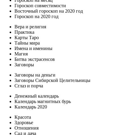
Гороскоп на месяц
Гороскоп совместимости
Восточный гороскоп на 2020 год
Гороскоп на 2020 год
Вера и религия
Практика
Карты Таро
Тайны мира
Имена и именины
Магия
Битва экстрасенсов
Заговоры
Заговоры на деньги
Заговоры Сибирской Целительницы
Сглаз и порча
Денежный календарь
Календарь магнитных бурь
Календарь 2020
Красота
Здоровье
Отношения
Сад и дача