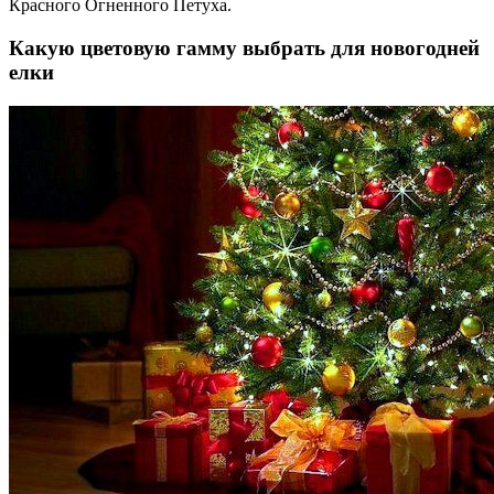
Красного Огненного Петуха.
Какую цветовую гамму выбрать для новогодней
елки