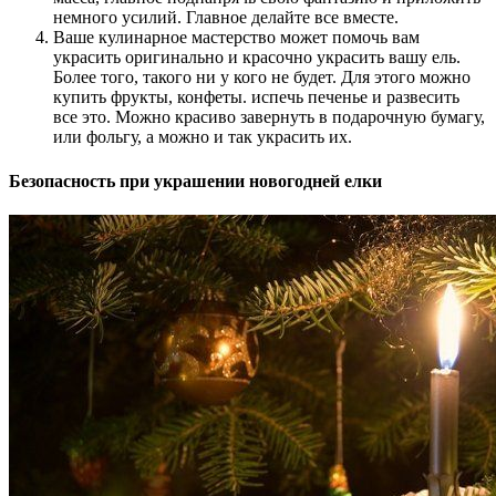
немного усилий. Главное делайте все вместе.
Ваше кулинарное мастерство может помочь вам
украсить оригинально и красочно украсить вашу ель.
Более того, такого ни у кого не будет. Для этого можно
купить фрукты, конфеты. испечь печенье и развесить
все это. Можно красиво завернуть в подарочную бумагу,
или фольгу, а можно и так украсить их.
Безопасность при украшении новогодней елки