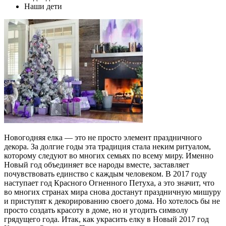
Наши дети
Новогодняя елка — это не просто элемент праздничного
декора. За долгие годы эта традиция стала неким ритуалом,
которому следуют во многих семьях по всему миру. Именно
Новый год объединяет все народы вместе, заставляет
почувствовать единство с каждым человеком. В 2017 году
наступает год Красного Огненного Петуха, а это значит, что
во многих странах мира снова достанут праздничную мишуру
и приступят к декорированию своего дома. Но хотелось бы не
просто создать красоту в доме, но и угодить символу
грядущего года. Итак, как украсить елку в Новый 2017 год