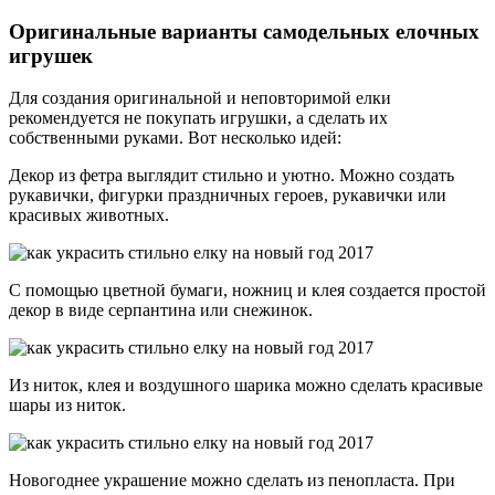
Оригинальные варианты самодельных елочных
игрушек
Для создания оригинальной и неповторимой елки
рекомендуется не покупать игрушки, а сделать их
собственными руками. Вот несколько идей:
Декор из фетра выглядит стильно и уютно. Можно создать
рукавички, фигурки праздничных героев, рукавички или
красивых животных.
С помощью цветной бумаги, ножниц и клея создается простой
декор в виде серпантина или снежинок.
Из ниток, клея и воздушного шарика можно сделать красивые
шары из ниток.
Новогоднее украшение можно сделать из пенопласта. При