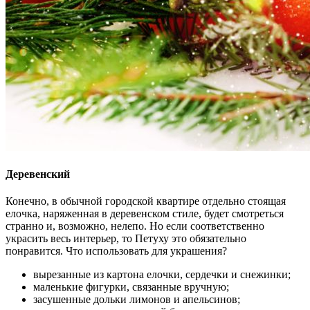
Деревенский
Конечно, в обычной городской квартире отдельно стоящая
елочка, наряженная в деревенском стиле, будет смотреться
странно и, возможно, нелепо. Но если соответственно
украсить весь интерьер, то Петуху это обязательно
понравится. Что использовать для украшения?
вырезанные из картона елочки, сердечки и снежинки;
маленькие фигурки, связанные вручную;
засушенные дольки лимонов и апельсинов;