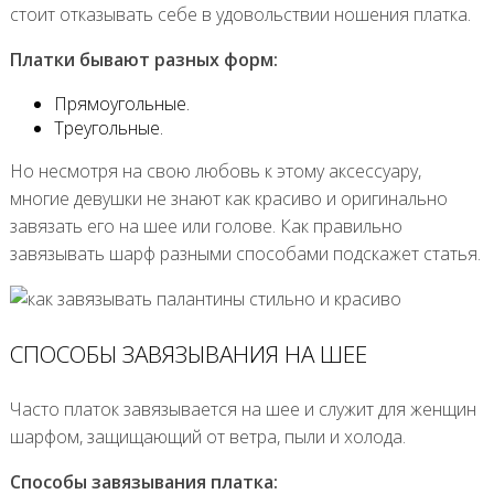
стоит отказывать себе в удовольствии ношения платка.
Платки бывают разных форм:
Прямоугольные.
Треугольные.
Но несмотря на свою любовь к этому аксессуару,
многие девушки не знают как красиво и оригинально
завязать его на шее или голове. Как правильно
завязывать шарф разными способами подскажет статья.
СПОСОБЫ ЗАВЯЗЫВАНИЯ НА ШЕЕ
Часто платок завязывается на шее и служит для женщин
шарфом, защищающий от ветра, пыли и холода.
Способы завязывания платка: