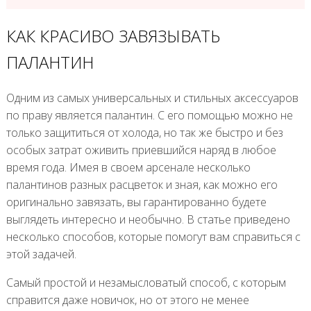
КАК КРАСИВО ЗАВЯЗЫВАТЬ
ПАЛАНТИН
Одним из самых универсальных и стильных аксессуаров
по праву является палантин. С его помощью можно не
только защититься от холода, но так же быстро и без
особых затрат оживить приевшийся наряд в любое
время года. Имея в своем арсенале несколько
палантинов разных расцветок и зная, как можно его
оригинально завязать, вы гарантированно будете
выглядеть интересно и необычно. В статье приведено
несколько способов, которые помогут вам справиться с
этой задачей.
Самый простой и незамысловатый способ, с которым
справится даже новичок, но от этого не менее