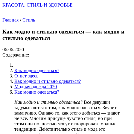
КРАСОТА, СТИЛЬ И ЗДОРОВЬЕ
Главная
›
Стиль
Как модно и стильно одеваться — как модно и
стильно одеваться
06.06.2020
Содержание:
Как модно одеваться?
Ответ здесь
Как модно и стильно одеваться?
Модная одежда 2020
Как модно одеваться?
Как модно и стильно одеваться?
Все девушки
задумываются о том, как модно одеваться. Звучит
заманчиво. Однако то, как этого добиться — знают
не все. Многим присуще чувство стиля, но при
этом они полностью могут игнорировать модные
тенденции. Действительно стиль и мода это