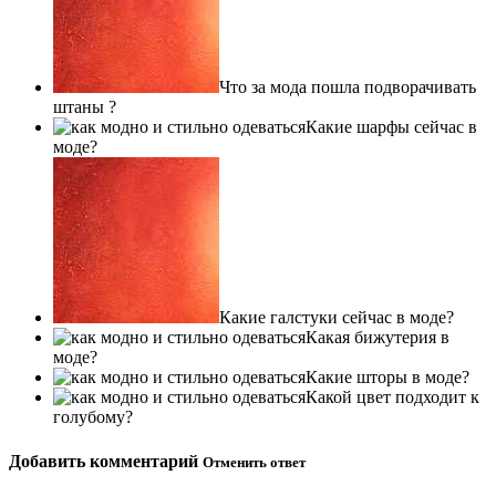
Что за мода пошла подворачивать
штаны ?
Какие шарфы сейчас в
моде?
Какие галстуки сейчас в моде?
Какая бижутерия в
моде?
Какие шторы в моде?
Какой цвет подходит к
голубому?
Добавить комментарий
Отменить ответ