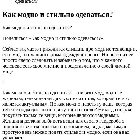
одеваться?
Как модно и стильно одеваться?
Как модно и стильно одеваться?
Поделиться «Как модно и стильно одеваться?»
Сейчас так часто приходится слышать про модные тенденции,
есть мода на машины, дома, одежду и прочее. Но не стоит ей
просто слепо следовать и забывать о том, что у каждого
человека есть свое мнение и представление о своей личной
моде.
«
Как можно и стильно одеваться — показы мод, модные
журналы, телевидений диктуют нам стиль, который сейчас
является актуальным. Но как можно надеть ту вещь, которая
тебе не подходит ни по цвету, ни по стилю? Никогда нельзя
покупать только те вещи, которые являются модными.
Женщина должна выбирать вещи для своего гардероба с
полной ответственностью и осознанием, ведь даже самую
простую ведь можно подать стильно и модно, если она вас
украшает.