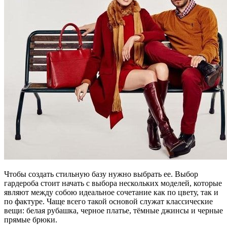
Чтобы создать стильную базу нужно выбрать ее. Выбор
гардероба стоит начать с выбора нескольких моделей, которые
являют между собою идеальное сочетание как по цвету, так и
по фактуре. Чаще всего такой основой служат классические
вещи: белая рубашка, черное платье, тёмные джинсы и черные
прямые брюки.