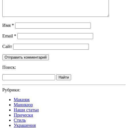
Имя
*
Email
*
Сайт
Поиск:
Найти
Рубрики:
Макияж
Маникюр
Наши статьи
Прически
Стиль
Украшения