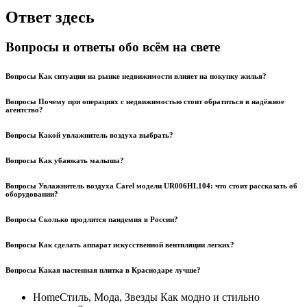
Ответ здесь
Вопросы и ответы обо всём на свете
Вопросы Как ситуация на рынке недвижимости влияет на покупку жилья?
Вопросы Почему при операциях с недвижимостью стоит обратиться в надёжное
агентство?
Вопросы Какой увлажнитель воздуха выбрать?
Вопросы Как убаюкать малыша?
Вопросы Увлажнитель воздуха Carel модели UR006HL104: что стоит рассказать об
оборудовании?
Вопросы Сколько продлится пандемия в России?
Вопросы Как сделать аппарат искусственной вентиляции легких?
Вопросы Какая настенная плитка в Краснодаре лучше?
HomeСтиль, Мода, Звезды Как модно и стильно