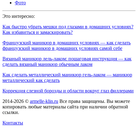
Фото
Это интересно:
Как быстро убрать мешки под глазами в домашних условиях?
Как избавиться и замаскировать?
Французский маникюр в домашних условиях — как сделать
французский маникюр в домашних условиях самой себе
Вязаный маникюр лель-лаком: пошаговая инструкция — как
сделать вязаный маникюр обычным лаком
Как сделать металлический маникюр гель-лаком — маникюр
металлический как сделать
Коррекция слезной борозды и области вокруг глаз филлерами
2014-2026 ©
armelle-klin.ru
Все права защищены. Вы можете
копировать любые материалы сайта при наличии обратной
ссылки.
Контакты