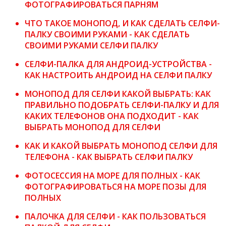
ФОТОГРАФИРОВАТЬСЯ ПАРНЯМ
ЧТО ТАКОЕ МОНОПОД, И КАК СДЕЛАТЬ СЕЛФИ-
ПАЛКУ СВОИМИ РУКАМИ - КАК СДЕЛАТЬ
СВОИМИ РУКАМИ СЕЛФИ ПАЛКУ
СЕЛФИ-ПАЛКА ДЛЯ АНДРОИД-УСТРОЙСТВА -
КАК НАСТРОИТЬ АНДРОИД НА СЕЛФИ ПАЛКУ
МОНОПОД ДЛЯ СЕЛФИ КАКОЙ ВЫБРАТЬ: КАК
ПРАВИЛЬНО ПОДОБРАТЬ СЕЛФИ-ПАЛКУ И ДЛЯ
КАКИХ ТЕЛЕФОНОВ ОНА ПОДХОДИТ - КАК
ВЫБРАТЬ МОНОПОД ДЛЯ СЕЛФИ
КАК И КАКОЙ ВЫБРАТЬ МОНОПОД СЕЛФИ ДЛЯ
ТЕЛЕФОНА - КАК ВЫБРАТЬ СЕЛФИ ПАЛКУ
ФОТОСЕССИЯ НА МОРЕ ДЛЯ ПОЛНЫХ - КАК
ФОТОГРАФИРОВАТЬСЯ НА МОРЕ ПОЗЫ ДЛЯ
ПОЛНЫХ
ПАЛОЧКА ДЛЯ СЕЛФИ - КАК ПОЛЬЗОВАТЬСЯ