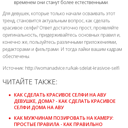
временем они станут более естественными.
Для девушек, которые только начали осваивать этот
тренд, становится актуальным вопрос, как сделать
красивое селфи? Ответ достаточно прост, проявляйте
оригинальность, придерживайтесь основных правил и,
конечно же, пользуйтесь различными приложениями,
редакторами и фильтрами. И тогда лайки вашим кадрам
обеспечены.
Источник: http://womanadvice.ru/kak-sdelat-krasivoe-selfi
ЧИТАЙТЕ ТАКЖЕ:
КАК СДЕЛАТЬ КРАСИВОЕ СЕЛФИ НА АВУ
ДЕВУШКЕ, ДОМА? - КАК СДЕЛАТЬ КРАСИВОЕ
СЕЛФИ ДОМА НА АВУ
КАК МУЖЧИНАМ ПОЗИРОВАТЬ НА КАМЕРУ:
ПРОСТЫЕ ПРАВИЛА - КАК ПРАВИЛЬНО