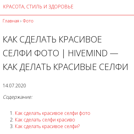
КРАСОТА, СТИЛЬ И ЗДОРОВЬЕ
Главная
›
Фото
КАК СДЕЛАТЬ КРАСИВОЕ
СЕЛФИ ФОТО | HIVEMIND —
КАК ДЕЛАТЬ КРАСИВЫЕ СЕЛФИ
14.07.2020
Содержание:
Как сделать красивое селфи фото
Как сделать селфи красиво
Как сделать красивое селфи?