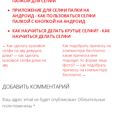
ПАЛКОЙ ДЛЯ СЕЛФИ
ПРИЛОЖЕНИЕ ДЛЯ СЕЛФИ ПАЛКИ НА
АНДРОИД - КАК ПОЛЬЗОВАТЬСЯ СЕЛФИ
ПАЛКОЙ С КНОПКОЙ НА АНДРОИД
КАК НАУЧИТЬСЯ ДЕЛАТЬ КРУТЫЕ СЕЛФИ? - КАК
НАУЧИТЬСЯ ДЕЛАТЬ СЕЛФИ
← Как сделать красивое
Как подобрать прическу на
селфи на аву девушке,
компьютере бесплатно:
дома? — как сделать
какая прическа мне
красивое селфи дома на
подходит по форме лица
аву
(фото)? — как подобрать
прическу на компьютере
бесплатно →
ДОБАВИТЬ КОММЕНТАРИЙ
Ваш адрес email не будет опубликован.
Обязательные
поля помечены
*