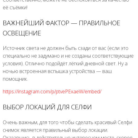
её съёмки!
ВАЖНЕЙШИЙ ФАКТОР — ПРАВИЛЬНОЕ
ОСВЕЩЕНИЕ
Источник света не должен быть сзади от вас (если это
специально не задумано и не созданы соответствующие
условия). Отлично подойдёт лёгкий дневной свет. Ну а
ночью встроенная вспышка устройства — ваш
помощник.
https://instagram.com/p/ptvePExaeW/embed/
ВЫБОР ЛОКАЦИЙ ДЛЯ СЕЛФИ
Очень важным, для того чтобы сделать красивый Селфи
снимок является правильный выбор локации.
Оказавшись в действительно интересном месте, скорее