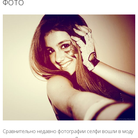
ФОТО
Сравнительно недавно фотографии селфи вошли в моду