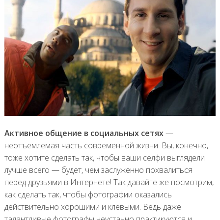
Активное общение в социальных сетях
—
неотъемлемая часть современной жизни. Вы, конечно,
тоже хотите сделать так, чтобы ваши селфи выглядели
лучше всего — будет, чем заслуженно похвалиться
перед друзьями в Интернете! Так давайте же посмотрим,
как сделать так, чтобы фотографии оказались
действительно хорошими и клёвыми. Ведь даже
талантливые фотографы неустанно практикуются и