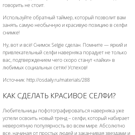
говорить не стоит.
Используйте обратный таймер, который позволит вам
занять самую необычную и красивую позицию в селфи
снимке!
Ну, вот и всё! Снимок Selgie сделан. Помните — яркий и
привлекательный селфи наверняка порадует не только
вас, подтверждением чего скоро станут «лайки» в
любимых социальных сетях! Успехов!
Источник: http://osdaily.ru/materials/288
КАК СДЕЛАТЬ КРАСИВОЕ СЕЛФИ?
Любительницы пофотографироваться наверняка уже
успели освоить новый тренд – селфи, который набирает
невероятную популярность во всем мире. Абсолютно
все, начиная от простых людей и заканчивая звездами и