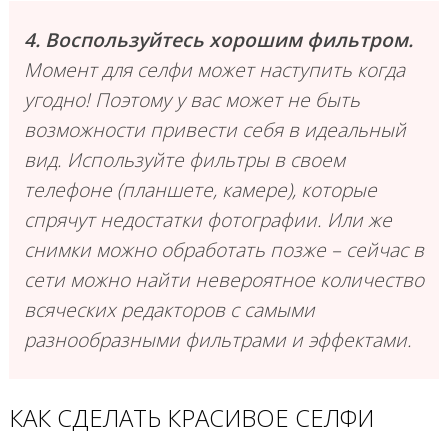
4. Воспользуйтесь хорошим фильтром.
Момент для селфи может наступить когда
угодно! Поэтому у вас может не быть
возможности привести себя в идеальный
вид. Используйте фильтры в своем
телефоне (планшете, камере), которые
спрячут недостатки фотографии. Или же
снимки можно обработать позже – сейчас в
сети можно найти невероятное количество
всяческих редакторов с самыми
разнообразными фильтрами и эффектами.
КАК СДЕЛАТЬ КРАСИВОЕ СЕЛФИ