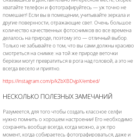
хватайте телефон и фотографируйтесь — уж точно не
помешает! Если вы в помещении, учитывайте зеркала и
другие поверхности, отражающие свет. Очень большое
количество качественных фотоснимков во все времена
делалось на природе, поэтому это — отличный выбор.
Только не забывайте о том, что вы сами должны красиво
смотреться на снимке: на той же природе веточки
берёзки могут превратиться в рога над головой, а это не
всегда весело и приятно.
https://instagram.com/p/kZbXBDvjpX/embed/
НЕСКОЛЬКО ПОЛЕЗНЫХ ЗАМЕЧАНИЙ
Разумеется, для того чтобы создать классное селфи
нужно помнить о хорошем настроении! Его необходимо
сохранять вообще всегда, когда можно, а уж про
момент, когда собираетесь фотографироваться, даже и