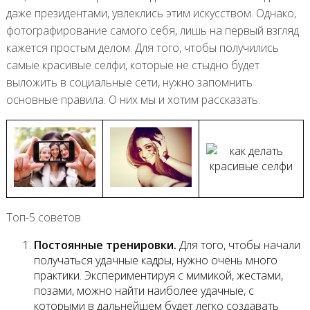
даже президентами, увлеклись этим искусством. Однако,
фотографирование самого себя, лишь на первый взгляд
кажется простым делом. Для того, чтобы получились
самые красивые селфи, которые не стыдно будет
выложить в социальные сети, нужно запомнить
основные правила. О них мы и хотим рассказать.
Топ-5 советов
Постоянные тренировки.
Для того, чтобы начали
получаться удачные кадры, нужно очень много
практики. Экспериментируя с мимикой, жестами,
позами, можно найти наиболее удачные, с
которыми в дальнейшем будет легко создавать