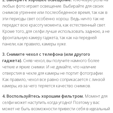
любых фото играет освещение. Выбирайте для своих
снимков утреннее или послеобеденное время, так как в
эти периоды свет особенно хорош. Ведь ничто так не
передаст всю красоту момента, как естественный свет.
Кроме того, для селфи лучше использовать заднюю, а не
фронтальную камеру гаджета, так как на передней
панели, как правило, камеры хуже.
3. Снимите чехол с телефона (или другого
гаджета).
Сняв чехол, вы получите намного более
четкие и яркие снимки. И не думайте, что наличие
отверстия в чехле для камеры не портит фотографии.
Как правило, чехол все равно соприкасается с линзой
камеры, из-за чего теряется качество снимков.
4. Воспользуйтесь хорошим фильтром.
Момент для
селфи может наступить когда угодно! Поэтому у вас
может не быть возможности привести себя в идеальный