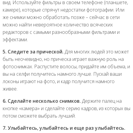
вид. Используйте фильтры в своем телефоне (планшете,
камере), которые спрячут недостатки фотографии. Или
же снимки можно обработать позже – сейчас в сети
можно найти невероятное количество всяческих
редакторов с самыми разнообразными фильтрами и
эффектами.
5. Следите за прической.
Для многих людей это может
быть неочевидно, но прическа играет важную роль на
фотоснимках. Распустите волосы, придайте им объема, и
вы на селфи получитесь намного лучше. Пускай ваши
локоны играют на фото, и кадр получится намного
живее.
6. Сделайте несколько снимков.
Держите палец на
кнопке «камера» и сделайте серию кадров, из которых вы
потом сможете выбрать лучший.
7. Улыбайтесь, улыбайтесь и еще раз улыбайтесь.