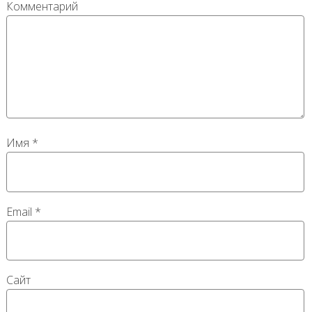
Комментарий
Имя
*
Email
*
Сайт