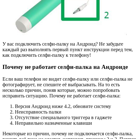
У вас подключить селфи-палку на Андроид? Не забудьте
каждый раз выполнять первый пункт инструкции перед тем,
как подключить селфи-палку к телефону!
Почему не работает селфи-палка на Андроиде
Если ваш телефон не видит селфи-палку или селфи-палка не
фотографирует, не спешите её выбрасывать. На то есть
несколько причин, поняв которые, можно попробовать
исправить ситуацию. Почему не работает селфи-палка:
Версия Андроид ниже 4.2, обновите систему
Неисправность палки
Отсутствие специального триггера в гаджете
Неправильно назначенные клавиши
Некоторые из причин, почему не подключается селфи-палка,