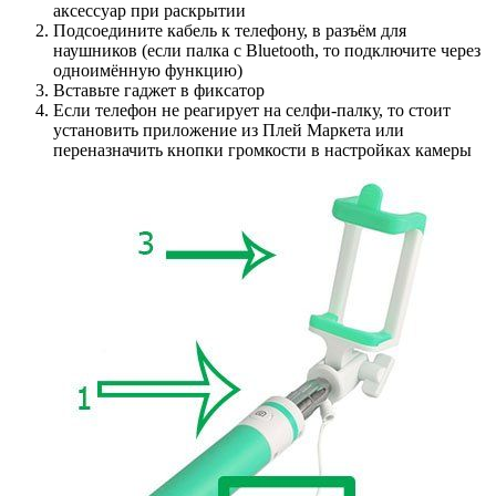
аксессуар при раскрытии
Подсоедините кабель к телефону, в разъём для
наушников (если палка с Bluetooth, то подключите через
одноимённую функцию)
Вставьте гаджет в фиксатор
Если телефон не реагирует на селфи-палку, то стоит
установить приложение из Плей Маркета или
переназначить кнопки громкости в настройках камеры