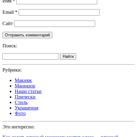
Имя
*
Email
*
Сайт
Поиск:
Найти
Рубрики:
Макияж
Маникюр
Наши статьи
Прически
Стиль
Украшения
Фото
Это интересно: