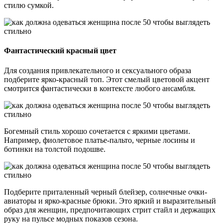
стилю сумкой.
Фантастический красный цвет
Для создания привлекательного и сексуального образа
подберите ярко-красный топ. Этот смелый цветовой акцент
смотрится фантастически в контексте любого ансамбля.
Богемный стиль хорошо сочетается с яркими цветами.
Например, фиолетовое платье-пальто, черные лосины и
ботинки на толстой подошве.
Подберите приталенный черный блейзер, солнечные очки-
авиаторы и ярко-красные брюки. Это яркий и выразительный
образ для женщин, предпочитающих стрит стайл и держащих
руку на пульсе модных показов сезона.