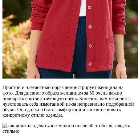
Простой и элегантный образ демонстрирует женщина на
фото. Для дневного образа женщинам за 50 очень важно
подобрать соответствующую обувь. Конечно, вам не хочется
чувствовать себя измотанной из-за неправильно подобранной
обуви. Она должна быть комфортной и соответствовать
конкретному стилю одежды.