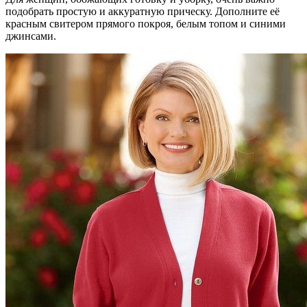
подобрать простую и аккуратную прическу. Дополните её
красным свитером прямого покроя, белым топом и синими
джинсами.