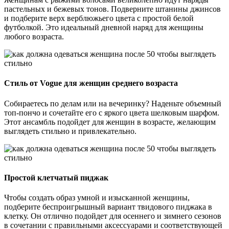
пастельных и бежевых тонов. Подверните штанины джинсов
и подберите верх верблюжьего цвета с простой белой
футболкой. Это идеальный дневной наряд для женщины
любого возраста.
Стиль от Vogue для женщин среднего возраста
Собираетесь по делам или на вечеринку? Наденьте объемный
топ-пончо и сочетайте его с яркого цвета шелковым шарфом.
Этот ансамбль подойдет для женщин в возрасте, желающим
выглядеть стильно и привлекательно.
Простой клетчатый пиджак
Чтобы создать образ умной и изысканной женщины,
подберите беспроигрышный вариант твидового пиджака в
клетку. Он отлично подойдет для осеннего и зимнего сезонов
в сочетании с правильными аксессуарами и соответствующей