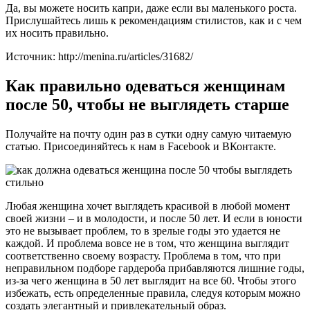
Да, вы можете носить капри, даже если вы маленького роста.
Прислушайтесь лишь к рекомендациям стилистов, как и с чем
их носить правильно.
Источник: http://menina.ru/articles/31682/
Как правильно одеваться женщинам
после 50, чтобы не выглядеть старше
Получайте на почту один раз в сутки одну самую читаемую
статью. Присоединяйтесь к нам в Facebook и ВКонтакте.
Любая женщина хочет выглядеть красивой в любой момент
своей жизни – и в молодости, и после 50 лет. И если в юности
это не вызывает проблем, то в зрелые годы это удается не
каждой. И проблема вовсе не в том, что женщина выглядит
соответственно своему возрасту. Проблема в том, что при
неправильном подборе гардероба прибавляются лишние годы,
из-за чего женщина в 50 лет выглядит на все 60. Чтобы этого
избежать, есть определенные правила, следуя которым можно
создать элегантный и привлекательный образ.