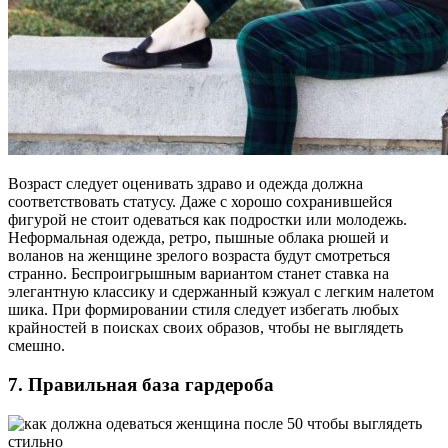
Возраст следует оценивать здраво и одежда должна
соответствовать статусу. Даже с хорошо сохранившейся
фигурой не стоит одеваться как подростки или молодежь.
Неформальная одежда, ретро, пышные облака рюшей и
воланов на женщине зрелого возраста будут смотреться
странно. Беспроигрышным вариантом станет ставка на
элегантную классику и сдержанный кэжуал с легким налетом
шика. При формировании стиля следует избегать любых
крайностей в поисках своих образов, чтобы не выглядеть
смешно.
7. Правильная база гардероба