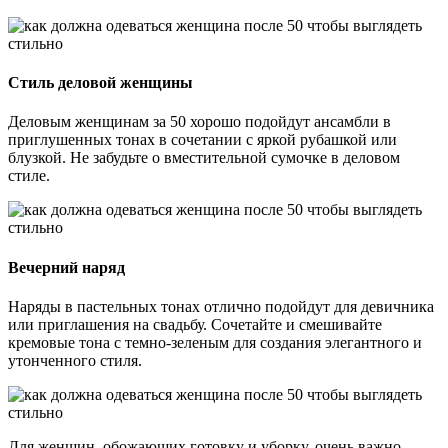
Стиль деловой женщины
Деловым женщинам за 50 хорошо подойдут ансамбли в
приглушенных тонах в сочетании с яркой рубашкой или
блузкой. Не забудьте о вместительной сумочке в деловом
стиле.
Вечерний наряд
Наряды в пастельных тонах отлично подойдут для девичника
или приглашения на свадьбу. Сочетайте и смешивайте
кремовые тона с темно-зеленым для создания элегантного и
утонченного стиля.
Для женщин, обожающих готовку и уборку, очень важно