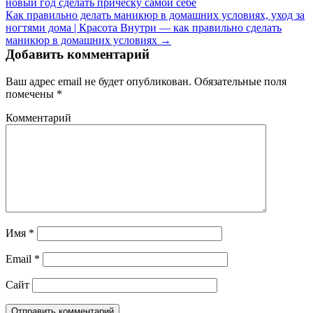
новый год сделать прическу самой себе
Как правильно делать маникюр в домашних условиях, уход за
ногтями дома | Красота Внутри — как правильно сделать
маникюр в домашних условиях →
Добавить комментарий
Ваш адрес email не будет опубликован.
Обязательные поля
помечены
*
Комментарий
Имя
*
Email
*
Сайт