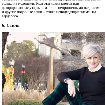
только на молодежи. Колготы ярких цветов или
декорированные узорами, майки с неприличными надписями
и другие подобные вещи – также неподходящие элементы
гардероба.
6. Стиль