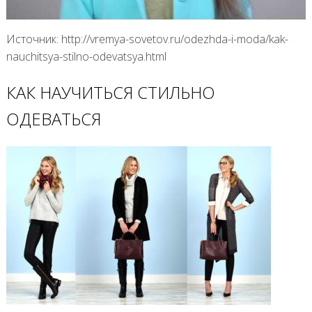
Источник: http://vremya-sovetov.ru/odezhda-i-moda/kak-
nauchitsya-stilno-odevatsya.html
КАК НАУЧИТЬСЯ СТИЛЬНО
ОДЕВАТЬСЯ