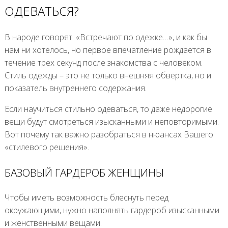
ОДЕВАТЬСЯ?
В народе говорят: «Встречают по одежке…», и как бы
нам ни хотелось, но первое впечатление рождается в
течение трех секунд после знакомства с человеком.
Стиль одежды – это не только внешняя обвертка, но и
показатель внутреннего содержания.
Если научиться стильно одеваться, то даже недорогие
вещи будут смотреться изысканными и неповторимыми.
Вот почему так важно разобраться в нюансах Вашего
«стилевого решения».
БАЗОВЫЙ ГАРДЕРОБ ЖЕНЩИНЫ
Чтобы иметь возможность блеснуть перед
окружающими, нужно наполнять гардероб изысканными
и женственными вещами.