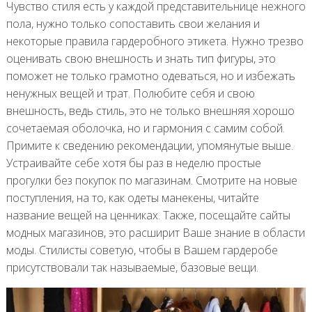
Чувство стиля есть у каждой представительнице нежного
пола, нужно только сопоставить свои желания и
некоторые правила гардеробного этикета. Нужно трезво
оценивать свою внешность и знать тип фигуры, это
поможет не только грамотно одеваться, но и избежать
ненужных вещей и трат. Полюбите себя и свою
внешность, ведь стиль, это не только внешняя хорошо
сочетаемая оболочка, но и гармония с самим собой.
Примите к сведению рекомендации, упомянутые выше.
Устраивайте себе хотя бы раз в неделю простые
прогулки без покупок по магазинам. Смотрите на новые
поступления, на то, как одеты манекены, читайте
название вещей на ценниках. Также, посещайте сайты
модных магазинов, это расширит Ваше знание в области
моды. Стилисты советую, чтобы в Вашем гардеробе
присутствовали так называемые, базовые вещи.