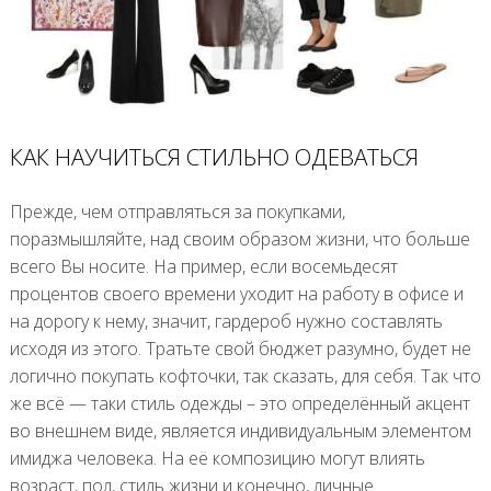
КАК НАУЧИТЬСЯ СТИЛЬНО ОДЕВАТЬСЯ
Прежде, чем отправляться за покупками,
поразмышляйте, над своим образом жизни, что больше
всего Вы носите. На пример, если восемьдесят
процентов своего времени уходит на работу в офисе и
на дорогу к нему, значит, гардероб нужно составлять
исходя из этого. Тратьте свой бюджет разумно, будет не
логично покупать кофточки, так сказать, для себя. Так что
же всё — таки стиль одежды – это определённый акцент
во внешнем виде, является индивидуальным элементом
имиджа человека. На её композицию могут влиять
возраст, пол, стиль жизни и конечно, личные