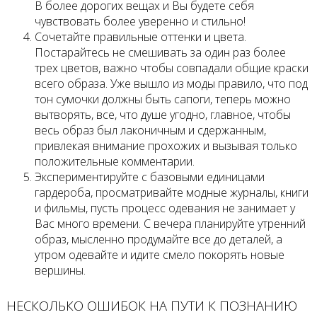
В более дорогих вещах и Вы будете себя
чувствовать более уверенно и стильно!
Сочетайте правильные оттенки и цвета.
Постарайтесь не смешивать за один раз более
трех цветов, важно чтобы совпадали общие краски
всего образа. Уже вышло из моды правило, что под
тон сумочки должны быть сапоги, теперь можно
вытворять, все, что душе угодно, главное, чтобы
весь образ был лаконичным и сдержанным,
привлекая внимание прохожих и вызывая только
положительные комментарии.
Экспериментируйте с базовыми единицами
гардероба, просматривайте модные журналы, книги
и фильмы, пусть процесс одевания не занимает у
Вас много времени. С вечера планируйте утренний
образ, мысленно продумайте все до деталей, а
утром одевайте и идите смело покорять новые
вершины.
НЕСКОЛЬКО ОШИБОК НА ПУТИ К ПОЗНАНИЮ