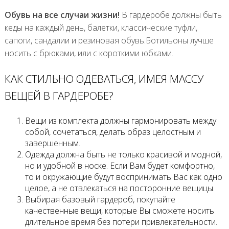
Обувь на все случаи жизни!
В гардеробе должны быть
кеды на каждый день, балетки, классические туфли,
сапоги, сандалии и резиновая обувь.Ботильоны лучше
носить с брюками, или с короткими юбками.
КАК СТИЛЬНО ОДЕВАТЬСЯ, ИМЕЯ МАССУ
ВЕЩЕЙ В ГАРДЕРОБЕ?
Вещи из комплекта должны гармонировать между
собой, сочетаться, делать образ целостным и
завершенным.
Одежда должна быть не только красивой и модной,
но и удобной в носке. Если Вам будет комфортно,
то и окружающие будут воспринимать Вас как одно
целое, а не отвлекаться на посторонние вещицы.
Выбирая базовый гардероб, покупайте
качественные вещи, которые Вы сможете носить
длительное время без потери привлекательности.