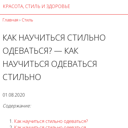
КРАСОТА, СТИЛЬ И ЗДОРОВЬЕ
Главная
›
Стиль
КАК НАУЧИТЬСЯ СТИЛЬНО
ОДЕВАТЬСЯ? — КАК
НАУЧИТЬСЯ ОДЕВАТЬСЯ
СТИЛЬНО
01.08.2020
Содержание:
Как научиться стильно одеваться?
Как научиться стильно одеваться