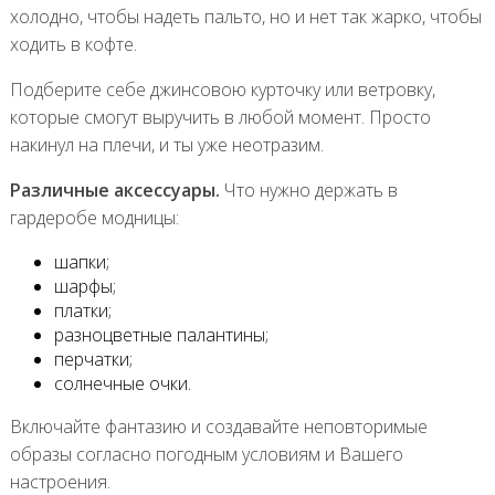
холодно, чтобы надеть пальто, но и нет так жарко, чтобы
ходить в кофте.
Подберите себе джинсовою курточку или ветровку,
которые смогут выручить в любой момент. Просто
накинул на плечи, и ты уже неотразим.
Различные аксессуары.
Что нужно держать в
гардеробе модницы:
шапки;
шарфы;
платки;
разноцветные палантины;
перчатки;
солнечные очки.
Включайте фантазию и создавайте неповторимые
образы согласно погодным условиям и Вашего
настроения.