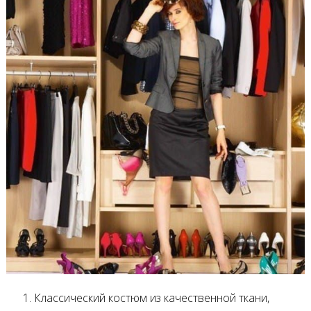
Классический костюм из качественной ткани,