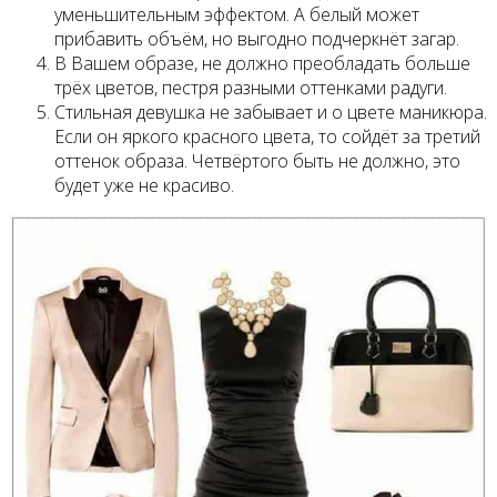
уменьшительным эффектом. А белый может
прибавить объём, но выгодно подчеркнёт загар.
В Вашем образе, не должно преобладать больше
трёх цветов, пестря разными оттенками радуги.
Стильная девушка не забывает и о цвете маникюра.
Если он яркого красного цвета, то сойдёт за третий
оттенок образа. Четвёртого быть не должно, это
будет уже не красиво.