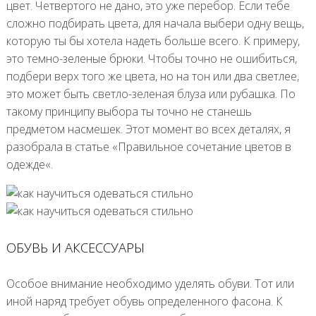
цвет. Четвертого не дано, это уже перебор. Если тебе
сложно подбирать цвета, для начала выбери одну вещь,
которую ты бы хотела надеть больше всего. К примеру,
это темно-зеленые брюки. Чтобы точно не ошибиться,
подбери верх того же цвета, но на тон или два светлее,
это может быть светло-зеленая блуза или рубашка. По
такому принципу выбора ты точно не станешь
предметом насмешек. Этот момент во всех деталях, я
разобрала в статье «Правильное сочетание цветов в
одежде«.
ОБУВЬ И АКСЕССУАРЫ
Особое внимание необходимо уделять обуви. Тот или
иной наряд требует обувь определенного фасона. К