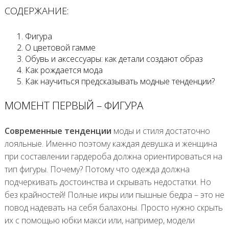
СОДЕРЖАНИЕ:
Фигура
О цветовой гамме
Обувь и аксессуары: как детали создают образ
Как рождается мода
Как научиться предсказывать модные тенденции?
МОМЕНТ ПЕРВЫЙ – ФИГУРА
Современные тенденции
моды и стиля достаточно
лояльные. Именно поэтому каждая девушка и женщина
при составлении гардероба должна ориентироваться на
тип фигуры. Почему? Потому что одежда должна
подчеркивать достоинства и скрывать недостатки. Но
без крайностей! Полные икры или пышные бедра – это не
повод надевать на себя балахоны. Просто нужно скрыть
их с помощью юбки макси или, например, модели