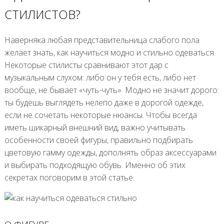
СТИЛИСТОВ?
Наверняка любая представительница слабого пола
желает знать, как научиться модно и стильно одеваться.
Некоторые стилисты сравнивают этот дар с
музыкальным слухом: либо он у тебя есть, либо нет
вообще, не бывает «чуть-чуть». Модно не значит дорого:
ты будешь выглядеть нелепо даже в дорогой одежде,
если не сочетать некоторые нюансы. Чтобы всегда
иметь шикарный внешний вид, важно учитывать
особенности своей фигуры, правильно подбирать
цветовую гамму одежды, дополнять образ аксессуарами
и выбирать подходящую обувь. Именно об этих
секретах поговорим в этой статье.