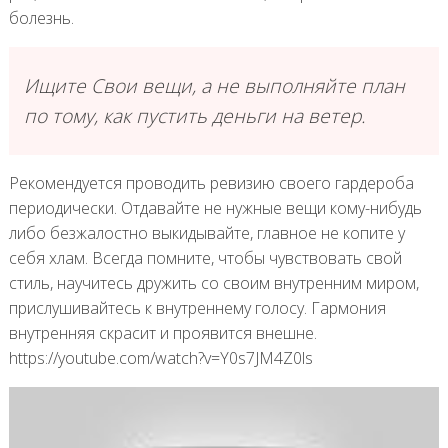
болезнь.
Ищите Свои вещи, а не выполняйте план
по тому, как пустить деньги на ветер.
Рекомендуется проводить ревизию своего гардероба
периодически. Отдавайте не нужные вещи кому-нибудь
либо безжалостно выкидывайте, главное не копите у
себя хлам. Всегда помните, чтобы чувствовать свой
стиль, научитесь дружить со своим внутренним миром,
прислушивайтесь к внутреннему голосу. Гармония
внутренняя скрасит и проявится внешне.
https://youtube.com/watch?v=Y0s7JM4Z0ls