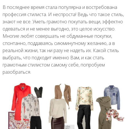
В последнее время стала популярна и востребована
профессия стилиста. И неспроста! Ведь что такое стиль,
знают не все. Уметь грамотно покупать вещи, эффектно
одеваться и не менее выгодно, это целое искусство.
Многие любят совершать не обдуманные покупки,
спонтанно, поддаваясь сиюминутному желанию, а в
реальной жизни, так ни разу не надеть их. Какой стиль
выбрать, что подходит именно Вам, и как стать
грамотным стилистом самому себе, попробуем
разобраться.