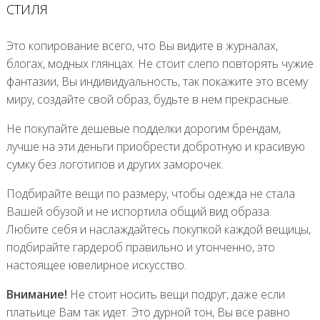
СТИЛЯ
Это копирование всего, что Вы видите в журналах,
блогах, модных глянцах. Не стоит слепо повторять чужие
фантазии, Вы индивидуальность, так покажите это всему
миру, создайте свой образ, будьте в нем прекрасные.
Не покупайте дешевые подделки дорогим брендам,
лучше на эти деньги приобрести добротную и красивую
сумку без логотипов и других заморочек.
Подбирайте вещи по размеру, чтобы одежда не стала
Вашей обузой и не испортила общий вид образа.
Любите себя и наслаждайтесь покупкой каждой вещицы,
подбирайте гардероб правильно и утонченно, это
настоящее ювелирное искусство.
Внимание!
Не стоит носить вещи подруг, даже если
платьице Вам так идет. Это дурной тон, Вы все равно