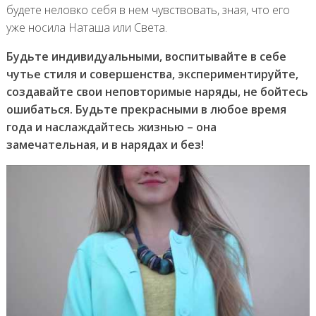
будете неловко себя в нем чувствовать, зная, что его
уже носила Наташа или Света.
Будьте индивидуальными, воспитывайте в себе
чутье стиля и совершенства, экспериментируйте,
создавайте свои неповторимые наряды, не бойтесь
ошибаться. Будьте прекрасными в любое время
года и наслаждайтесь жизнью – она
замечательная, и в нарядах и без!