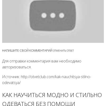
НАПИШИТЕ СВОЙ КОММЕНТАРИЙ
ОТМЕНИТЬ ОТВЕТ
Для отправки комментария вам необходимо
авторизоваться.
Источник: http://otvetclub.com/kak-nauchitsya-stilno-
odevatsya/
КАК НАУЧИТЬСЯ МОДНО И СТИЛЬНО
ОДЕВАТЬСЯ БЕЗ ПОМОЩИ