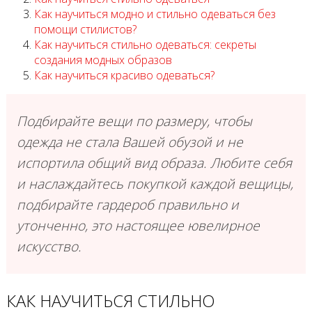
Как научиться модно и стильно одеваться без
помощи стилистов?
Как научиться стильно одеваться: секреты
создания модных образов
Как научиться красиво одеваться?
Подбирайте вещи по размеру, чтобы
одежда не стала Вашей обузой и не
испортила общий вид образа. Любите себя
и наслаждайтесь покупкой каждой вещицы,
подбирайте гардероб правильно и
утонченно, это настоящее ювелирное
искусство.
КАК НАУЧИТЬСЯ СТИЛЬНО