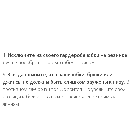
4.
Исключите из своего гардероба юбки на резинке
.
Лучше подобрать строгую юбку с поясом.
5.
Всегда помните, что ваши юбки, брюки или
джинсы не должны быть слишком заужены к низу
. В
противном случае вы только зрительно увеличите свои
ягодицы и бедра. Отдавайте предпочтение прямым
линиям.