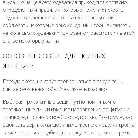
вкуса. Но чаще всего одеваться приходится согласно
определённым правилам, которые помогают скрыть
недостатки внешности. Полным женщинам стоит
соблюдать некоторые рекомендации, чтобы выглядеть
не хуже своих худеньких конкуренток, рассмотрим в этой
статье некоторые из них.
ОСНОВНЫЕ СОВЕТЫ ДЛЯ ПОЛНЫХ
ЖЕНЩИН:
Прежде всего, не стоит превращаться в серую тень,
считая себя недостойной выглядеть красиво.
Выбирая трикотажные вещи, нужно помнить, что
вертикальные линии изменят направление по фигуре и
подчеркнут полноту своей изогнутостью. Поэтому нужно
выбирать вертикальные линии в жёстких моделях кроя, а
также стараться подбирать в рисунке короткие штрихи.