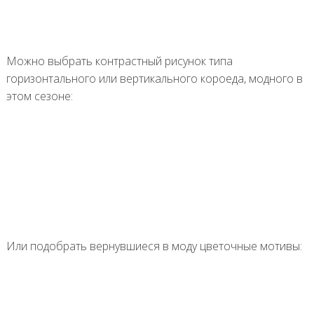
Можно выбрать контрастный рисунок типа
горизонтального или вертикального короеда, модного в
этом сезоне:
Или подобрать вернувшиеся в моду цветочные мотивы: