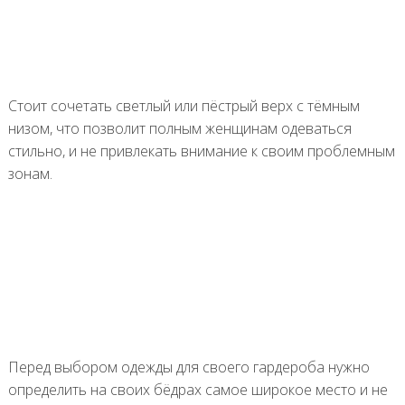
Стоит сочетать светлый или пёстрый верх с тёмным
низом, что позволит полным женщинам одеваться
стильно, и не привлекать внимание к своим проблемным
зонам.
Перед выбором одежды для своего гардероба нужно
определить на своих бёдрах самое широкое место и не