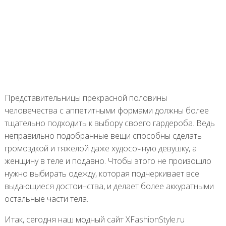
Представительницы прекрасной половины
человечества с аппетитными формами должны более
тщательно подходить к выбору своего гардероба. Ведь
неправильно подобранные вещи способны сделать
громоздкой и тяжелой даже худосочную девушку, а
женщину в теле и подавно. Чтобы этого не произошло
нужно выбирать одежду, которая подчеркивает все
выдающиеся достоинства, и делает более аккуратными
остальные части тела.
Итак, сегодня наш модный сайт XFashionStyle.ru