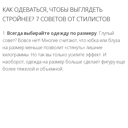
КАК ОДЕВАТЬСЯ, ЧТОБЫ ВЫГЛЯДЕТЬ
СТРОЙНЕЕ? 7 СОВЕТОВ ОТ СТИЛИСТОВ
1.
Всегда выбирайте одежду по размеру
. Глупый
совет? Вовсе нет! Многие считают, что юбка или блуза
на размер меньше позволит «стянуть» лишние
килограммы. Но так вы только усилите эффект. И
наоборот, одежда на размер больше сделает фигуру еще
более тяжелой и объемной.