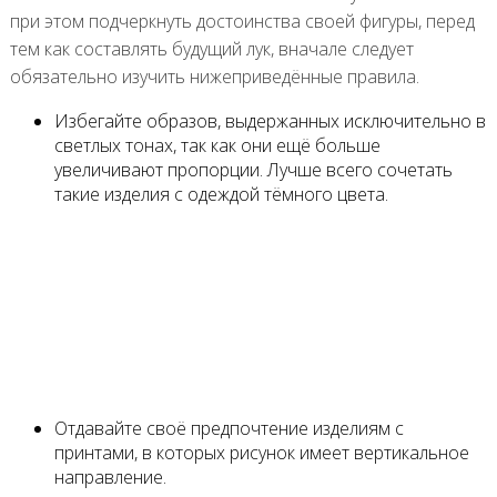
при этом подчеркнуть достоинства своей фигуры, перед
тем как составлять будущий лук, вначале следует
обязательно изучить нижеприведённые правила.
Избегайте образов, выдержанных исключительно в
светлых тонах, так как они ещё больше
увеличивают пропорции. Лучше всего сочетать
такие изделия с одеждой тёмного цвета.
Отдавайте своё предпочтение изделиям с
принтами, в которых рисунок имеет вертикальное
направление.