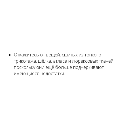
Откажитесь от вещей, сшитых из тонкого
трикотажа, шёлка, атласа и люрексовых тканей,
поскольку они ещё больше подчеркивают
имеющиеся недостатки.