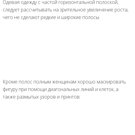
Одевая одежду с частой горизонтальной полоской,
следует рассчитывать на зрительное увеличение роста,
чего не сделают редкие и широкие полосы.
Кроме полос полным женщинам хорошо маскировать
фигуру при помощи диагональных линий и клеток, а
также размытых узоров и принтов: