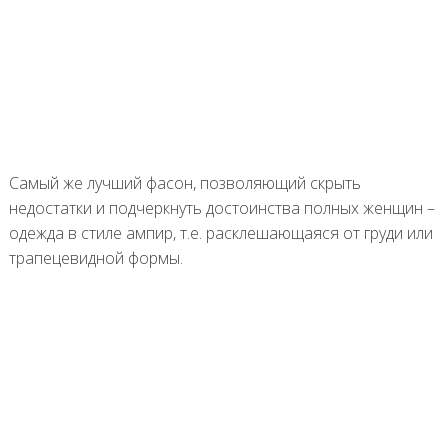
Самый же лучший фасон, позволяющий скрыть
недостатки и подчеркнуть достоинства полных женщин –
одежда в стиле ампир, т.е. расклешающаяся от груди или
трапецевидной формы.