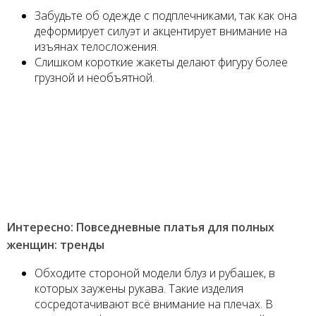
Забудьте об одежде с подплечниками, так как она
деформирует силуэт и акцентирует внимание на
изъянах телосложения.
Слишком короткие жакеты делают фигуру более
грузной и необъятной.
Интересно: Повседневные платья для полных
женщин: тренды
Обходите стороной модели блуз и рубашек, в
которых заужены рукава. Такие изделия
сосредотачивают всё внимание на плечах. В