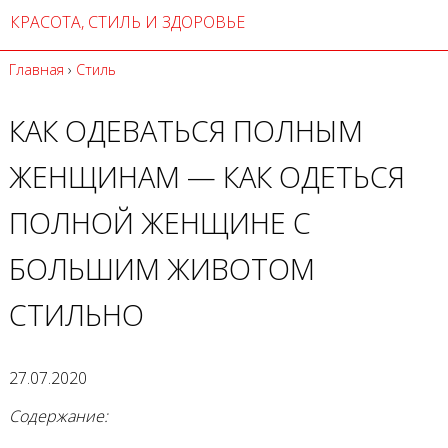
КРАСОТА, СТИЛЬ И ЗДОРОВЬЕ
Главная
›
Стиль
КАК ОДЕВАТЬСЯ ПОЛНЫМ
ЖЕНЩИНАМ — КАК ОДЕТЬСЯ
ПОЛНОЙ ЖЕНЩИНЕ С
БОЛЬШИМ ЖИВОТОМ
СТИЛЬНО
27.07.2020
Содержание: