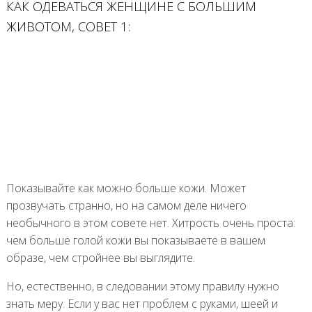
КАК ОДЕВАТЬСЯ ЖЕНЩИНЕ С БОЛЬШИМ
ЖИВОТОМ, СОВЕТ 1:
Показывайте как можно больше кожи. Может
прозвучать странно, но на самом деле ничего
необычного в этом совете нет. Хитрость очень проста:
чем больше голой кожи вы показываете в вашем
образе, чем стройнее вы выглядите.
Но, естественно, в следовании этому правилу нужно
знать меру. Если у вас нет проблем с руками, шеей и