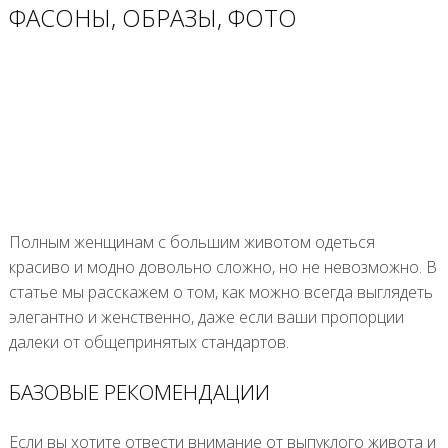
ФАСОНЫ, ОБРАЗЫ, ФОТО
Полным женщинам с большим животом одеться
красиво и модно довольно сложно, но не невозможно. В
статье мы расскажем о том, как можно всегда выглядеть
элегантно и женственно, даже если ваши пропорции
далеки от общепринятых стандартов.
БАЗОВЫЕ РЕКОМЕНДАЦИИ
Если вы хотите отвести внимание от выпуклого живота и