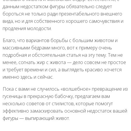
данным недостатком фигуры обязательно следует
бороться не только ради презентабельного внешнего
вида, но и для собственного хорошего самочувствия и
продления молодости.
Благо, что вариантов борьбы с большим животом и
массивными бёдрами много, вот к примеру очень
подробная и обстоятельная статья на эту тему. Тем не
менее, согнать жир с живота — дело совсем не простое
и требует времени и сил, а выглядеть красиво хочется
именно здесь и сейчас.
Пока с вами не случилось «волшебное» превращение из
гусеницы в прекрасную бабочку, предлагаем вам
несколько советов от стилистов, которые помогут
эффективно замаскировать основной недостаток вашей
фигуры — выпирающий живот.