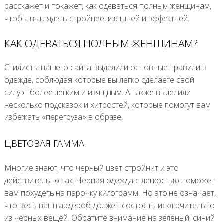
расскажет и покажет, как одеваться полным женщинам,
чтобы выглядеть стройнее, изящней и эффектней.
КАК ОДЕВАТЬСЯ ПОЛНЫМ ЖЕНЩИНАМ?
Стилисты нашего сайта выделили основные правили в
одежде, соблюдая которые вы легко сделаете свой
силуэт более легким и изящным. А также выделили
несколько подсказок и хитростей, которые помогут вам
избежать «перегруза» в образе.
ЦВЕТОВАЯ ГАММА
Многие знают, что черный цвет стройнит и это
действительно так. Черная одежда с легкостью поможет
вам похудеть на парочку килограмм. Но это не означает,
что весь ваш гардероб должен состоять исключительно
из черных вещей. Обратите внимание на зеленый, синий