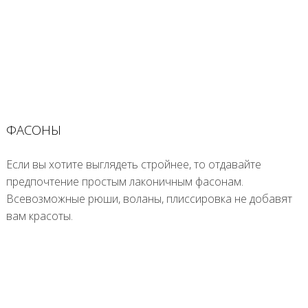
ФАСОНЫ
Если вы хотите выглядеть стройнее, то отдавайте
предпочтение простым лаконичным фасонам.
Всевозможные рюши, воланы, плиссировка не добавят
вам красоты.