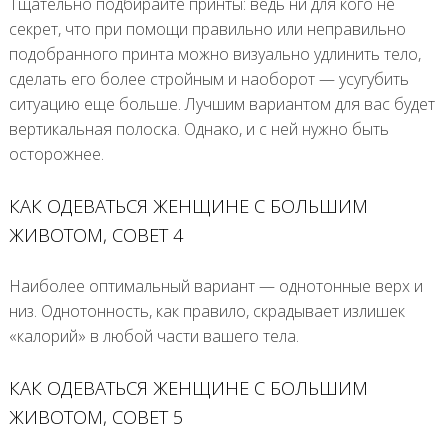
Тщательно подбирайте принты: ведь ни для кого не
секрет, что при помощи правильно или неправильно
подобранного принта можно визуально удлинить тело,
сделать его более стройным и наоборот — усугубить
ситуацию еще больше. Лучшим вариантом для вас будет
вертикальная полоска. Однако, и с ней нужно быть
осторожнее.
КАК ОДЕВАТЬСЯ ЖЕНЩИНЕ С БОЛЬШИМ
ЖИВОТОМ, СОВЕТ 4
Наиболее оптимальный вариант — однотонные верх и
низ. Однотонность, как правило, скрадывает излишек
«калорий» в любой части вашего тела.
КАК ОДЕВАТЬСЯ ЖЕНЩИНЕ С БОЛЬШИМ
ЖИВОТОМ, СОВЕТ 5