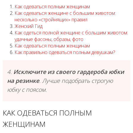
Как одеваться полным женщинам
Как одеваться женщине с большим животом:
несколько «стройнящих» правил
Женский Гид
Как одеться полной женщине с большим животом:
удачные фасоны, образы, фото
Как одеваться полным женщинам
Как правильно одеваться полным девушкам?
4.
Исключите из своего гардероба юбки
на резинке
. Лучше подобрать строгую
юбку с поясом.
КАК ОДЕВАТЬСЯ ПОЛНЫМ
ЖЕНЩИНАМ