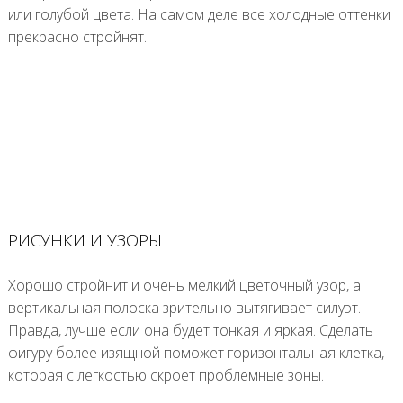
или голубой цвета. На самом деле все холодные оттенки
прекрасно стройнят.
РИСУНКИ И УЗОРЫ
Хорошо стройнит и очень мелкий цветочный узор, а
вертикальная полоска зрительно вытягивает силуэт.
Правда, лучше если она будет тонкая и яркая. Сделать
фигуру более изящной поможет горизонтальная клетка,
которая с легкостью скроет проблемные зоны.