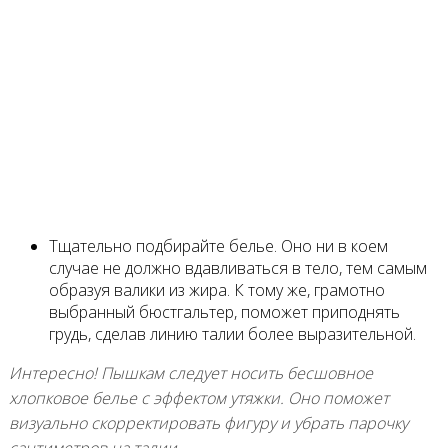
Тщательно подбирайте белье. Оно ни в коем
случае не должно вдавливаться в тело, тем самым
образуя валики из жира. К тому же, грамотно
выбранный бюстгальтер, поможет приподнять
грудь, сделав линию талии более выразительной.
Интересно! Пышкам следует носить бесшовное
хлопковое белье с эффектом утяжки. Оно поможет
визуально скорректировать фигуру и убрать парочку
сантиметров на талии.