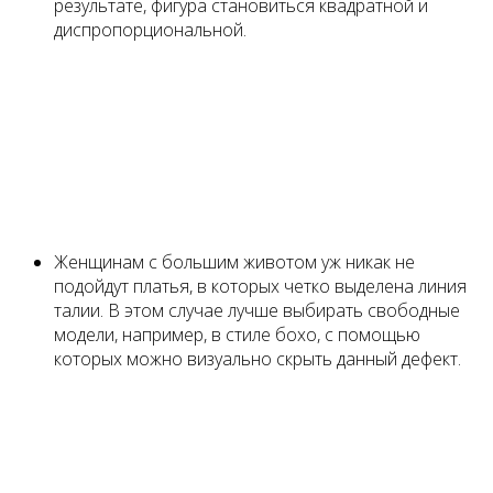
результате, фигура становиться квадратной и
диспропорциональной.
Женщинам с большим животом уж никак не
подойдут платья, в которых четко выделена линия
талии. В этом случае лучше выбирать свободные
модели, например, в стиле бохо, с помощью
которых можно визуально скрыть данный дефект.