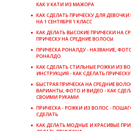
КАК У КАТИ ИЗ МАЖОРА
КАК СДЕЛАТЬ ПРИЧЕСКУ ДЛЯ ДЕВОЧКИ Н
НА 1 СЕНТЯБРЯ 1 КЛАСС
КАК ДЕЛАТЬ ВЫСОКИЕ ПРИЧЕСКИ НА С
ПРИЧЕСКУ НА СРЕДНИЕ ВОЛОСЫ
ПРИЧЕСКА РОНАЛДУ - НАЗВАНИЕ, ФОТО 
РОНАЛДО
КАК СДЕЛАТЬ СТИЛЬНЫЕ РОЖКИ ИЗ ВО
ИНСТРУКЦИЯ - КАК СДЕЛАТЬ ПРИЧЕСК
БЫСТРАЯ ПРИЧЕСКА НА СРЕДНИЕ ВОЛ
ВАРИАНТЫ, ФОТО И ВИДЕО - КАК СДЕ
СВОИМИ РУКАМИ
ПРИЧЕСКА - РОЖКИ ИЗ ВОЛОС - ПОШАГ
СДЕЛАТЬ
КАК ДЕЛАТЬ МОДНЫЕ И КРАСИВЫЕ ПРИ