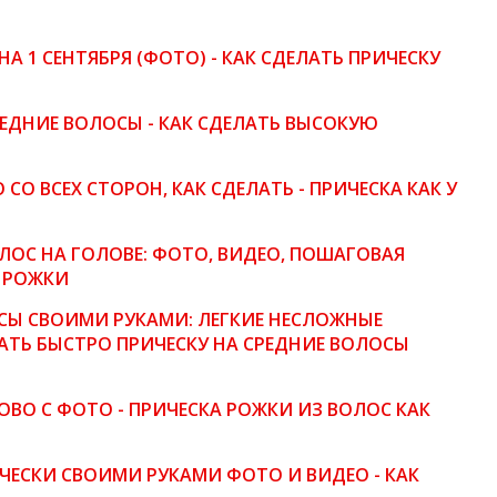
А 1 СЕНТЯБРЯ (ФОТО) - КАК СДЕЛАТЬ ПРИЧЕСКУ
РЕДНИЕ ВОЛОСЫ - КАК СДЕЛАТЬ ВЫСОКУЮ
СО ВСЕХ СТОРОН, КАК СДЕЛАТЬ - ПРИЧЕСКА КАК У
ЛОС НА ГОЛОВЕ: ФОТО, ВИДЕО, ПОШАГОВАЯ
У РОЖКИ
ОСЫ СВОИМИ РУКАМИ: ЛЕГКИЕ НЕСЛОЖНЫЕ
ЛАТЬ БЫСТРО ПРИЧЕСКУ НА СРЕДНИЕ ВОЛОСЫ
ОВО С ФОТО - ПРИЧЕСКА РОЖКИ ИЗ ВОЛОС КАК
ЧЕСКИ СВОИМИ РУКАМИ ФОТО И ВИДЕО - КАК