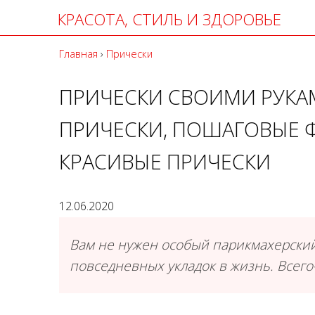
КРАСОТА, СТИЛЬ И ЗДОРОВЬЕ
Главная
›
Прически
ПРИЧЕСКИ СВОИМИ РУКАМ
ПРИЧЕСКИ, ПОШАГОВЫЕ Ф
КРАСИВЫЕ ПРИЧЕСКИ
12.06.2020
Вам не нужен особый парикмахерски
повседневных укладок в жизнь. Всего-