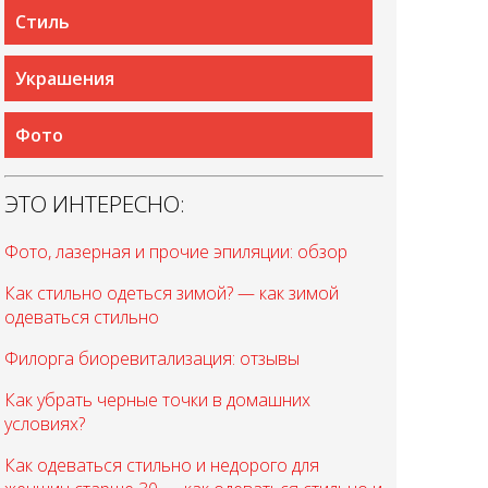
Стиль
Украшения
Фото
ЭТО ИНТЕРЕСНО:
Фото, лазерная и прочие эпиляции: обзор
Как стильно одеться зимой? — как зимой
одеваться стильно
Филорга биоревитализация: отзывы
Как убрать черные точки в домашних
условиях?
Как одеваться стильно и недорого для