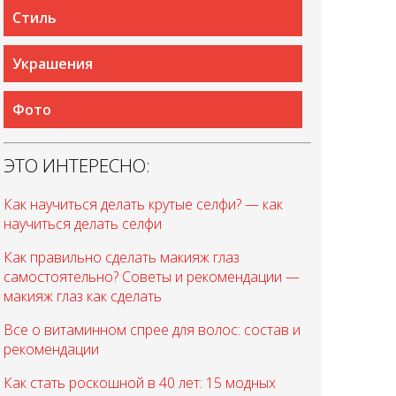
Стиль
Украшения
Фото
ЭТО ИНТЕРЕСНО:
Как научиться делать крутые селфи? — как
научиться делать селфи
Как правильно сделать макияж глаз
самостоятельно? Советы и рекомендации —
макияж глаз как сделать
Все о витаминном спрее для волос: состав и
рекомендации
Как стать роскошной в 40 лет: 15 модных