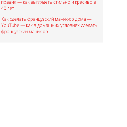
правил — как выглядеть стильно и красиво в
40 лет
Как сделать французский маникюр дома —
YouTube — как в домашних условиях сделать
французский маникюр