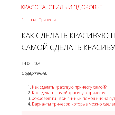
КРАСОТА, СТИЛЬ И ЗДОРОВЬЕ
Главная
›
Прически
КАК СДЕЛАТЬ КРАСИВУЮ 
САМОЙ СДЕЛАТЬ КРАСИВ
14.06.2020
Содержание:
Как сделать красивую прическу самой?
Как сделать самой красивую прическу
poxudeem.ru Твой личный помощник на пут
Варианты причесок, которые можно сдела