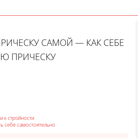
ПРИЧЕСКУ САМОЙ — КАК СЕБЕ
УЮ ПРИЧЕСКУ
и к стройности
ть себе самостоятельно