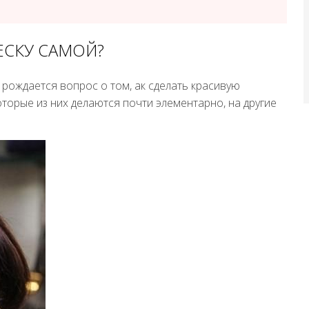
ЕСКУ САМОЙ?
 рождается вопрос о том, ак сделать красивую
торые из них делаются почти элементарно, на другие