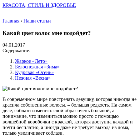
КРАСОТА, СТИЛЬ И ЗДОРОВЬЕ
Главная
›
Наши статьи
Какой цвет волос мне подойдет?
04.01.2017
Содержание:
Жаркое «Лето»
Белоснежная «Зима»
Кудрявая «Осень»
Нежная «Весна»
В современном мире повстречать девушку, которая никогда не
красила собственные волосы, – большая редкость. На самом
деле, соблазн изменить свой образ очень большой, а
понимание, что измениться можно просто с помощью
волшебной коробочки с краской, которая доступна каждой и
почти бесплатно, а иногда даже не требует выхода из дома,
только увеличивает соблазн.